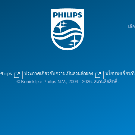
เลื
Philips
ประกาศเกี่ยวกับความเป็นส่วนตัวของ
นโยบายเกี่ยวกั
© Koninklijke Philips N.V., 2004 - 2026. สงวนลิขสิทธิ์.