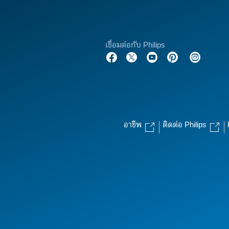
เชื่อมต่อกับ Philips
อาชีพ
ติดต่อ Philips