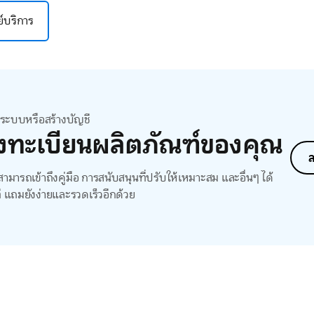
นย์บริการ
สู่ระบบหรือสร้างบัญชี
งทะเบียนผลิตภัณฑ์ของคุณ
ล
ามารถเข้าถึงคู่มือ การสนับสนุนที่ปรับให้เหมาะสม และอื่นๆ ได้
ี แถมยังง่ายและรวดเร็วอีกด้วย