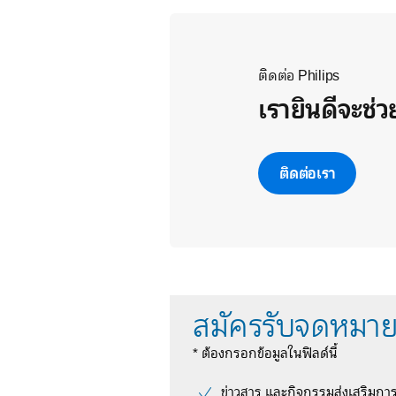
ติดต่อ Philips
เรายินดีจะช่
ติดต่อเรา
สมัครรับจดหมาย
* ต้องกรอกข้อมูลในฟิลด์นี้
ข่าวสาร และกิจกรรมส่งเสริมกา