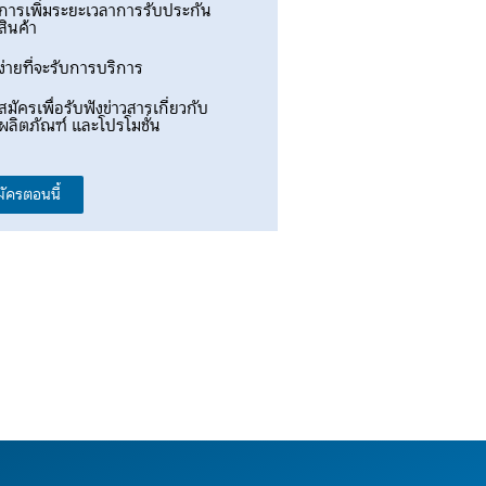
การเพิ่มระยะเวลาการรับประกัน
สินค้า
ง่ายที่จะรับการบริการ
สมัครเพื่อรับฟังข่าวสารเกี่ยวกับ
ผลิตภัณฑ์ และโปรโมชั่น
มัครตอนนี้