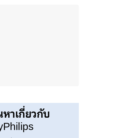
นหาเกี่ยวกับ
Philips