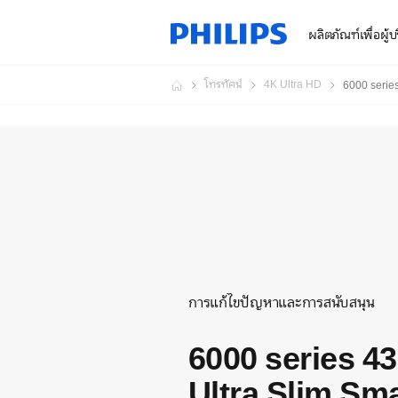
ผลิตภัณฑ์เพื่อผู้
โทรทัศน์
4K Ultra HD
6000 serie
การแก้ไขปัญหาและการสนับสนุน
6000 series 
Ultra Slim Sm