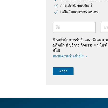
การเปิดตัวผลิตภัณฑ์
เคล็ดลับและเทคนิคพิเศษ
ชื่อ
นา
ข้าพเจ้าต้องการรับข้อเสนอพิเศษตา
ผลิตภัณฑ์ บริการ กิจกรรม และโปรโม
ก็ได้!
หมายความว่าอย่างไร