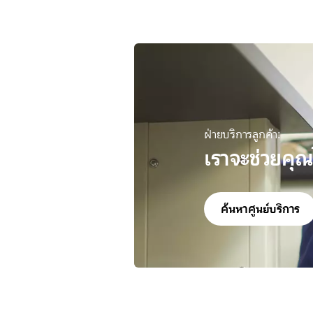
ฝ่ายบริการลูกค้า:
เราจะช่วยคุณ
ค้นหาศูนย์บริการ