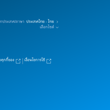
อกประเทศ/ภาษา
ประเทศไทย - ไทย
เลือกไซต์
บคุกกี้ของ
เงื่อนไขการใช้