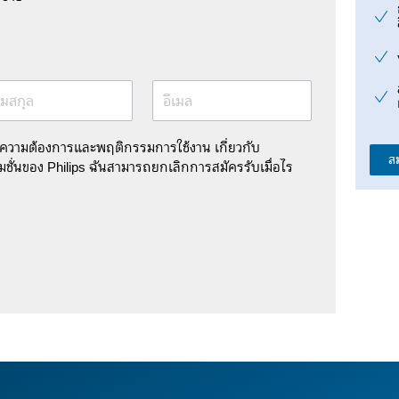
มสกุล
อีเมล
มความต้องการและพฤติกรรมการใช้งาน เกี่ยวกับ
ส
ชั่นของ Philips ฉันสามารถยกเลิกการสมัครรับเมื่อไร