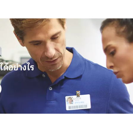
ได้อย่างไร