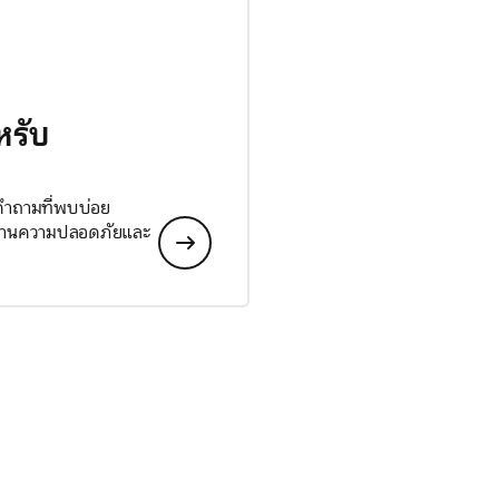
หรับ
 คำถามที่พบบ่อย
ลด้านความปลอดภัยและ