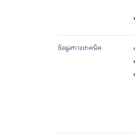
ข้อมูลทางเทคนิค