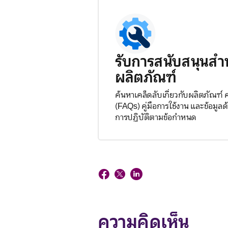
รับการสนับสนุนสำ
ผลิตภัณฑ์
ค้นหาเคล็ดลับเกี่ยวกับผลิตภัณฑ์
(FAQs) คู่มือการใช้งาน และข้อมู
การปฏิบัติตามข้อกำหนด
ความคิดเห็น