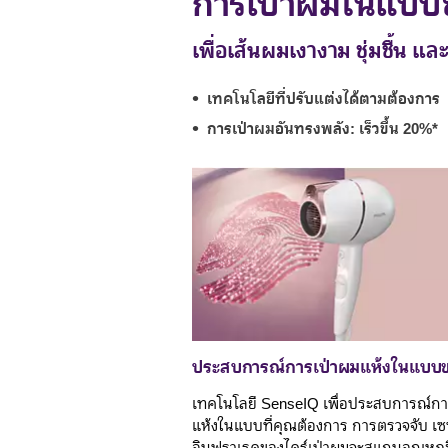
การเป่าผมในแบบ
เพื่อเส้นผมเงางาม ชุ่มชื้น แล
เทคโนโลยีที่ปรับแต่งได้ตามต้องการ
การเป่าผมอันทรงพลัง: เร็วขึ้น 20%*
ประสบการณ์การเป่าผมแห้งในแบบ
เทคโนโลยี SenseIQ เพื่อประสบการณ์กา
แห้งในแบบที่คุณต้องการ การตรวจจับ เซ