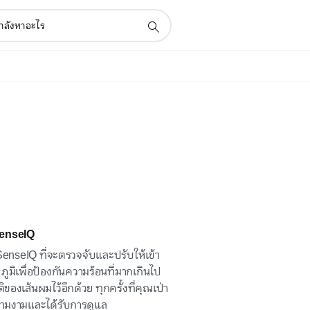
SenseIQ
 SenseIQ ที่จะตรวจจับและปรับให้เข้า
ูมิเพื่อป้องกันความร้อนที่มากเกินไป
องเส้นผมไว้อีกด้วย ทุกครั้งที่คุณเป่า
วามงามและได้รับการดูแล