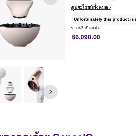
ดูประโยชน์ทั้งหมด
Unfortunately this product is 
ราคาปลีกที่แนะนำ:
฿6,090.00