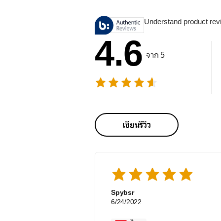
Understand product rev
4.6
จาก 5
เขียนรีวิว
Spybsr
6/24/2022