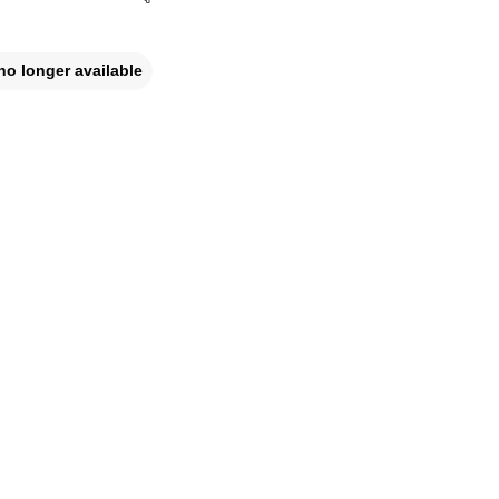
no longer available