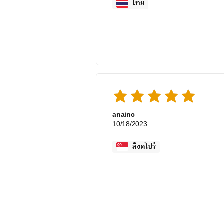
ไทย
anainc
10/18/2023
สิงคโปร์