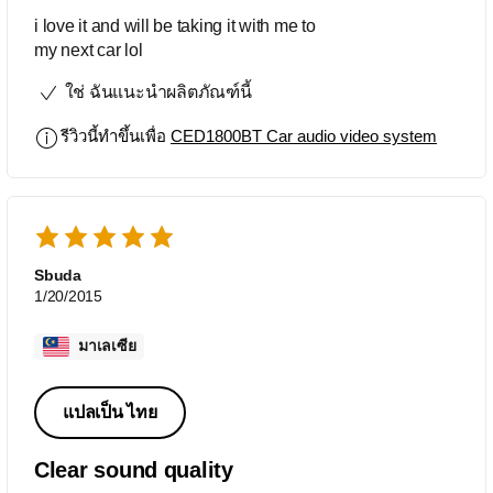
i love it and will be taking it with me to
my next car lol
ใช่ ฉันแนะนำผลิตภัณฑ์นี้
รีวิวนี้ทำขึ้นเพื่อ
CED1800BT Car audio video system
Sbuda
1/20/2015
มาเลเซีย
แปลเป็น ไทย
Clear sound quality