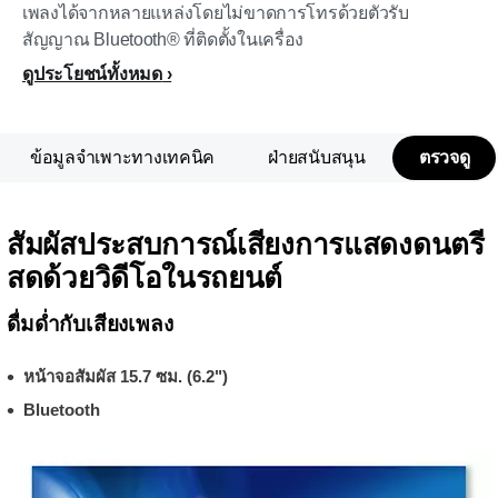
เพลงได้จากหลายแหล่งโดยไม่ขาดการโทรด้วยตัวรับ
สัญญาณ Bluetooth® ที่ติดตั้งในเครื่อง
ดูประโยชน์ทั้งหมด
ข้อมูลจำเพาะทางเทคนิค
ฝ่ายสนับสนุน
ตรวจดู
สัมผัสประสบการณ์เสียงการแสดงดนตรี
สดด้วยวิดีโอในรถยนต์
ดื่มด่ำกับเสียงเพลง
หน้าจอสัมผัส 15.7 ซม. (6.2")
Bluetooth