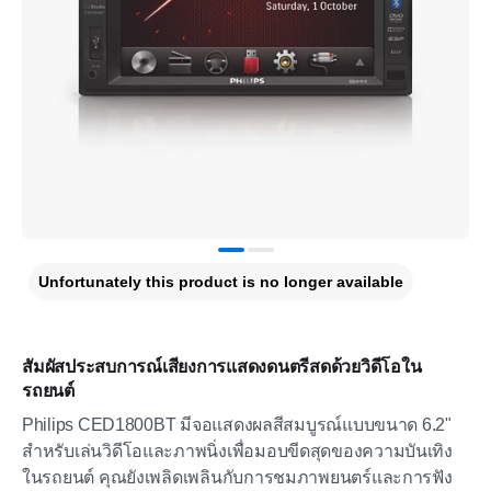
Unfortunately this product is no longer available
สัมผัสประสบการณ์เสียงการแสดงดนตรีสดด้วยวิดีโอใน
รถยนต์
Philips CED1800BT มีจอแสดงผลสีสมบูรณ์แบบขนาด 6.2"
สำหรับเล่นวิดีโอและภาพนิ่งเพื่อมอบขีดสุดของความบันเทิง
ในรถยนต์ คุณยังเพลิดเพลินกับการชมภาพยนตร์และการฟัง