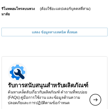
(ต้องใช้อะแดปเตอร์บุคคลที่สาม)
รีโมทคอนโทรลบนพวง
มาลัย
แสดง ข้อมูลทางเทคนิค ทั้งหมด
รับการสนับสนุนสำหรับผลิตภัณฑ์
ค้นหาเคล็ดลับเกี่ยวกับผลิตภัณฑ์ คำถามที่พบบ่อย
(FAQs) คู่มือการใช้งาน และข้อมูลด้านความ
ปลอดภัยและการปฏิบัติตามข้อกำหนด