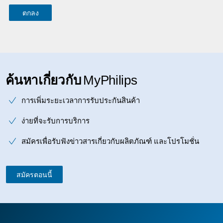
ค้นหาเกี่ยวกับ
MyPhilips
การเพิ่มระยะเวลาการรับประกันสินค้า
ง่ายที่จะรับการบริการ
สมัครเพื่อรับฟังข่าวสารเกี่ยวกับผลิตภัณฑ์ และโปรโมชั่น
สมัครตอนนี้