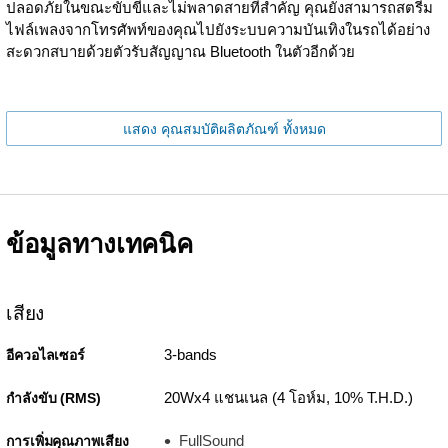
ปลอดภัยในขณะขับขี่และไม่พลาดสายที่สำคัญ คุณยังสามารถสตรีม
ไฟล์เพลงจากโทรศัพท์ของคุณไปยังระบบความบันเทิงในรถได้อย่าง
สะดวกสบายด้วยตัวรับสัญญาณ Bluetooth ในตัวอีกด้วย
แสดง คุณสมบัติผลิตภัณฑ์ ทั้งหมด
ข้อมูลทางเทคนิค
เสียง
3-bands
อีควอไลเซอร์
20Wx4 แชนเนล (4 โอห์ม, 10% T.H.D.)
กำลังขับ (RMS)
FullSound
การเพิ่มคุณภาพเสียง