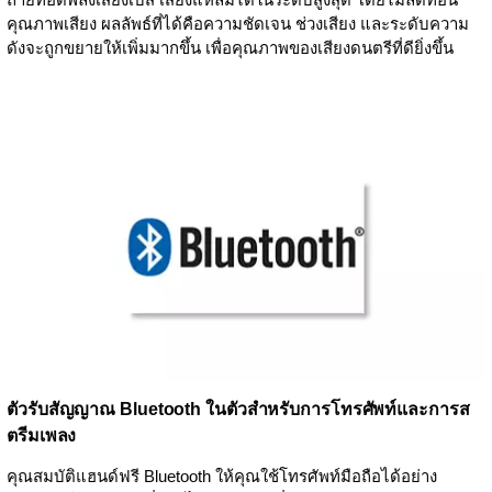
คุณภาพเสียง ผลลัพธ์ที่ได้คือความชัดเจน ช่วงเสียง และระดับความ
ดังจะถูกขยายให้เพิ่มมากขึ้น เพื่อคุณภาพของเสียงดนตรีที่ดียิ่งขึ้น
ตัวรับสัญญาณ Bluetooth ในตัวสำหรับการโทรศัพท์และการส
ตรีมเพลง
คุณสมบัติแฮนด์ฟรี Bluetooth ให้คุณใช้โทรศัพท์มือถือได้อย่าง