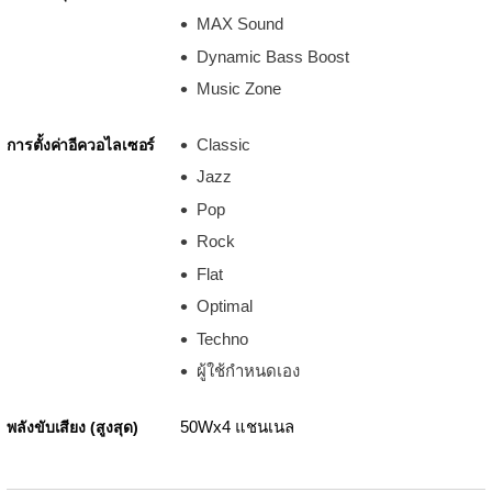
MAX Sound
Dynamic Bass Boost
Music Zone
Classic
การตั้งค่าอีควอไลเซอร์
Jazz
Pop
Rock
Flat
Optimal
Techno
ผู้ใช้กำหนดเอง
50Wx4 แชนเนล
พลังขับเสียง (สูงสุด)