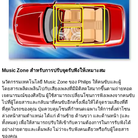
Music Zone สำหรับการปรับจุดรับฟังให้เหมาะสม
นวัตกรรมเทคโนโลยี Music Zone ของ Philips ให้คนขับและผู้
โดยสารเพลิดเพลินไปกับเสียงเพลงที่มีมิติสดใสมากขึ้นตามถ่ายทอด
เจตนารมณ์ของศิลปิน ผู้ใช้สามารถเปลี่ยนโซนการฟังเพลงจากคนขับ
ไปที่ผู้โดยสารและกลับมาที่คนขับอีกครั้งเพื่อให้ได้จุดรวมเสียงที่ดี
ที่สุดในรถของคุณ ปุ่มควบคุมโซนที่กำหนดเฉพาะให้การตั้งค่าโซน
ล่วงหน้าสามตำแหน่ง ได้แก่ ด้านซ้าย ด้านขวา และด้านหน้า (และ
ทั้งหมด) เพื่อให้สามารถปรับให้เข้ากับความต้องการในการรับฟังได้
อย่างง่ายดายและเต็มพลัง ไม่ว่าจะรับฟังคนเดียวหรือกับผู้โดยสาร
ของคุณ