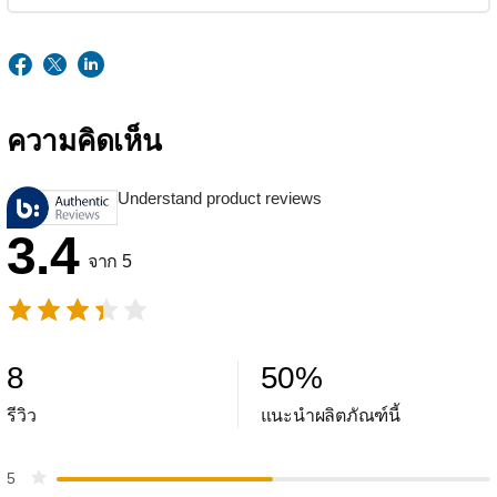
ความคิดเห็น
Understand product reviews
3.4
จาก 5
8
50
%
รีวิว
แนะนำผลิตภัณฑ์นี้
5