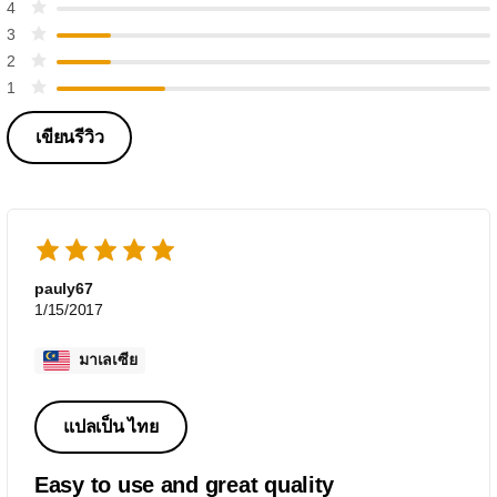
4
3
2
1
เขียนรีวิว
pauly67
1/15/2017
มาเลเซีย
แปลเป็น ไทย
Easy to use and great quality