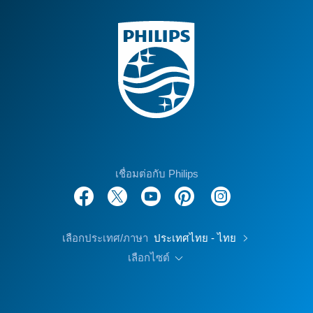
เชื่อมต่อกับ Philips
เลือกประเทศ/ภาษา
ประเทศไทย - ไทย
เลือกไซต์