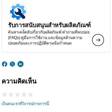
รับการสนับสนุนสำหรับผลิตภัณฑ์
ค้นหาเคล็ดลับเกี่ยวกับผลิตภัณฑ์ คำถามที่พบบ่อย
(FAQs) คู่มือการใช้งาน และข้อมูลด้านความ
ปลอดภัยและการปฏิบัติตามข้อกำหนด
ความคิดเห็น
เป็นคนแรกที่วิจารณ์รายการนี้