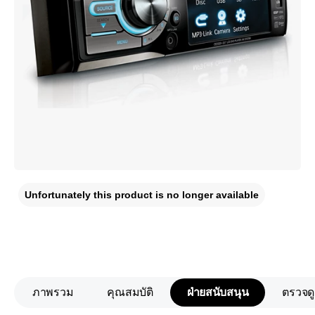
Unfortunately this product is no longer available
ภาพรวม
คุณสมบัติ
ฝ่ายสนับสนุน
ตรวจดู