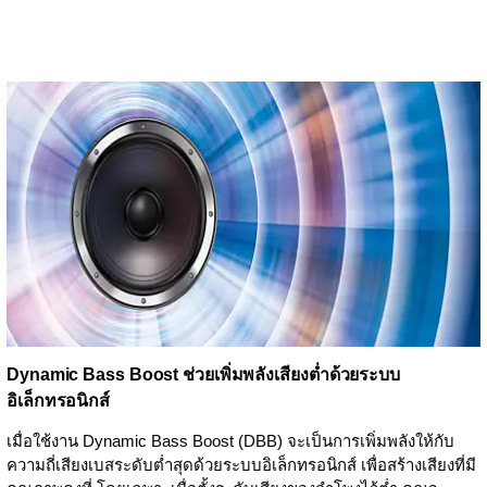
Dynamic Bass Boost ช่วยเพิ่มพลังเสียงต่ำด้วยระบบ
อิเล็กทรอนิกส์
เมื่อใช้งาน Dynamic Bass Boost (DBB) จะเป็นการเพิ่มพลังให้กับ
ความถี่เสียงเบสระดับต่ำสุดด้วยระบบอิเล็กทรอนิกส์ เพื่อสร้างเสียงที่มี