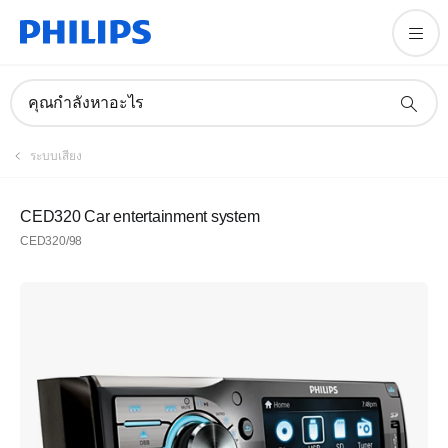
คุณกำลังหาอะไร
ระบบเสียง
CED320 Car entertainment system
CED320/98