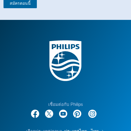
สมัครตอนนี้
เชื่อมต่อกับ Philips