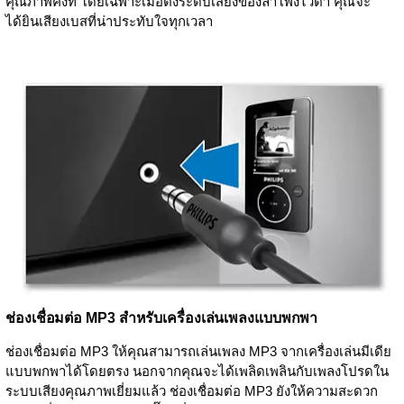
คุณภาพคงที่ โดยเฉพาะเมื่อตั้งระดับเสียงของลำโพงไว้ต่ำ คุณจะ
ได้ยินเสียงเบสที่น่าประทับใจทุกเวลา
ช่องเชื่อมต่อ MP3 สำหรับเครื่องเล่นเพลงแบบพกพา
ช่องเชื่อมต่อ MP3 ให้คุณสามารถเล่นเพลง MP3 จากเครื่องเล่นมีเดีย
แบบพกพาได้โดยตรง นอกจากคุณจะได้เพลิดเพลินกับเพลงโปรดใน
ระบบเสียงคุณภาพเยี่ยมแล้ว ช่องเชื่อมต่อ MP3 ยังให้ความสะดวก