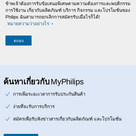
ข้าพเจ้าต้องการรับข้อเสนอพิเศษตามความต้องการและพฤติกรรม
การใช้งาน เกี่ยวกับผลิตภัณฑ์ บริการ กิจกรรม และโปรโมชั่นของ
Philips ฉันสามารถยกเลิกการสมัครรับเมื่อไรก็ได้!
หมายความว่าอย่างไร
ค้นหาเกี่ยวกับ
MyPhilips
การเพิ่มระยะเวลาการรับประกันสินค้า
ง่ายที่จะรับการบริการ
สมัครเพื่อรับฟังข่าวสารเกี่ยวกับผลิตภัณฑ์ และโปรโมชั่น