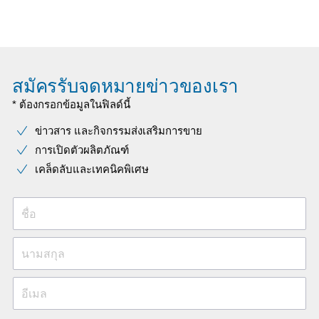
สมัครรับจดหมายข่าวของเรา
* ต้องกรอกข้อมูลในฟิลด์นี้
ข่าวสาร และกิจกรรมส่งเสริมการขาย
การเปิดตัวผลิตภัณฑ์
เคล็ดลับและเทคนิคพิเศษ
ชื่อ
นามสกุล
อีเมล