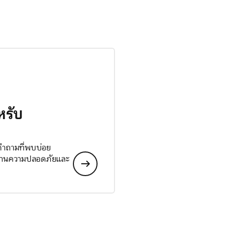
หรับ
 คำถามที่พบบ่อย
ลด้านความปลอดภัยและ