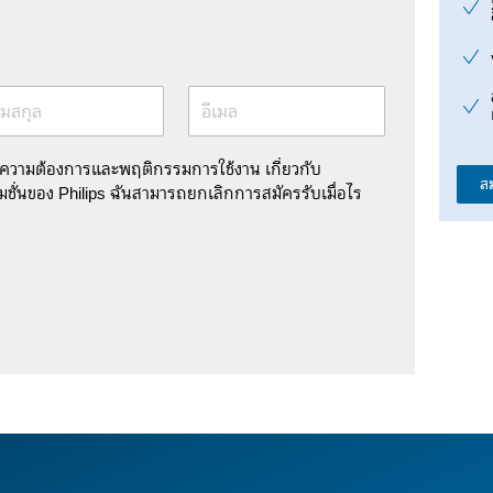
มสกุล
อีเมล
มความต้องการและพฤติกรรมการใช้งาน เกี่ยวกับ
ส
ชั่นของ Philips ฉันสามารถยกเลิกการสมัครรับเมื่อไร