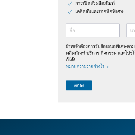
การเปิดตัวผลิตภัณฑ์
เคล็ดลับและเทคนิคพิเศษ
ชื่อ
นา
ข้าพเจ้าต้องการรับข้อเสนอพิเศษตา
ผลิตภัณฑ์ บริการ กิจกรรม และโปรโม
ก็ได้!
หมายความว่าอย่างไร