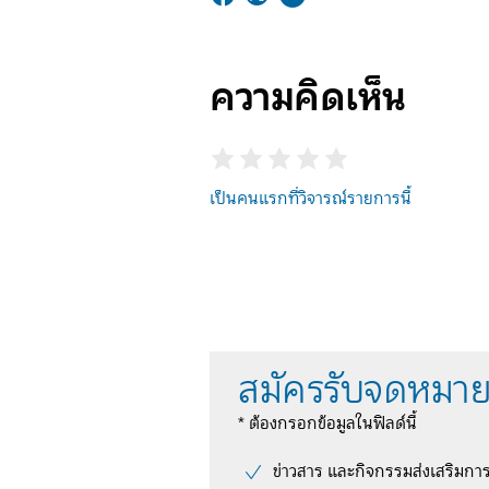
ความคิดเห็น
เป็นคนแรกที่วิจารณ์รายการนี้
สมัครรับจดหมาย
* ต้องกรอกข้อมูลในฟิลด์นี้
ข่าวสาร และกิจกรรมส่งเสริมกา