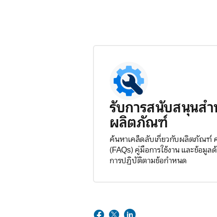
รับการสนับสนุนสำ
ผลิตภัณฑ์
ค้นหาเคล็ดลับเกี่ยวกับผลิตภัณฑ์
(FAQs) คู่มือการใช้งาน และข้อมู
การปฏิบัติตามข้อกำหนด