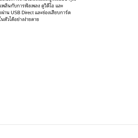
ดเพลินกับการฟังเพลง ดูวิดีโอ และ
ผ่าน USB Direct และช่องเสียบการ์ด
ตัวได้อย่างง่ายดาย