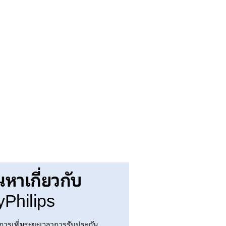
นหาเกี่ยวกับ
Philips
การเพิ่มระยะเวลาการรับประกัน