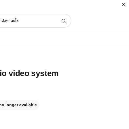
io video system
no longer available