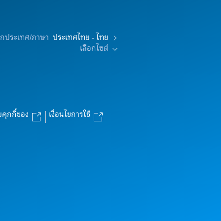
อกประเทศ/ภาษา
ประเทศไทย - ไทย
เลือกไซต์
บคุกกี้ของ
เงื่อนไขการใช้