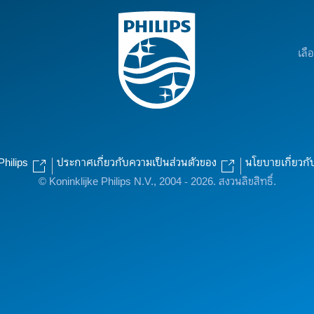
เลื
Philips
ประกาศเกี่ยวกับความเป็นส่วนตัวของ
นโยบายเกี่ยวกั
© Koninklijke Philips N.V., 2004 - 2026. สงวนลิขสิทธิ์.