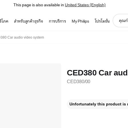
This page is also available in
United States (English)
support
บริโภค
สำหรับลูกค้าธุรกิจ
การบริการ
My Philips
โปรโมชั่น
search
icon
380 Car audio video system
CED380 Car aud
CED380/00
Unfortunately this product is 