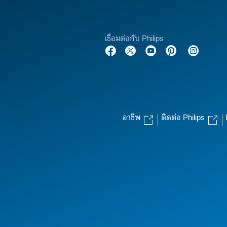
เชื่อมต่อกับ Philips
อาชีพ
ติดต่อ Philips