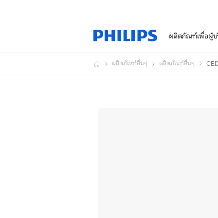
ผลิตภัณฑ์เพื่อผู้
ผลิตภัณฑ์อื่นๆ
ผลิตภัณฑ์อื่นๆ
CED