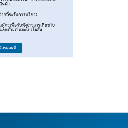
สินค้า
ง่ายที่จะรับการบริการ
สมัครเพื่อรับฟังข่าวสารเกี่ยวกับ
ผลิตภัณฑ์ และโปรโมชั่น
มัครตอนนี้