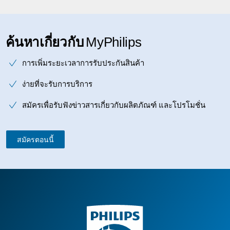
ค้นหาเกี่ยวกับ
MyPhilips
การเพิ่มระยะเวลาการรับประกันสินค้า
ง่ายที่จะรับการบริการ
สมัครเพื่อรับฟังข่าวสารเกี่ยวกับผลิตภัณฑ์ และโปรโมชั่น
สมัครตอนนี้