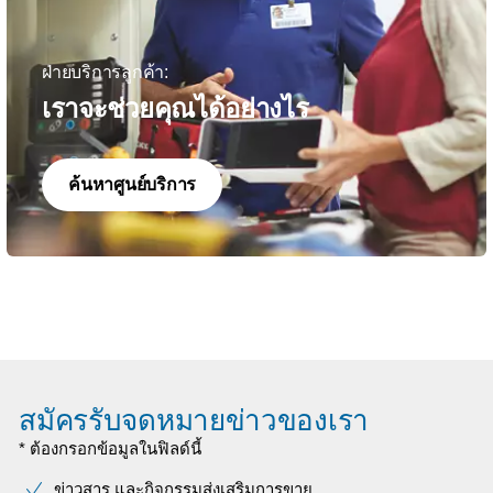
ฝ่ายบริการลูกค้า:
เราจะช่วยคุณได้อย่างไร
ค้นหาศูนย์บริการ
สมัครรับจดหมายข่าวของเรา
* ต้องกรอกข้อมูลในฟิลด์นี้
ข่าวสาร และกิจกรรมส่งเสริมการขาย