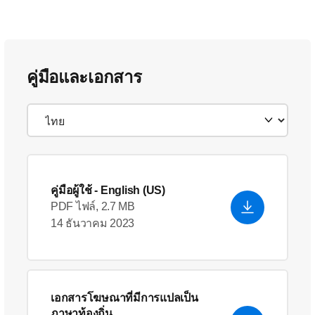
คู่มือและเอกสาร
คู่มือผู้ใช้
- English (US)
PDF ไฟล์, 2.7 MB
14 ธันวาคม 2023
เอกสารโฆษณาที่มีการแปลเป็น
ภาษาท้องถิ่น