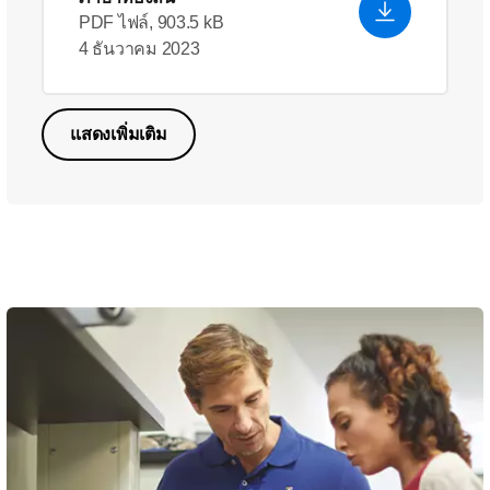
PDF ไฟล์, 903.5 kB
4 ธันวาคม 2023
แสดงเพิ่มเติม