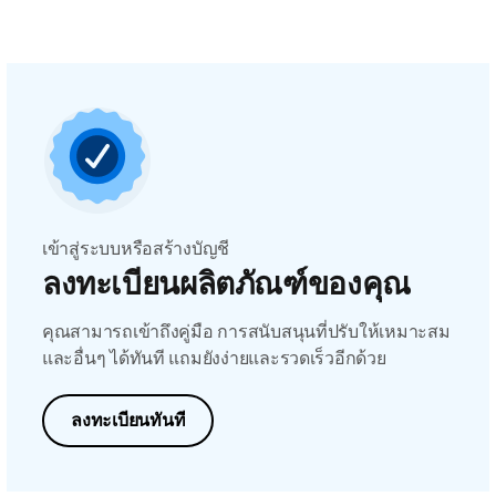
เข้าสู่ระบบหรือสร้างบัญชี
ลงทะเบียนผลิตภัณฑ์ของคุณ
คุณสามารถเข้าถึงคู่มือ การสนับสนุนที่ปรับให้เหมาะสม
และอื่นๆ ได้ทันที แถมยังง่ายและรวดเร็วอีกด้วย
ลงทะเบียนทันที