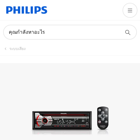
คู่มือและเอกสาร
คุณกำลังหาอะไร
ระบบเสียง