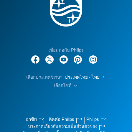
เชื่อมต่อกับ Philips
เลือกประเทศ/ภาษา
ประเทศไทย - ไทย
เลือกไซต์
อาชีพ
ติดต่อ Philips
Philips
ประกาศเกี่ยวกับความเป็นส่วนตัวของ