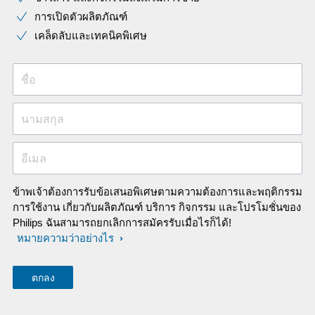
การเปิดตัวผลิตภัณฑ์
เคล็ดลับและเทคนิคพิเศษ
ชื่อ
นามสกุล
อีเมล
ข้าพเจ้าต้องการรับข้อเสนอพิเศษตามความต้องการและพฤติกรรม
การใช้งาน เกี่ยวกับผลิตภัณฑ์ บริการ กิจกรรม และโปรโมชั่นของ
Philips ฉันสามารถยกเลิกการสมัครรับเมื่อไรก็ได้!
หมายความว่าอย่างไร