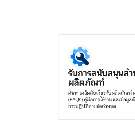
รับการสนับสนุนสำ
ผลิตภัณฑ์
ค้นหาเคล็ดลับเกี่ยวกับผลิตภัณฑ์
(FAQs) คู่มือการใช้งาน และข้อมู
การปฏิบัติตามข้อกำหนด