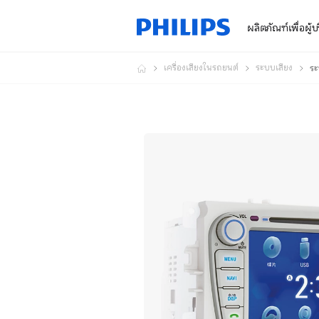
ผลิตภัณฑ์เพื่อผู้
เครื่องเสียงในรถยนต์
ระบบเสียง
ระ