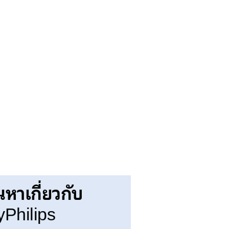
นหาเกี่ยวกับ
Philips