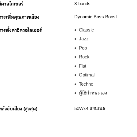
อีควอไลเซอร์
3-bands
การเพิ่มคุณภาพเสียง
Dynamic Bass Boost
การตั้งค่าอีควอไลเซอร์
Classic
Jazz
Pop
Rock
Flat
Optimal
Techno
ผู้ใช้กำหนดเอง
พลังขับเสียง (สูงสุด)
50Wx4 แชนเนล