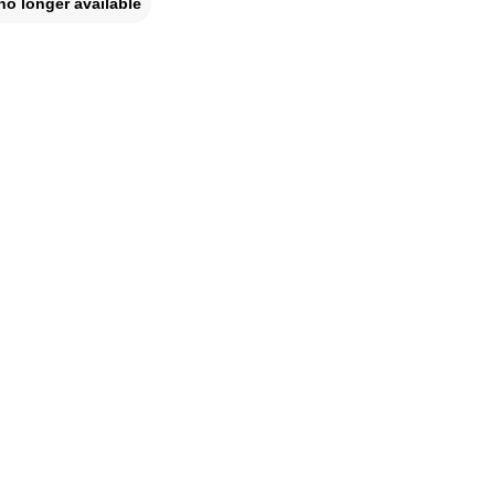
no longer available