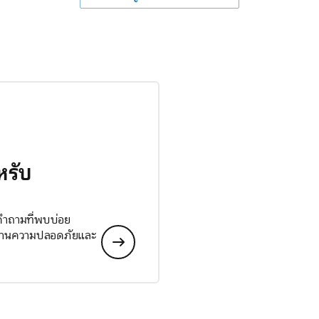
หรับ
 คำถามที่พบบ่อย
ลด้านความปลอดภัยและ