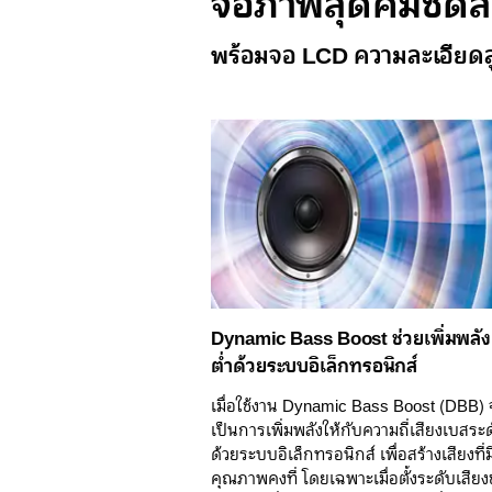
จอภาพสุดคมชัดสำ
พร้อมจอ LCD ความละเอียดส
Dynamic Bass Boost ช่วยเพิ่มพลัง
ต่ำด้วยระบบอิเล็กทรอนิกส์
เมื่อใช้งาน Dynamic Bass Boost (DBB) 
เป็นการเพิ่มพลังให้กับความถี่เสียงเบสระด
ด้วยระบบอิเล็กทรอนิกส์ เพื่อสร้างเสียงที่ม
คุณภาพคงที่ โดยเฉพาะเมื่อตั้งระดับเสีย