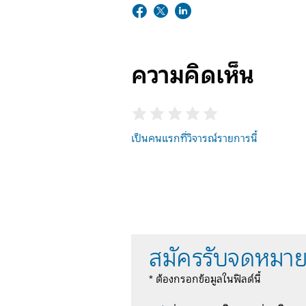
ความคิดเห็น
เป็นคนแรกที่วิจารณ์รายการนี้
สมัครรับจดหมาย
* ต้องกรอกข้อมูลในฟิลด์นี้