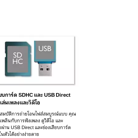
ียบการ์ด SDHC และ USB Direct
เล่นเพลงและวิดีโอ
ณสมบัติการถ่ายโอนไฟล์สมบูรณ์แบบ คุณ
ดเพลินกับการฟังเพลง ดูวิดีโอ และ
ผ่าน USB Direct และช่องเสียบการ์ด
ตัวได้อย่างง่ายดาย