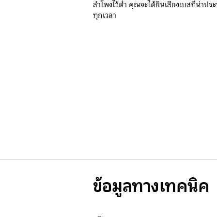
ลำโพงไว้ต่ำ คุณจะได้ยินเสียงเบสที่น่าประ
ทุกเวลา
ข้อมูลทางเทคนิค