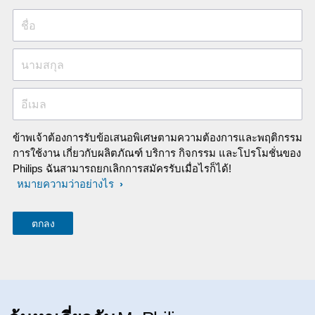
ชื่อ
นามสกุล
อีเมล
ข้าพเจ้าต้องการรับข้อเสนอพิเศษตามความต้องการและพฤติกรรม
การใช้งาน เกี่ยวกับผลิตภัณฑ์ บริการ กิจกรรม และโปรโมชั่นของ
Philips ฉันสามารถยกเลิกการสมัครรับเมื่อไรก็ได้!
หมายความว่าอย่างไร