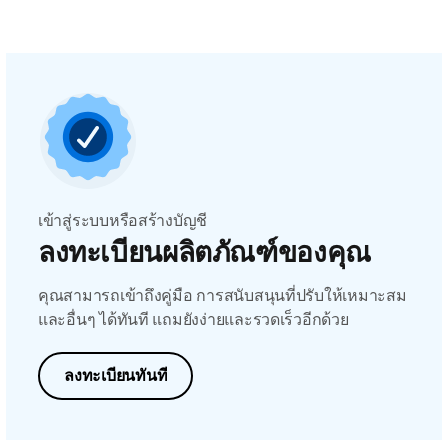
เข้าสู่ระบบหรือสร้างบัญชี
ลงทะเบียนผลิตภัณฑ์ของคุณ
คุณสามารถเข้าถึงคู่มือ การสนับสนุนที่ปรับให้เหมาะสม
และอื่นๆ ได้ทันที แถมยังง่ายและรวดเร็วอีกด้วย
ลงทะเบียนทันที