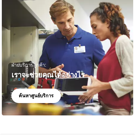
ฝ่ายบริการลูกค้า:
เราจะช่วยคุณได้อย่างไร
ค้นหาศูนย์บริการ