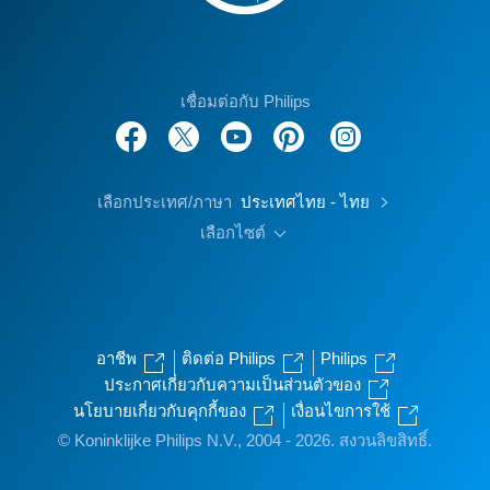
เชื่อมต่อกับ Philips
เลือกประเทศ/ภาษา
ประเทศไทย - ไทย
เลือกไซต์
อาชีพ
ติดต่อ Philips
Philips
ประกาศเกี่ยวกับความเป็นส่วนตัวของ
นโยบายเกี่ยวกับคุกกี้ของ
เงื่อนไขการใช้
© Koninklijke Philips N.V., 2004 - 2026. สงวนลิขสิทธิ์.