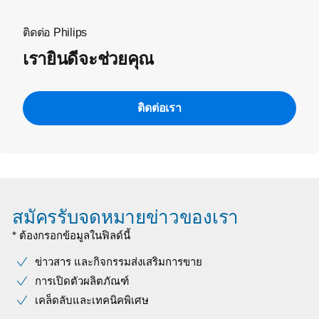
ติดต่อ Philips
เรายินดีจะช่วยคุณ
ติดต่อเรา
สมัครรับจดหมายข่าวของเรา
* ต้องกรอกข้อมูลในฟิลด์นี้
ข่าวสาร และกิจกรรมส่งเสริมการขาย
การเปิดตัวผลิตภัณฑ์
เคล็ดลับและเทคนิคพิเศษ