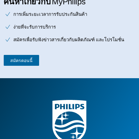
ค้นหาเกี่ยวกับ
MyPhilips
การเพิ่มระยะเวลาการรับประกันสินค้า
ง่ายที่จะรับการบริการ
สมัครเพื่อรับฟังข่าวสารเกี่ยวกับผลิตภัณฑ์ และโปรโมชั่น
สมัครตอนนี้