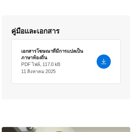
คู่มือและเอกสาร
เอกสารโฆษณาที่มีการแปลเป็น
ภาษาท้องถิ่น
PDF ไฟล์, 117.0 kB
11 สิงหาคม 2025