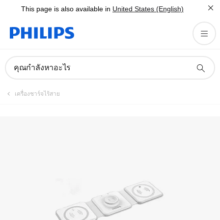
This page is also available in
United States (English)
คู่มือและเอกสาร
คุณกำลังหาอะไร
เครื่องชาร์จไร้สาย