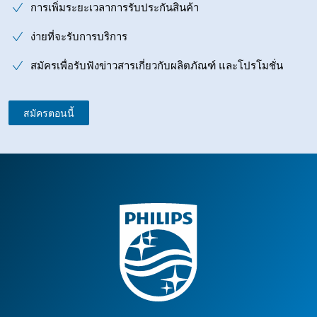
การเพิ่มระยะเวลาการรับประกันสินค้า
ง่ายที่จะรับการบริการ
สมัครเพื่อรับฟังข่าวสารเกี่ยวกับผลิตภัณฑ์ และโปรโมชั่น
สมัครตอนนี้