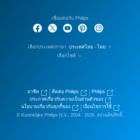
เชื่อมต่อกับ Philips
เลือกประเทศ/ภาษา
ประเทศไทย - ไทย
เลือกไซต์
อาชีพ
ติดต่อ Philips
Philips
ประกาศเกี่ยวกับความเป็นส่วนตัวของ
นโยบายเกี่ยวกับคุกกี้ของ
เงื่อนไขการใช้
© Koninklijke Philips N.V., 2004 - 2026. สงวนลิขสิทธิ์.