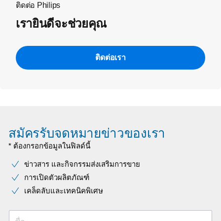
ติดต่อ Philips
เรายินดีจะช่วยคุณ
ติดต่อเรา
สมัครรับจดหมายข่าวของเรา
* ต้องกรอกข้อมูลในฟิลด์นี้
ข่าวสาร และกิจกรรมส่งเสริมการขาย
การเปิดตัวผลิตภัณฑ์
เคล็ดลับและเทคนิคพิเศษ