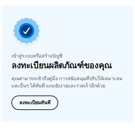
เข้าสู่ระบบหรือสร้างบัญชี
ลงทะเบียนผลิตภัณฑ์ของคุณ
คุณสามารถเข้าถึงคู่มือ การสนับสนุนที่ปรับให้เหมาะสม
และอื่นๆ ได้ทันที แถมยังง่ายและรวดเร็วอีกด้วย
ลงทะเบียนทันที