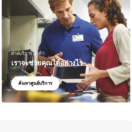
ฝ่ายบริการลูกค้า:
เราจะช่วยคุณได้อย่างไร
ค้นหาศูนย์บริการ