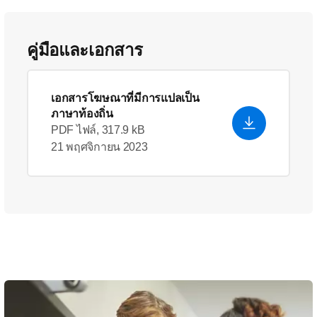
คู่มือและเอกสาร
เอกสารโฆษณาที่มีการแปลเป็น
ภาษาท้องถิ่น
PDF ไฟล์, 317.9 kB
21 พฤศจิกายน 2023