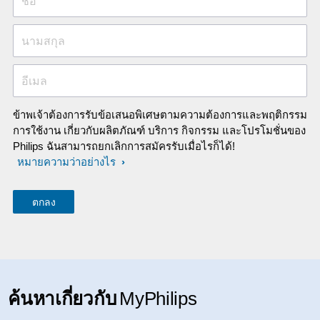
ชื่อ
นามสกุล
อีเมล
ข้าพเจ้าต้องการรับข้อเสนอพิเศษตามความต้องการและพฤติกรรม
การใช้งาน เกี่ยวกับผลิตภัณฑ์ บริการ กิจกรรม และโปรโมชั่นของ
Philips ฉันสามารถยกเลิกการสมัครรับเมื่อไรก็ได้!
หมายความว่าอย่างไร
ค้นหาเกี่ยวกับ
MyPhilips