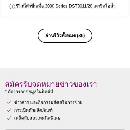
รีวิวนี้ทำขึ้นเพื่อ
3000 Series DST3011/20 เตารีดไอน้ำ
อ่านรีวิวทั้งหมด
(36)
สมัครรับจดหมายข่าวของเรา
* ต้องกรอกข้อมูลในฟิลด์นี้
ข่าวสาร และกิจกรรมส่งเสริมการขาย
การเปิดตัวผลิตภัณฑ์
เคล็ดลับและเทคนิคพิเศษ