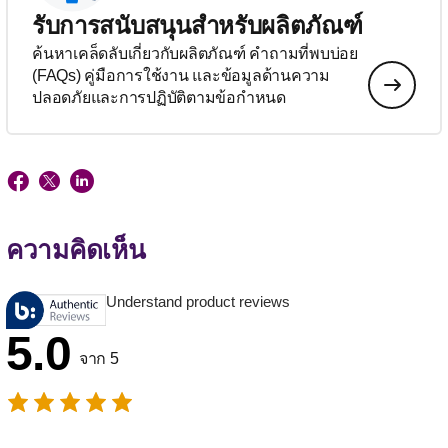
รับการสนับสนุนสำหรับผลิตภัณฑ์
ค้นหาเคล็ดลับเกี่ยวกับผลิตภัณฑ์ คำถามที่พบบ่อย
(FAQs) คู่มือการใช้งาน และข้อมูลด้านความ
ปลอดภัยและการปฏิบัติตามข้อกำหนด
ความคิดเห็น
Understand product reviews
5.0
จาก 5