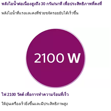
พลังไอน้ำต่อเนื่องสูงถึง 30 กรัม/นาที เพื่อประสิทธิภาพที่คงที่
พลังไอน้ำที่แรงและคงที่ช่วยขจัดรอยยับได้เร็วขึ้น
ไฟ 2100 วัตต์ เพื่อการทำความร้อนที่เร็ว
ให้อุ่นเครื่องเร็วยิ่งขึ้นและมีประสิทธิภาพสูง