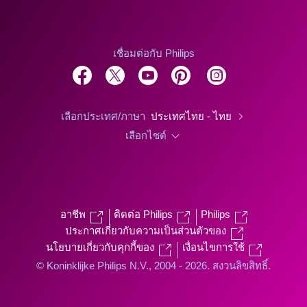
เชื่อมต่อกับ Philips
เลือกประเทศ/ภาษา
ประเทศไทย - ไทย
เลือกไซต์
อาชีพ
ติดต่อ Philips
Philips
ประกาศเกี่ยวกับความเป็นส่วนตัวของ
นโยบายเกี่ยวกับคุกกี้ของ
เงื่อนไขการใช้
© Koninklijke Philips N.V., 2004 - 2026. สงวนลิขสิทธิ์.