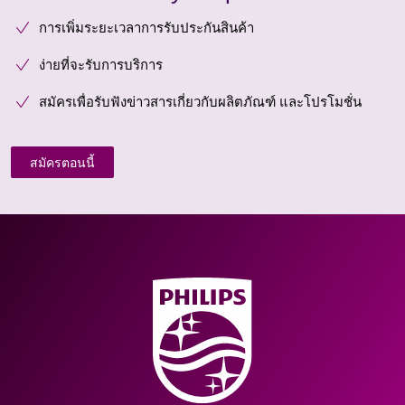
การเพิ่มระยะเวลาการรับประกันสินค้า
ง่ายที่จะรับการบริการ
สมัครเพื่อรับฟังข่าวสารเกี่ยวกับผลิตภัณฑ์ และโปรโมชั่น
สมัครตอนนี้