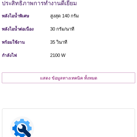
ประสิทธิภาพการทำงานดีเยี่ยม
สูงสุด 140 กรัม
พลังไอน้ำพิเศษ
30 กรัม/นาที
พลังไอน้ำต่อเนื่อง
35 วินาที
พร้อมใช้งาน
2100 W
กำลังไฟ
แสดง ข้อมูลทางเทคนิค ทั้งหมด