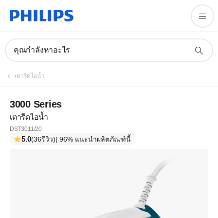
คุณกำลังหาอะไร
เตารีดไอน้ำ
3000 Series
เตารีดไอน้ำ
DST3011/20
5.0
(36รีวิว)
| 96% แนะนำผลิตภัณฑ์นี้