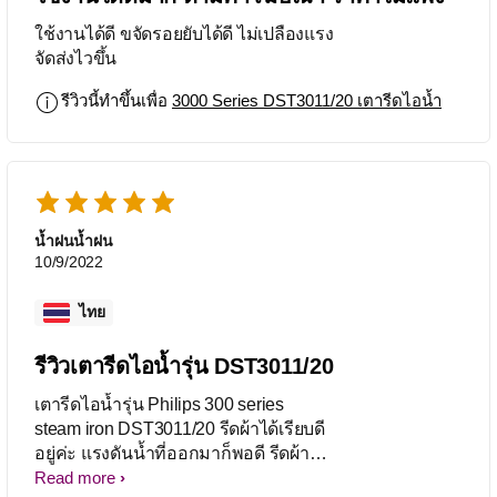
ใช้งานได้ดี ขจัดรอยยับได้ดี ไม่เปลืองแรง
จัดส่งไวขึ้น
รีวิวนี้ทำขึ้นเพื่อ
3000 Series DST3011/20 เตารีดไอน้ำ
น้ำฝนน้ำฝน
10/9/2022
ไทย
รีวิวเตารีดไอน้ำรุ่น DST3011/20
เตารีดไอน้ำรุ่น Philips 300 series
steam iron DST3011/20 รีดผ้าได้เรียบดี
อยู่ค่ะ แรงดันน้ำที่ออกมาก็พอดี รีดผ้าได้
สะดวกค่ะ
Read more