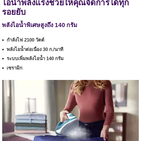
ไอน้ำพลังแรงช่วยให้คุณจัดการได้ทุก
รอยยับ
พลังไอน้ำพิเศษสูงถึง 140 กรัม
กำลังไฟ 2100 วัตต์
พลังไอน้ำต่อเนื่อง 30 ก./นาที
ระบบเพิ่มพลังไอน้ำ 140 กรัม
เซรามิก