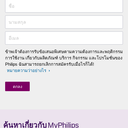
ชื่อ
นามสกุล
อีเมล
ข้าพเจ้าต้องการรับข้อเสนอพิเศษตามความต้องการและพฤติกรรม
การใช้งาน เกี่ยวกับผลิตภัณฑ์ บริการ กิจกรรม และโปรโมชั่นของ
Philips ฉันสามารถยกเลิกการสมัครรับเมื่อไรก็ได้!
หมายความว่าอย่างไร
ค้นหาเกี่ยวกับ
MyPhilips