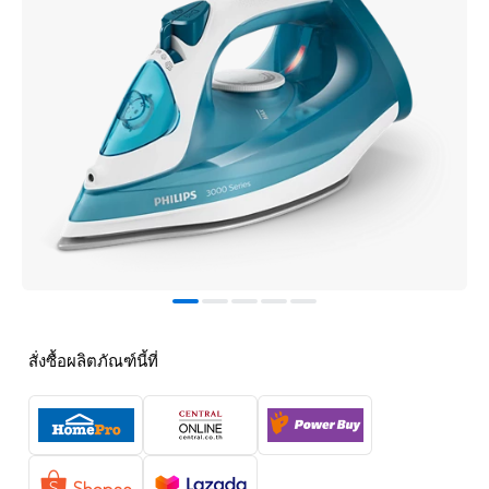
สั่งซื้อผลิตภัณฑ์นี้ที่