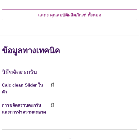
แสดง คุณสมบัติผลิตภัณฑ์ ทั้งหมด
ข้อมูลทางเทคนิค
วิธีขจัดตะกรัน
มี
Calc clean Slider ใน
ตัว
มี
การขจัดคราบตะกรัน
และการทำความสะอาด