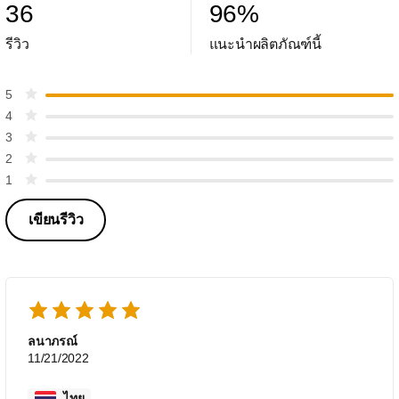
36
96
%
รีวิว
แนะนำผลิตภัณฑ์นี้
5
4
3
2
1
เขียนรีวิว
ลนาภรณ์
11/21/2022
ไทย