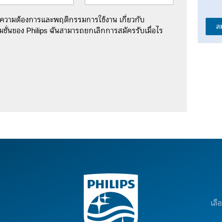
มความต้องการและพฤติกรรมการใช้งาน เกี่ยวกับ
ส
ชั่นของ Philips ฉันสามารถยกเลิกการสมัครรับเมื่อไร
เลื