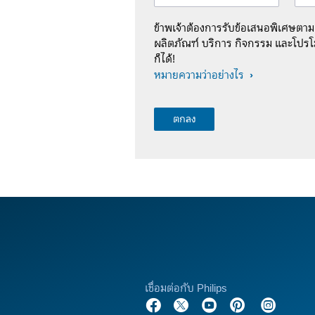
ข้าพเจ้าต้องการรับข้อเสนอพิเศษตา
ผลิตภัณฑ์ บริการ กิจกรรม และโปรโม
ก็ได้!
หมายความว่าอย่างไร
เชื่อมต่อกับ Philips