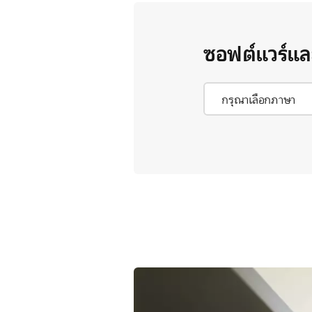
ซอฟต์แวร์แล