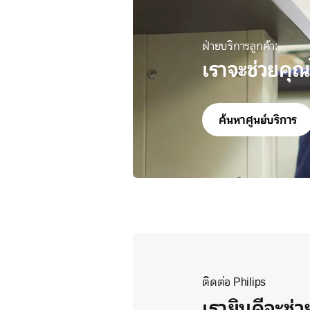
ฝ่ายบริการลูกค้า:
เราจะช่วยคุณ
ค้นหาศูนย์บริการ
ติดต่อ Philips
เรายินดีจะช่