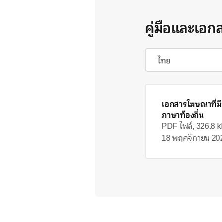
คู่มือและเอก
เอกสารโฆษณาที่ม
ภาษาท้องถิ่น
PDF ไฟล์, 326.8 
18 พฤศจิกายน 20