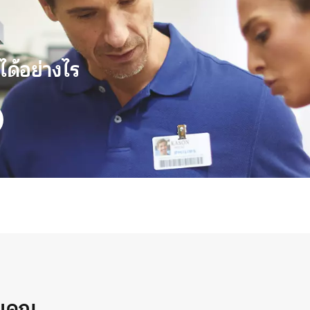
ได้อย่างไร
วยคุณ