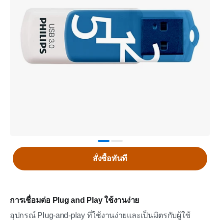
สั่งซื้อทันที
การเชื่อมต่อ Plug and Play ใช้งานง่าย
อุปกรณ์ Plug-and-play ที่ใช้งานง่ายและเป็นมิตรกับผู้ใช้