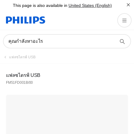
This page is also available in
United States (English)
คุณกำลังหาอะไร
แฟลชไดรฟ์ USB
แฟลชไดรฟ์ USB
FM51FD001B/00