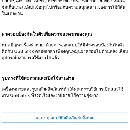
Purple, Absinthe Green, Electric Blue หรือ Sunrise Orange ให้คุณ
จัดเก็บและแบ่งปันข้อมูลไปพร้อมกับความสนุกสนานของการใช้สีสัน
ในแต่ละวัน
ฝาครอบป้องกันในตัวเพื่อความสะดวกของคุณ
หมดปัญหาเรื่องฝาหาย! ด้วยการออกแบบให้มีฝาครอบป้องกันในตัว
ติดกับ USB Stick ตลอดเวลา เพียงคุณหมุนฝาครอบไปด้านหลัง เสียบ
อุปกรณ์ก็สามารถใช้งานได้แล้ว
รูปทรงที่ใช้สะดวกและเปิดใช้งานง่าย
เครื่องหมายและรูบนตัวผลิตภัณฑ์ทำให้คุณทราบวิธีการเปิดและใช้
งาน USB Stick ที่รวดเร็วและง่ายดาย ไร้ความยุ่งยาก
แสดง คุณสมบัติผลิตภัณฑ์ ทั้งหมด