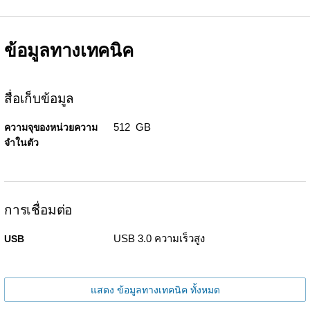
ข้อมูลทางเทคนิค
สื่อเก็บข้อมูล
512 GB
ความจุของหน่วยความ
จำในตัว
การเชื่อมต่อ
USB 3.0 ความเร็วสูง
USB
แสดง ข้อมูลทางเทคนิค ทั้งหมด