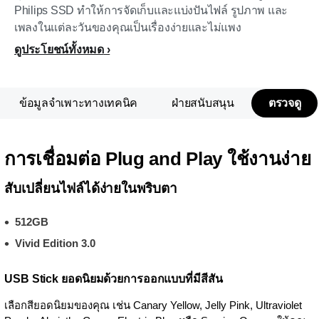
Philips SSD ทำให้การจัดเก็บและแบ่งปันไฟล์ รูปภาพ และ
เพลงในแต่ละวันของคุณเป็นเรื่องง่ายและไม่แพง
ดูประโยชน์ทั้งหมด
ข้อมูลจำเพาะทางเทคนิค
ฝ่ายสนับสนุน
ตรวจดู
การเชื่อมต่อ Plug and Play ใช้งานง่าย
สับเปลี่ยนไฟล์ได้ง่ายในพริบตา
512GB
Vivid Edition 3.0
USB Stick ยอดนิยมด้วยการออกแบบที่มีสีสัน
เลือกสียอดนิยมของคุณ เช่น Canary Yellow, Jelly Pink, Ultraviolet