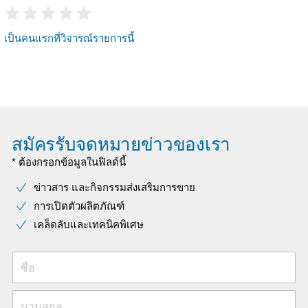
เป็นคนแรกที่วิจารณ์รายการนี้
สมัครรับจดหมายข่าวของเรา
* ต้องกรอกข้อมูลในฟิลด์นี้
ข่าวสาร และกิจกรรมส่งเสริมการขาย
การเปิดตัวผลิตภัณฑ์
เคล็ดลับและเทคนิคพิเศษ
ชื่อ
นามสกุล