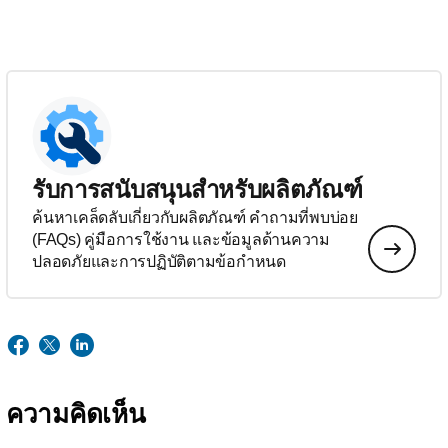
รับการสนับสนุนสำหรับผลิตภัณฑ์
ค้นหาเคล็ดลับเกี่ยวกับผลิตภัณฑ์ คำถามที่พบบ่อย
(FAQs) คู่มือการใช้งาน และข้อมูลด้านความ
ปลอดภัยและการปฏิบัติตามข้อกำหนด
ความคิดเห็น