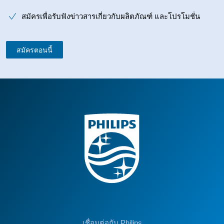
สมัครเพื่อรับฟังข่าวสารเกี่ยวกับผลิตภัณฑ์ และโปรโมชั่น
สมัครตอนนี้
เชื่อมต่อกับ Philips