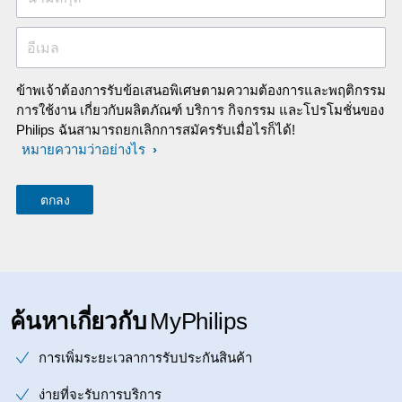
อีเมล
ข้าพเจ้าต้องการรับข้อเสนอพิเศษตามความต้องการและพฤติกรรม
การใช้งาน เกี่ยวกับผลิตภัณฑ์ บริการ กิจกรรม และโปรโมชั่นของ
Philips ฉันสามารถยกเลิกการสมัครรับเมื่อไรก็ได้!
หมายความว่าอย่างไร
ค้นหาเกี่ยวกับ
MyPhilips
การเพิ่มระยะเวลาการรับประกันสินค้า
ง่ายที่จะรับการบริการ