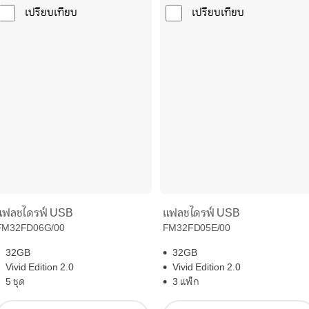
เปรียบเทียบ
เปรียบเทียบ
แฟลชไดรฟ์ USB
แฟลชไดรฟ์ USB
FM32FD06G/00
FM32FD05E/00
32GB
32GB
Vivid Edition 2.0
Vivid Edition 2.0
5 ชุด
3 แพ็ก