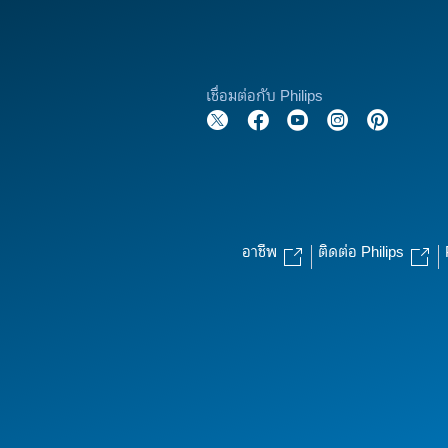
เชื่อมต่อกับ Philips
อาชีพ
ติดต่อ Philips