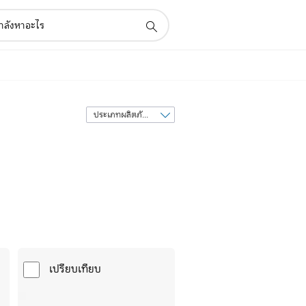
เรียง
ลำดับ
ตาม
เปรียบเทียบ