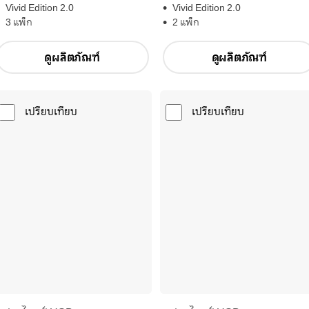
Vivid Edition 2.0
Vivid Edition 2.0
2 แพ็ก
3 แพ็ก
ดูผลิตภัณฑ์
ดูผลิตภัณฑ์
เปรียบเทียบ
เปรียบเทียบ