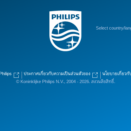
Select country/la
Philips
ประกาศเกี่ยวกับความเป็นส่วนตัวของ
นโยบายเกี่ยวกั
© Koninklijke Philips N.V., 2004 - 2026. สงวนลิขสิทธิ์.