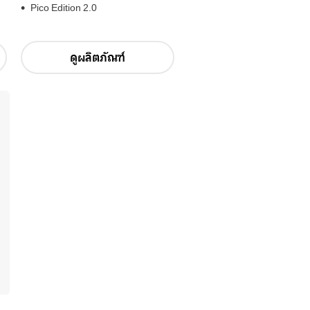
Pico Edition 2.0
ดูผลิตภัณฑ์