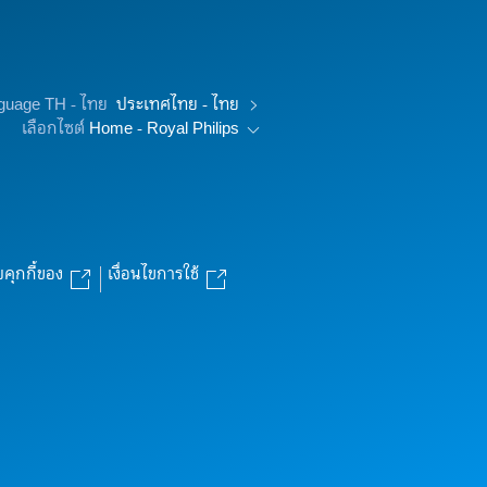
nguage TH - ไทย
ประเทศไทย - ไทย
เลือกไซต์
Home - Royal Philips
บคุกกี้ของ
เงื่อนไขการใช้