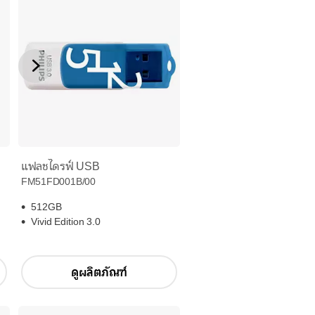
แฟลชไดรฟ์ USB
FM51FD001B/00
512GB
Vivid Edition 3.0
ดูผลิตภัณฑ์