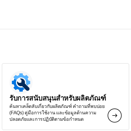
รับการสนับสนุนสำหรับผลิตภัณฑ์
ค้นหาเคล็ดลับเกี่ยวกับผลิตภัณฑ์ คำถามที่พบบ่อย
(FAQs) คู่มือการใช้งาน และข้อมูลด้านความ
ปลอดภัยและการปฏิบัติตามข้อกำหนด