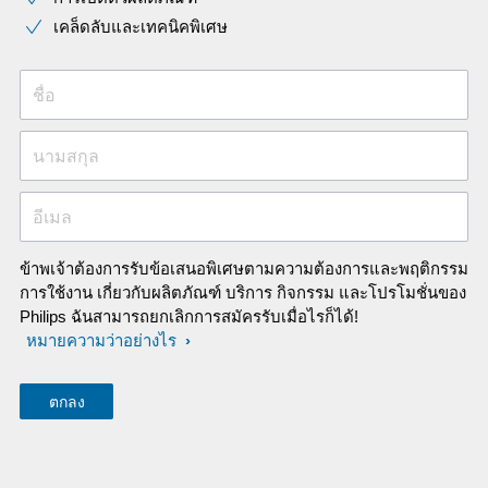
เคล็ดลับและเทคนิคพิเศษ
ชื่อ
นามสกุล
อีเมล
ข้าพเจ้าต้องการรับข้อเสนอพิเศษตามความต้องการและพฤติกรรม
การใช้งาน เกี่ยวกับผลิตภัณฑ์ บริการ กิจกรรม และโปรโมชั่นของ
Philips ฉันสามารถยกเลิกการสมัครรับเมื่อไรก็ได้!
หมายความว่าอย่างไร