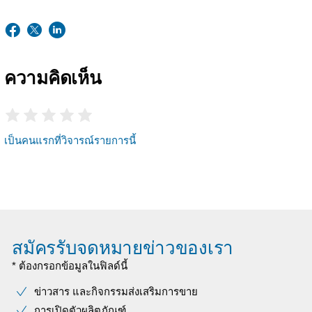
ความคิดเห็น
เป็นคนแรกที่วิจารณ์รายการนี้
สมัครรับจดหมายข่าวของเรา
* ต้องกรอกข้อมูลในฟิลด์นี้
ข่าวสาร และกิจกรรมส่งเสริมการขาย
การเปิดตัวผลิตภัณฑ์