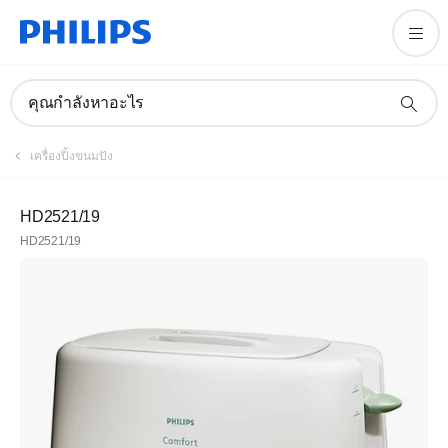
คุณกำลังหาอะไร
เครื่องปิ้งขนมปัง
HD2521/19
HD2521/19