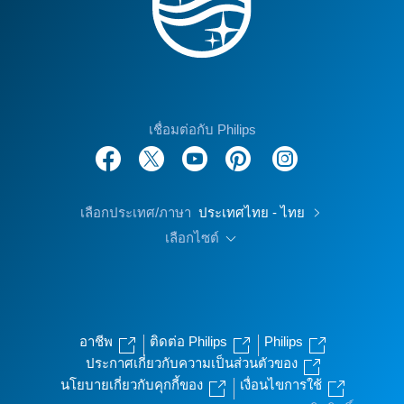
เชื่อมต่อกับ Philips
เลือกประเทศ/ภาษา
ประเทศไทย - ไทย
เลือกไซต์
อาชีพ
ติดต่อ Philips
Philips
ประกาศเกี่ยวกับความเป็นส่วนตัวของ
นโยบายเกี่ยวกับคุกกี้ของ
เงื่อนไขการใช้