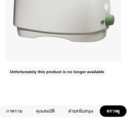
Unfortunately this product is no longer available
ภาพรวม
คุณสมบัติ
ฝ่ายสนับสนุน
ตรวจดู