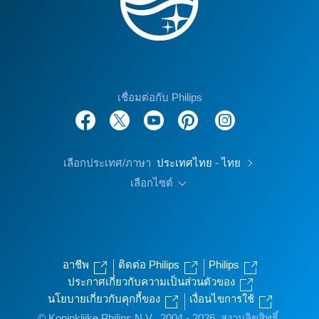
เชื่อมต่อกับ Philips
เลือกประเทศ/ภาษา
ประเทศไทย - ไทย
เลือกไซต์
อาชีพ
ติดต่อ Philips
Philips
ประกาศเกี่ยวกับความเป็นส่วนตัวของ
นโยบายเกี่ยวกับคุกกี้ของ
เงื่อนไขการใช้
© Koninklijke Philips N.V., 2004 - 2026. สงวนลิขสิทธิ์.