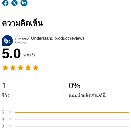
ความคิดเห็น
Understand product reviews
5.0
จาก 5
1
0
%
รีวิว
แนะนำผลิตภัณฑ์นี้
5
4
3