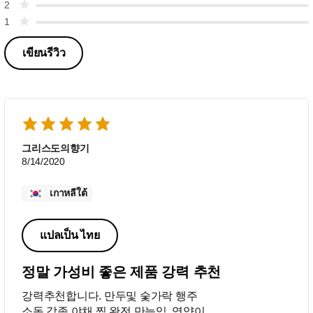
2
1
เขียนรีวิว
그리스도의향기
8/14/2020
เกาหลีใต้
แปลเป็น ไทย
정말 가성비 좋은 제품 강력 추천
강력추천합니다. 만두및 숯가락 행주
소독 각종 야채 찜 완전 만능임. 영양이