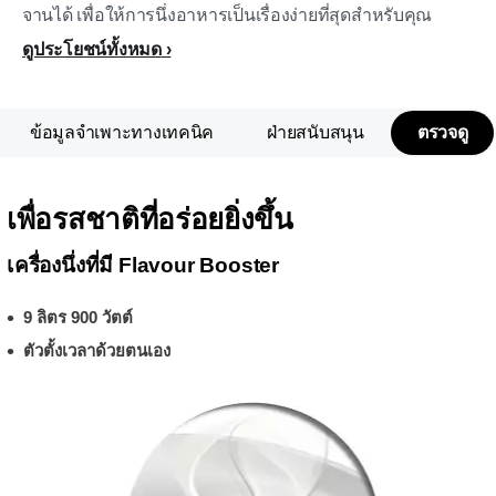
จานได้ เพื่อให้การนึ่งอาหารเป็นเรื่องง่ายที่สุดสำหรับคุณ
ดูประโยชน์ทั้งหมด
ข้อมูลจำเพาะทางเทคนิค
ฝ่ายสนับสนุน
ตรวจดู
เพื่อรสชาติที่อร่อยยิ่งขึ้น
เครื่องนึ่งที่มี Flavour Booster
9 ลิตร 900 วัตต์
ตัวตั้งเวลาด้วยตนเอง