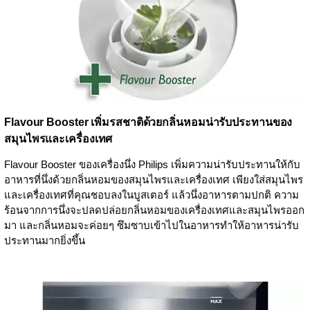
Flavour Booster เพิ่มรสชาติด้วยกลิ่นหอมน่ารับประทานของ
สมุนไพรและเครื่องเทศ
Flavour Booster ของเครื่องนึ่ง Philips เพิ่มความน่ารับประทานให้กับ
อาหารที่นึ่งด้วยกลิ่นหอมของสมุนไพรและเครื่องเทศ เพียงใส่สมุนไพร
และเครื่องเทศที่คุณชอบลงในบูสเตอร์ แล้วนึ่งอาหารตามปกติ ความ
ร้อนจากการนึ่งจะปลดปล่อยกลิ่นหอมของเครื่องเทศและสมุนไพรออก
มา และกลิ่นหอมจะค่อยๆ ซึมซาบเข้าไปในอาหารทำให้อาหารน่ารับ
ประทานมากยิ่งขึ้น