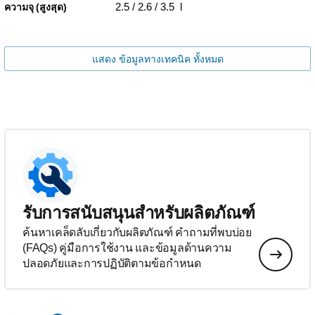
2.5 / 2.6 / 3.5 l
ความจุ (สูงสุด)
แสดง ข้อมูลทางเทคนิค ทั้งหมด
รับการสนับสนุนสำหรับผลิตภัณฑ์
ค้นหาเคล็ดลับเกี่ยวกับผลิตภัณฑ์ คำถามที่พบบ่อย
(FAQs) คู่มือการใช้งาน และข้อมูลด้านความ
ปลอดภัยและการปฏิบัติตามข้อกำหนด