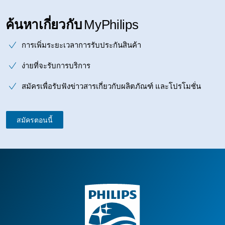
ค้นหาเกี่ยวกับ
MyPhilips
การเพิ่มระยะเวลาการรับประกันสินค้า
ง่ายที่จะรับการบริการ
สมัครเพื่อรับฟังข่าวสารเกี่ยวกับผลิตภัณฑ์ และโปรโมชั่น
สมัครตอนนี้