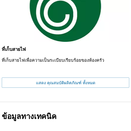
ที่เก็บสายไฟ
ที่เก็บสายไฟเพื่อความเป็นระเบียบเรียบร้อยของห้องครัว
แสดง คุณสมบัติผลิตภัณฑ์ ทั้งหมด
ข้อมูลทางเทคนิค