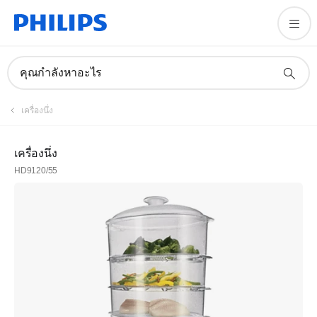
คุณกำลังหาอะไร
เครื่องนึ่ง
เครื่องนึ่ง
HD9120/55