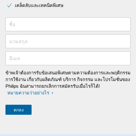
เคล็ดลับและเทคนิคพิเศษ
ชื่อ
นามสกุล
อีเมล
ข้าพเจ้าต้องการรับข้อเสนอพิเศษตามความต้องการและพฤติกรรม
การใช้งาน เกี่ยวกับผลิตภัณฑ์ บริการ กิจกรรม และโปรโมชั่นของ
Philips ฉันสามารถยกเลิกการสมัครรับเมื่อไรก็ได้!
หมายความว่าอย่างไร