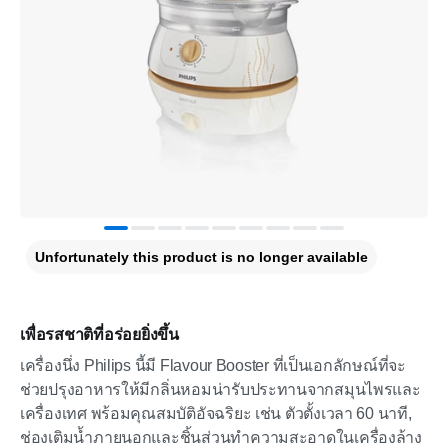
Unfortunately this product is no longer available
เพื่อรสชาติที่อร่อยยิ่งขึ้น
เครื่องนึ่ง Philips นี้มี Flavour Booster ที่เป็นเอกลักษณ์ที่จะ
ช่วยปรุงอาหารให้มีกลิ่นหอมน่ารับประทานจากสมุนไพรและ
เครื่องเทศ พร้อมคุณสมบัติอัจฉริยะ เช่น ตัวตั้งเวลา 60 นาที,
ช่องเติมน้ำภายนอกและชิ้นส่วนทำความสะอาดในเครื่องล้าง