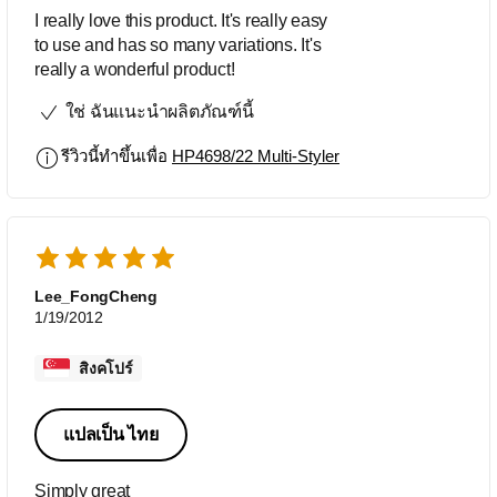
I really love this product. It's really easy
to use and has so many variations. It's
really a wonderful product!
ใช่ ฉันแนะนำผลิตภัณฑ์นี้
รีวิวนี้ทำขึ้นเพื่อ
HP4698/22 Multi-Styler
Lee_FongCheng
1/19/2012
สิงคโปร์
แปลเป็น ไทย
Simply great