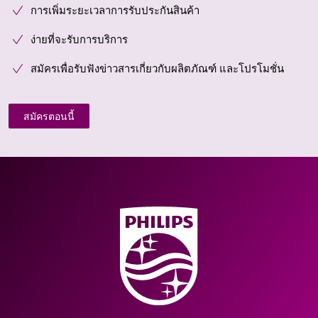
การเพิ่มระยะเวลาการรับประกันสินค้า
ง่ายที่จะรับการบริการ
สมัครเพื่อรับฟังข่าวสารเกี่ยวกับผลิตภัณฑ์ และโปรโมชั่น
สมัครตอนนี้