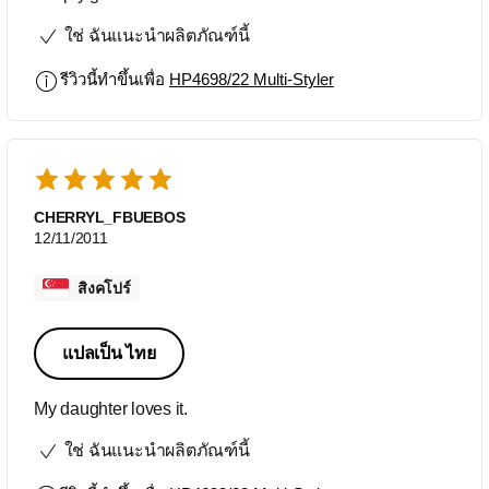
ใช่ ฉันแนะนำผลิตภัณฑ์นี้
รีวิวนี้ทำขึ้นเพื่อ
HP4698/22 Multi-Styler
CHERRYL_FBUEBOS
12/11/2011
สิงคโปร์
แปลเป็น ไทย
My daughter loves it.
ใช่ ฉันแนะนำผลิตภัณฑ์นี้