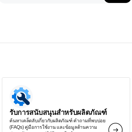
รับการสนับสนุนสำหรับผลิตภัณฑ์
ค้นหาเคล็ดลับเกี่ยวกับผลิตภัณฑ์ คำถามที่พบบ่อย
(FAQs) คู่มือการใช้งาน และข้อมูลด้านความ