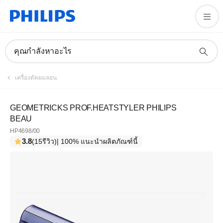
คุณกำลังหาอะไร
เครื่องดัดผมลอน
GEOMETRICKS PROF.HEATSTYLER PHILIPS
BEAU
HP4698/00
3.8
(15รีวิว)
| 100% แนะนำผลิตภัณฑ์นี้