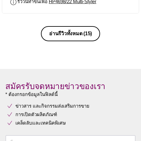
รีวิวนี้ทำขึ้นเพื่อ
HP4698/22 Multi-Styler
อ่านรีวิวทั้งหมด
(15)
สมัครรับจดหมายข่าวของเรา
* ต้องกรอกข้อมูลในฟิลด์นี้
ข่าวสาร และกิจกรรมส่งเสริมการขาย
การเปิดตัวผลิตภัณฑ์
เคล็ดลับและเทคนิคพิเศษ