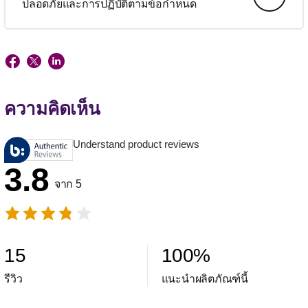
ปลอดภัยและการปฏิบัติตามข้อกำหนด
ความคิดเห็น
Understand product reviews
3.8
จาก 5
15
100
%
รีวิว
แนะนำผลิตภัณฑ์นี้