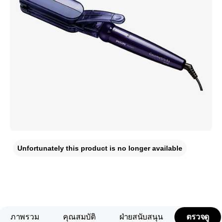
Unfortunately this product is no longer available
ภาพรวม
คุณสมบัติ
ฝ่ายสนับสนุน
ตรวจดู