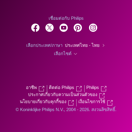
เชื่อมต่อกับ Philips
เลือกประเทศ/ภาษา
ประเทศไทย - ไทย
เลือกไซต์
อาชีพ
ติดต่อ Philips
Philips
ประกาศเกี่ยวกับความเป็นส่วนตัวของ
นโยบายเกี่ยวกับคุกกี้ของ
เงื่อนไขการใช้
© Koninklijke Philips N.V., 2004 - 2026. สงวนลิขสิทธิ์.