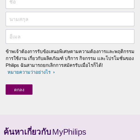
ชื่อ
นามสกุล
อีเมล
ข้าพเจ้าต้องการรับข้อเสนอพิเศษตามความต้องการและพฤติกรรม
การใช้งาน เกี่ยวกับผลิตภัณฑ์ บริการ กิจกรรม และโปรโมชั่นของ
Philips ฉันสามารถยกเลิกการสมัครรับเมื่อไรก็ได้!
หมายความว่าอย่างไร
ค้นหาเกี่ยวกับ
MyPhilips