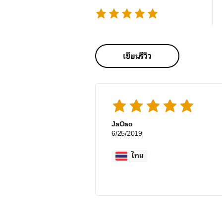
เขียนรีวิว
JaOao
6/25/2019
ไทย