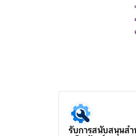
รับการสนับสนุนสำ