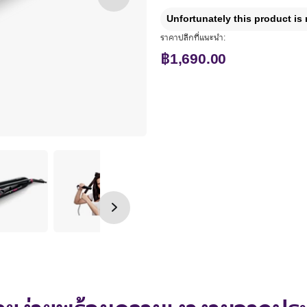
Unfortunately this product is 
ราคาปลีกที่แนะนำ:
฿1,690.00