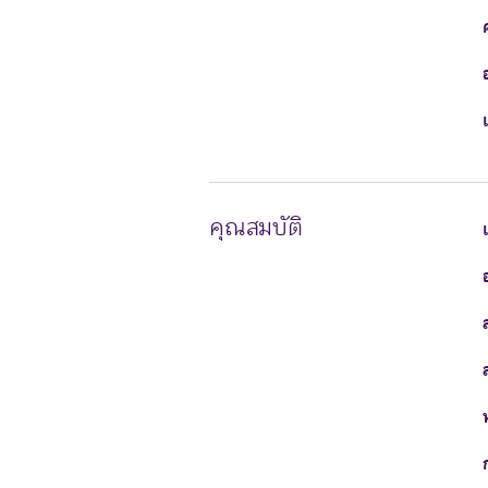
คุณสมบัติ