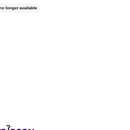
no longer available