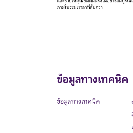
และช่วยให้คุณยืดผมตรงได้อย่างสมบูรณ
ภายในระยะเวลาที่สั้นกว่า
ข้อมูลทางเทคนิค
ข้อมูลทางเทคนิค