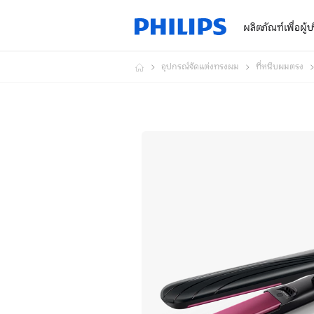
ผลิตภัณฑ์เพื่อผู้
อุปกรณ์จัดแต่งทรงผม
ที่หนีบผมตรง