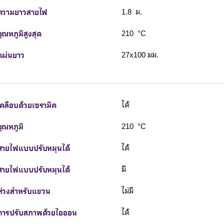
ความยาวสายไฟ
1.8 ม.
อุณหภูมิสูงสุด
210 °C
แผ่นยาว
27x100 มม.
เคลือบด้วยเซรามิค
ได้
อุณหภูมิ
210 °C
สายไฟแบบปรับหมุนได้
ได้
สายไฟแบบปรับหมุนได้
มี
ห่วงสำหรับแขวน
ไม่มี
การปรับสภาพด้วยไอออน
ได้