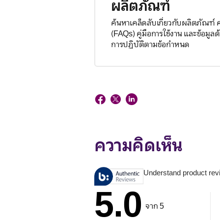
ผลิตภัณฑ์
ค้นหาเคล็ดลับเกี่ยวกับผลิตภัณฑ์
(FAQs) คู่มือการใช้งาน และข้อมู
การปฏิบัติตามข้อกำหนด
ความคิดเห็น
Understand product rev
5.0
จาก 5