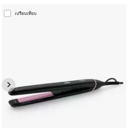
เปรียบเทียบ