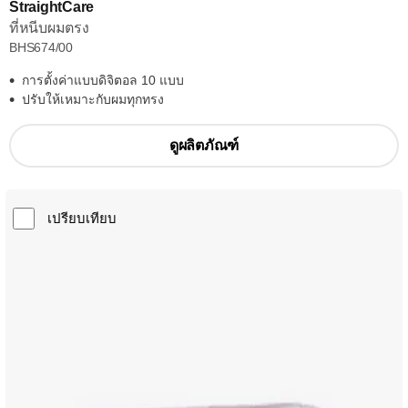
StraightCare
ที่หนีบผมตรง
BHS674/00
การตั้งค่าแบบดิจิตอล 10 แบบ
ปรับให้เหมาะกับผมทุกทรง
ดูผลิตภัณฑ์
เปรียบเทียบ