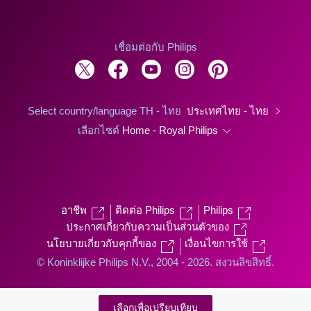
เชื่อมต่อกับ Philips
Select country/language TH - ไทย
ประเทศไทย - ไทย
เลือกไซต์
Home - Royal Philips
อาชีพ
ติดต่อ Philips
Philips
ประกาศเกี่ยวกับความเป็นส่วนตัวของ
นโยบายเกี่ยวกับคุกกี้ของ
เงื่อนไขการใช้
© Koninklijke Philips N.V., 2004 - 2026. สงวนลิขสิทธิ์.
เลือกเพื่อเปรียบเทียบ