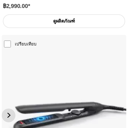
฿2,990.00
*
ดูผลิตภัณฑ์
เปรียบเทียบ