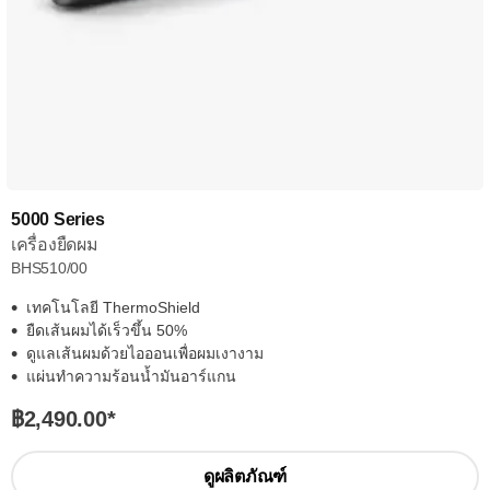
5000 Series
เครื่องยืดผม
BHS510/00
เทคโนโลยี ThermoShield
ยืดเส้นผมได้เร็วขึ้น 50%
ดูแลเส้นผมด้วยไอออนเพื่อผมเงางาม
แผ่นทำความร้อนน้ำมันอาร์แกน
฿2,490.00
*
ดูผลิตภัณฑ์