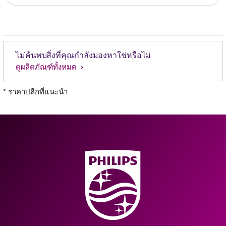
ไม่ค้นพบสิ่งที่คุณกำลังมองหาใช่หรือไม่
ดูผลิตภัณฑ์ทั้งหมด
* ราคาปลีกที่แนะนำ