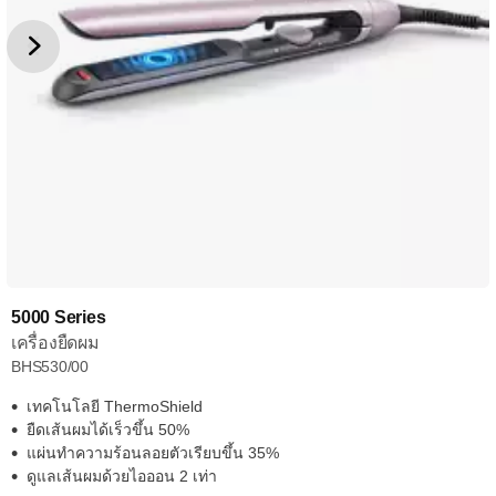
5000 Series
เครื่องยืดผม
BHS530/00
เทคโนโลยี ThermoShield
ยืดเส้นผมได้เร็วขึ้น 50%
แผ่นทำความร้อนลอยตัวเรียบขึ้น 35%
ดูแลเส้นผมด้วยไอออน 2 เท่า