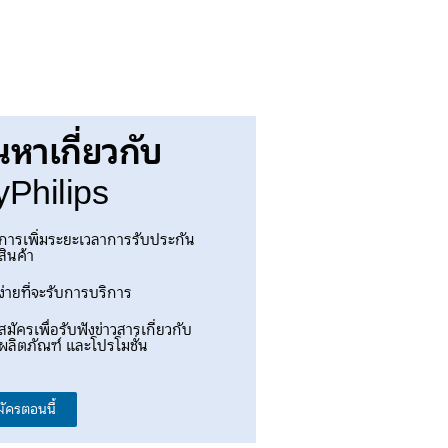
นหาเกี่ยวกับ
Philips
การเพิ่มระยะเวลาการรับประกัน
สินค้า
ง่ายที่จะรับการบริการ
สมัครเพื่อรับฟังข่าวสารเกี่ยวกับ
ผลิตภัณฑ์ และโปรโมชั่น
มัครตอนนี้