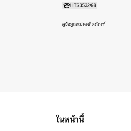
HTS3532/98
ดูข้อมูลสเปคผลิตภัณฑ์
ในหน้านี้