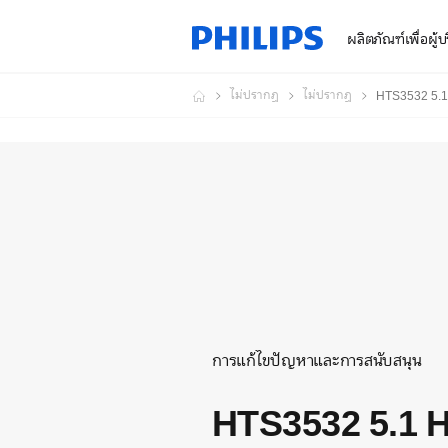
ผลิตภัณฑ์เพื่อผู้
ไม่ปรากฏ
ไม่ปรากฏ
HTS3532 5.1
การแก้ไขปัญหาและการสนับสนุน
HTS3532 5.1 