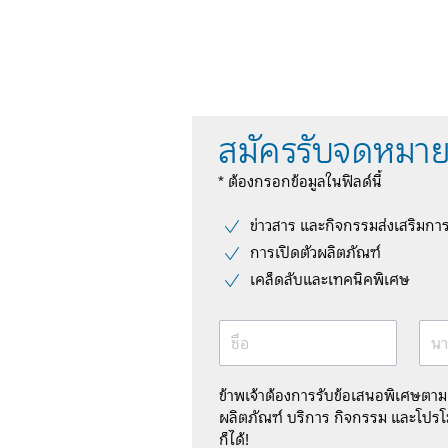
สมัครรับจดหมาย
* ต้องกรอกข้อมูลในฟิลด์นี้
ข่าวสาร และกิจกรรมส่งเสริมกา
การเปิดตัวผลิตภัณฑ์
เคล็ดลับและเทคนิคพิเศษ
ชื่อ
นา
ข้าพเจ้าต้องการรับข้อเสนอพิเศษตา
ผลิตภัณฑ์ บริการ กิจกรรม และโปรโม
ก็ได้!