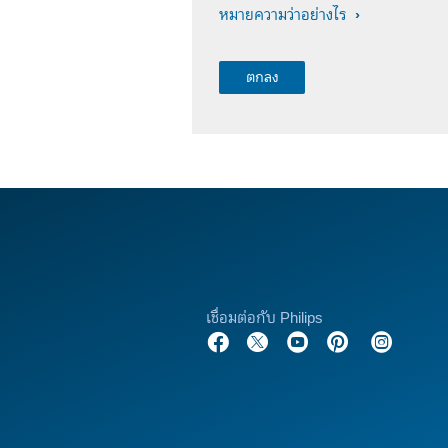
หมายความว่าอย่างไร
เชื่อมต่อกับ Philips