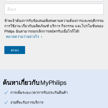
อีเมล
ข้าพเจ้าต้องการรับข้อเสนอพิเศษตามความต้องการและพฤติกรรม
การใช้งาน เกี่ยวกับผลิตภัณฑ์ บริการ กิจกรรม และโปรโมชั่นของ
Philips ฉันสามารถยกเลิกการสมัครรับเมื่อไรก็ได้!
หมายความว่าอย่างไร
ค้นหาเกี่ยวกับ
MyPhilips
การเพิ่มระยะเวลาการรับประกันสินค้า
ง่ายที่จะรับการบริการ