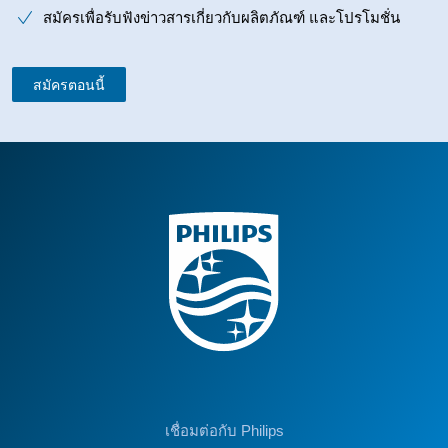
สมัครเพื่อรับฟังข่าวสารเกี่ยวกับผลิตภัณฑ์ และโปรโมชั่น
สมัครตอนนี้
เชื่อมต่อกับ Philips