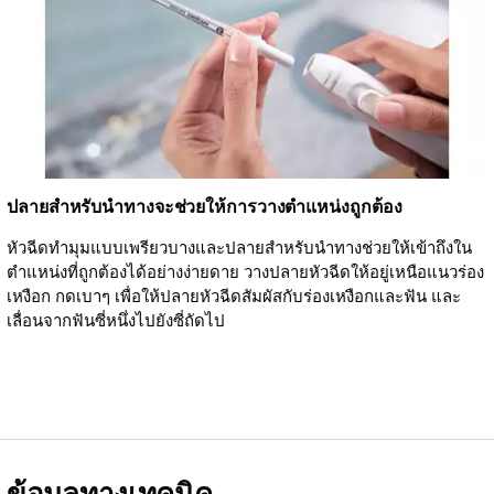
ปลายสำหรับนำทางจะช่วยให้การวางตำแหน่งถูกต้อง
หัวฉีดทำมุมแบบเพรียวบางและปลายสำหรับนำทางช่วยให้เข้าถึงใน
ตำแหน่งที่ถูกต้องได้อย่างง่ายดาย วางปลายหัวฉีดให้อยู่เหนือแนวร่อง
เหงือก กดเบาๆ เพื่อให้ปลายหัวฉีดสัมผัสกับร่องเหงือกและฟัน และ
เลื่อนจากฟันซี่หนึ่งไปยังซี่ถัดไป