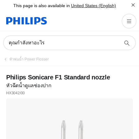
This page is also available in
United States (English)
คุณกำลังหาอะไร
หัวพ่นน้ำ Power Flosser
Philips Sonicare F1 Standard nozzle
หัวฉีดน้ำดูแลช่องปาก
HX3042/00