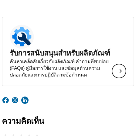
รับการสนับสนุนสำหรับผลิตภัณฑ์
ค้นหาเคล็ดลับเกี่ยวกับผลิตภัณฑ์ คำถามที่พบบ่อย
(FAQs) คู่มือการใช้งาน และข้อมูลด้านความ
ปลอดภัยและการปฏิบัติตามข้อกำหนด
ความคิดเห็น