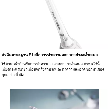
หัวฉีดมาตรฐาน F1 เพื่อการทำความสะอาดอย่างสม่ำเสมอ
ใช้หัวพ่นน้ำสำหรับการทำความสะอาดอย่างสม่ำเสมอ หัวพ่นใช้น้ำ
เพียงกระแสเดียวเพื่อขจัดสิ่งสกปรกและทำความสะอาดซอกฟันของ
คุณอย่างทั่วถึง