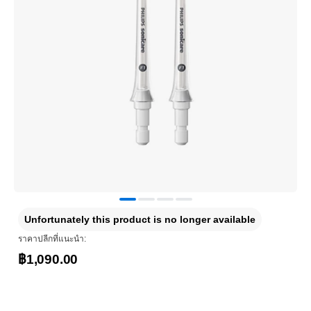
Unfortunately this product is no longer available
ราคาปลีกที่แนะนำ:
฿1,090.00