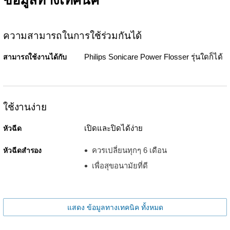
ข้อมูลทางเทคนิค
ความสามารถในการใช้ร่วมกันได้
Philips Sonicare Power Flosser รุ่นใดก็ได้
สามารถใช้งานได้กับ
ใช้งานง่าย
เปิดและปิดได้ง่าย
หัวฉีด
ควรเปลี่ยนทุกๆ 6 เดือน
หัวฉีดสำรอง
เพื่อสุขอนามัยที่ดี
แสดง ข้อมูลทางเทคนิค ทั้งหมด