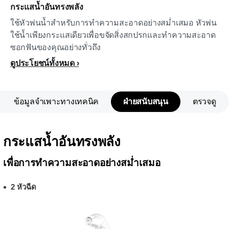
กระแสน้ำอันทรงพลัง
ใช้หัวพ่นน้ำสำหรับการทำความสะอาดอย่างสม่ำเสมอ หัวพ่น
ใช้น้ำเพียงกระแสเดียวเพื่อขจัดสิ่งสกปรกและทำความสะอาด
ซอกฟันของคุณอย่างทั่วถึง
ดูประโยชน์ทั้งหมด
ข้อมูลจำเพาะทางเทคนิค
ฝ่ายสนับสนุน
ตรวจดู
กระแสน้ำอันทรงพลัง
เพื่อการทำความสะอาดอย่างสม่ำเสมอ
2 หัวฉีด