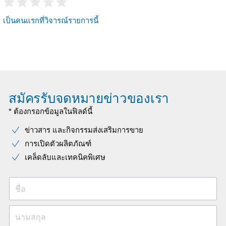
เป็นคนแรกที่วิจารณ์รายการนี้
สมัครรับจดหมายข่าวของเรา
* ต้องกรอกข้อมูลในฟิลด์นี้
ข่าวสาร และกิจกรรมส่งเสริมการขาย
การเปิดตัวผลิตภัณฑ์
เคล็ดลับและเทคนิคพิเศษ
ชื่อ
นามสกุล