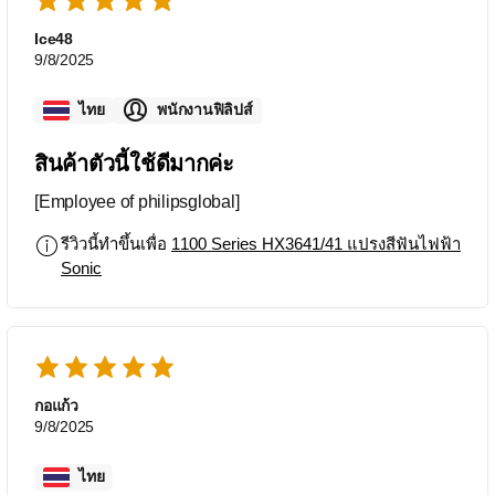
Ice48
9/8/2025
ไทย
พนักงานฟิลิปส์
สินค้าตัวนี้ใช้ดีมากค่ะ
[Employee of philipsglobal]
รีวิวนี้ทำขึ้นเพื่อ
1100 Series HX3641/41 แปรงสีฟันไฟฟ้า
Sonic
กอแก้ว
9/8/2025
ไทย