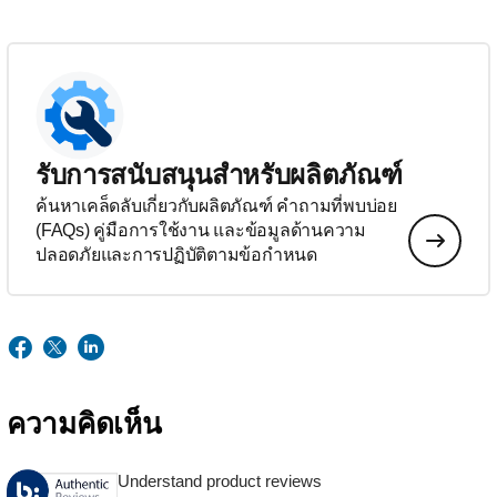
รับการสนับสนุนสำหรับผลิตภัณฑ์
ค้นหาเคล็ดลับเกี่ยวกับผลิตภัณฑ์ คำถามที่พบบ่อย
(FAQs) คู่มือการใช้งาน และข้อมูลด้านความ
ปลอดภัยและการปฏิบัติตามข้อกำหนด
ความคิดเห็น
Understand product reviews