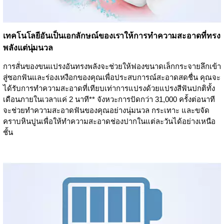
เทคโนโลยีอันเป็นเอกลักษณ์ของเราให้การทำความสะอาดที่ทรง
พลังแต่นุ่มนวล
การสั่นของขนแปรงอันทรงพลังจะช่วยให้ฟองขนาดเล็กกระจายลึกเข้า
สู่ซอกฟันและร่องเหงือกของคุณเพื่อประสบการณ์สะอาดสดชื่น คุณจะ
ได้รับการทำความสะอาดที่เทียบเท่าการแปรงด้วยแปรงสีฟันปกติทั้ง
เดือนภายในเวลาแค่ 2 นาที** จังหวะการปัดกว่า 31,000 ครั้งต่อนาที
จะช่วยทำความสะอาดฟันของคุณอย่างนุ่มนวล กระเทาะ และขจัด
คราบหินปูนเพื่อให้ทำความสะอาดช่องปากในแต่ละวันได้อย่างเหนือ
ชั้น