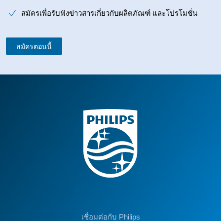
สมัครเพื่อรับฟังข่าวสารเกี่ยวกับผลิตภัณฑ์ และโปรโมชั่น
สมัครตอนนี้
เชื่อมต่อกับ Philips