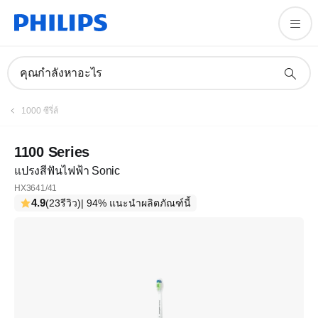
คุณกำลังหาอะไร
1000 ซีรี่ส์
1100 Series
แปรงสีฟันไฟฟ้า Sonic
HX3641/41
4.9
(23รีวิว)
| 94% แนะนำผลิตภัณฑ์นี้