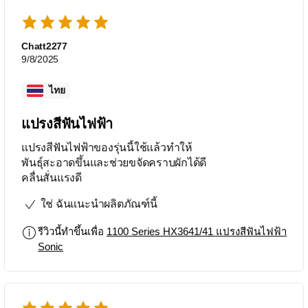
Chatt2277
9/8/2025
ไทย
แปรงสีฟันไฟฟ้า
แปรงสีฟันไฟฟ้าของรุ่นนี้ใช้แล้วทำให้
พันธุ์สะอาดขึ้นและช่วยขจัดคราบผักได้ดี
คลื่นสั่นแรงดี
ใช่ ฉันแนะนำผลิตภัณฑ์นี้
รีวิวนี้ทำขึ้นเพื่อ
1100 Series HX3641/41 แปรงสีฟันไฟฟ้า
Sonic