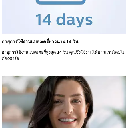
อายุการใช้งานแบตเตอรี่ยาวนาน 14 วัน
อายุการใช้งานแบตเตอรี่สูงสุด 14 วัน คุณจึงใช้งานได้ยาวนานโดยไม่
ต้องชาร์จ