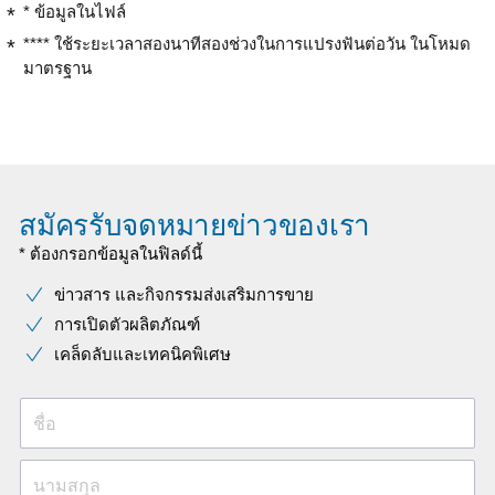
* ข้อมูลในไฟล์
**** ใช้ระยะเวลาสองนาทีสองช่วงในการแปรงฟันต่อวัน ในโหมด
มาตรฐาน
สมัครรับจดหมายข่าวของเรา
* ต้องกรอกข้อมูลในฟิลด์นี้
ข่าวสาร และกิจกรรมส่งเสริมการขาย
การเปิดตัวผลิตภัณฑ์
เคล็ดลับและเทคนิคพิเศษ
ชื่อ
นามสกุล