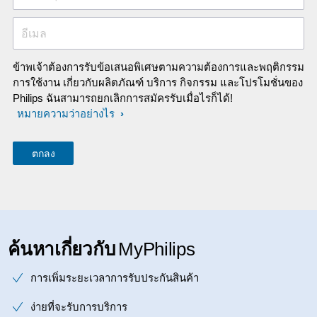
อีเมล
ข้าพเจ้าต้องการรับข้อเสนอพิเศษตามความต้องการและพฤติกรรม
การใช้งาน เกี่ยวกับผลิตภัณฑ์ บริการ กิจกรรม และโปรโมชั่นของ
Philips ฉันสามารถยกเลิกการสมัครรับเมื่อไรก็ได้!
หมายความว่าอย่างไร
ค้นหาเกี่ยวกับ
MyPhilips
การเพิ่มระยะเวลาการรับประกันสินค้า
ง่ายที่จะรับการบริการ