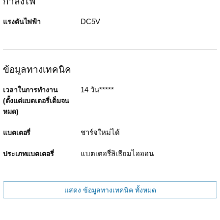
กำลังไฟ
DC5V
แรงดันไฟฟ้า
ข้อมูลทางเทคนิค
14 วัน*****
เวลาในการทำงาน
(ตั้งแต่แบตเตอรี่เต็มจน
หมด)
ชาร์จใหม่ได้
แบตเตอรี่
แบตเตอรี่ลิเธียมไอออน
ประเภทแบตเตอรี่
แสดง ข้อมูลทางเทคนิค ทั้งหมด