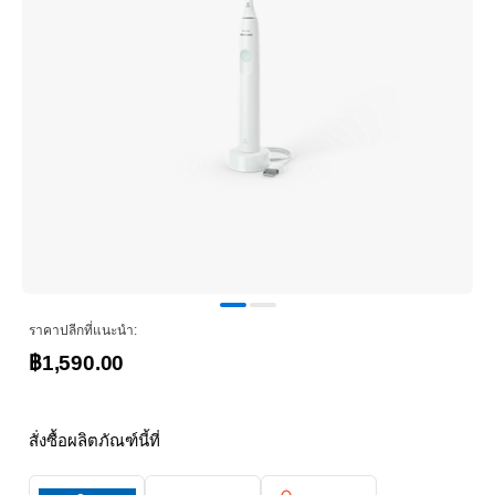
ราคาปลีกที่แนะนำ:
฿1,590.00
สั่งซื้อผลิตภัณฑ์นี้ที่