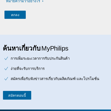
หมายความว่าอย่างไร
ค้นหาเกี่ยวกับ
MyPhilips
การเพิ่มระยะเวลาการรับประกันสินค้า
ง่ายที่จะรับการบริการ
สมัครเพื่อรับฟังข่าวสารเกี่ยวกับผลิตภัณฑ์ และโปรโมชั่น
สมัครตอนนี้