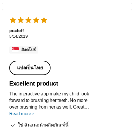
pradoff
5/14/2019
สิงคโปร์
แปลเป็น ไทย
Excellent product
The interactive app make my child look
forward to brushing her teeth. No more
over brushing from her as well. Great
product, highly recommended.
Read more
ใช่ ฉันแนะนำผลิตภัณฑ์นี้