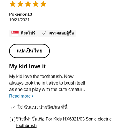
Pokemon13
10/21/2021
สิงคโปร์
ตรวจสอบผู้ซื้อ
แปลเป็น ไทย
My kid love it
My kid love the toothbrush. Now
always took the initiative to brush teeth
as she can play with the cute creatures
on the iPad
Read more
ใช่ ฉันแนะนำผลิตภัณฑ์นี้
รีวิวนี้ทำขึ้นเพื่อ
For Kids HX6321/03 Sonic electric
toothbrush