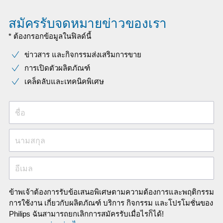
สมัครรับจดหมายข่าวของเรา
* ต้องกรอกข้อมูลในฟิลด์นี้
ข่าวสาร และกิจกรรมส่งเสริมการขาย
การเปิดตัวผลิตภัณฑ์
เคล็ดลับและเทคนิคพิเศษ
ชื่อ
นามสกุล
อีเมล
ข้าพเจ้าต้องการรับข้อเสนอพิเศษตามความต้องการและพฤติกรรม
การใช้งาน เกี่ยวกับผลิตภัณฑ์ บริการ กิจกรรม และโปรโมชั่นของ
Philips ฉันสามารถยกเลิกการสมัครรับเมื่อไรก็ได้!