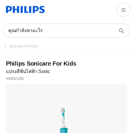
คุณกำลังหาอะไร
Sonicare For Kids
Philips Sonicare For Kids
แปรงสีฟันไฟฟ้า Sonic
HX6321/03