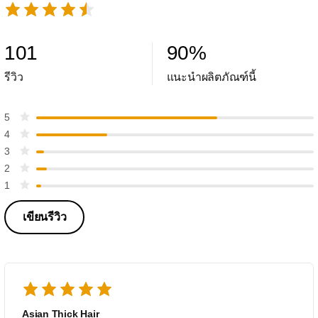
101
90
%
รีวิว
แนะนำผลิตภัณฑ์นี้
5
4
3
2
1
เขียนรีวิว
Asian Thick Hair