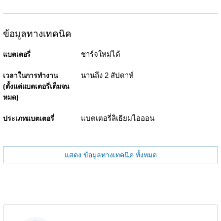
ข้อมูลทางเทคนิค
ชาร์จใหม่ได้
แบตเตอรี่
นานถึง 2 สัปดาห์
เวลาในการทำงาน
(ตั้งแต่แบตเตอรี่เต็มจน
หมด)
แบตเตอรี่ลิเธียมไอออน
ประเภทแบตเตอรี่
แสดง ข้อมูลทางเทคนิค ทั้งหมด