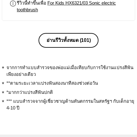
รีวิวนี้ทำขึ้นเพื่อ
For Kids HX6321/03 Sonic electric
toothbrush
อ่านรีวิวทั้งหมด
(101)
จากการทำแบบสำรวจของพ่อแม่เมื่อเทียบกับการใช้งานแปรงสีฟัน
เพียงอย่างเดียว
**ตามระยะเวลาแปรงฟันสองนาทีสองช่วงต่อวัน
*มากกว่าแปรงสีฟันปกติ
*** แบบสำรวจจากผู้เชี่ยวชาญด้านทันตกรรมในสหรัฐฯ กับเด็กอายุ
4-10 ปี