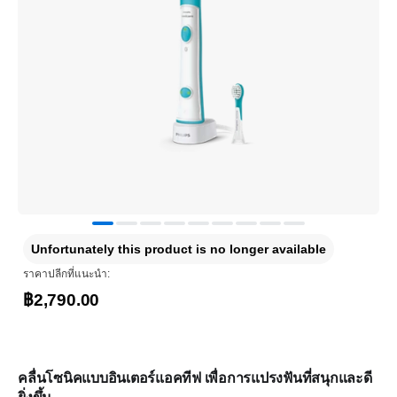
Unfortunately this product is no longer available
ราคาปลีกที่แนะนำ:
฿2,790.00
คลื่นโซนิคแบบอินเตอร์แอคทีฟ เพื่อการแปรงฟันที่สนุกและดี