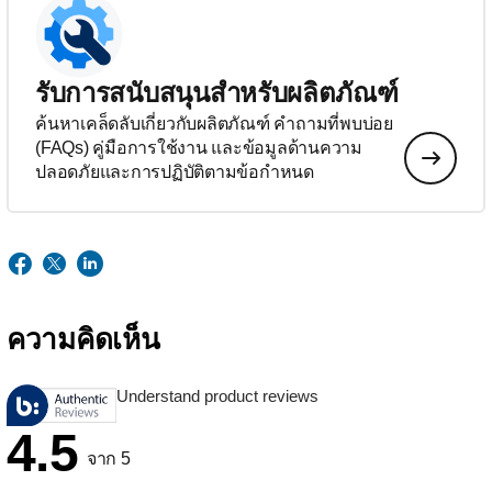
รับการสนับสนุนสำหรับผลิตภัณฑ์
ค้นหาเคล็ดลับเกี่ยวกับผลิตภัณฑ์ คำถามที่พบบ่อย
(FAQs) คู่มือการใช้งาน และข้อมูลด้านความ
ปลอดภัยและการปฏิบัติตามข้อกำหนด
ความคิดเห็น
Understand product reviews
4.5
จาก 5