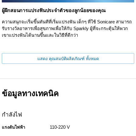
ผู้ฝึกสอนการแปรงฟันประจำตัวของลูกน้อยของคุณ
ความสนุกจะเริ่มขึ้นทันทีที่เริ่มแปรงฟัน เด็กๆ ที่ใช้ Sonicare สามารถ
รับรางวัลอาหารเพื่อสุขภาพเพื่อให้กับ Sparkly ผู้ที่จะกระตุ้นให้พวก
เขาแปรงฟันได้นานขึ้นและในวิธีที่ดีกว่า
แสดง คุณสมบัติผลิตภัณฑ์ ทั้งหมด
ข้อมูลทางเทคนิค
กำลังไฟ
110-220 V
แรงดันไฟฟ้า