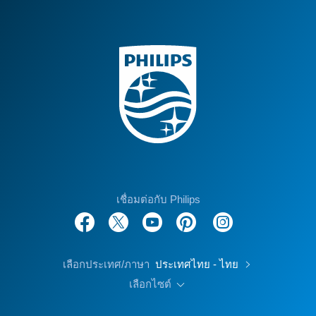
เชื่อมต่อกับ Philips
เลือกประเทศ/ภาษา
ประเทศไทย - ไทย
เลือกไซต์