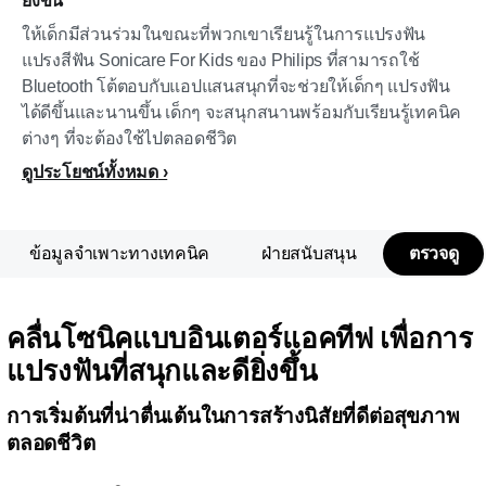
ยิ่งขึ้น
ให้เด็กมีส่วนร่วมในขณะที่พวกเขาเรียนรู้ในการแปรงฟัน
แปรงสีฟัน Sonicare For Kids ของ Philips ที่สามารถใช้
Bluetooth โต้ตอบกับแอปแสนสนุกที่จะช่วยให้เด็กๆ แปรงฟัน
ได้ดีขึ้นและนานขึ้น เด็กๆ จะสนุกสนานพร้อมกับเรียนรู้เทคนิค
ต่างๆ ที่จะต้องใช้ไปตลอดชีวิต
ดูประโยชน์ทั้งหมด
ข้อมูลจำเพาะทางเทคนิค
ฝ่ายสนับสนุน
ตรวจดู
คลื่นโซนิคแบบอินเตอร์แอคทีฟ เพื่อการ
แปรงฟันที่สนุกและดียิ่งขึ้น
การเริ่มต้นที่น่าตื่นเต้นในการสร้างนิสัยที่ดีต่อสุขภาพ
ตลอดชีวิต