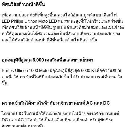
ทัศนวิสัยด้านหน้าดีขึ้น
เพื่อความปลอดภัยที่เพิ่มสูงขึ้นและสไตล์อันสมบูรณ์แบบ เลือกไฟ
LED Philips Ultinon Moto LED สมรรถนะสูงที่มีไฟกว้างและสว่างขึ้น
เพื่อทัศนวิสัยด้านหน้าที่ดีขึ้น รูปแบบลำแสงที่สม่ำเสมอและแม่นยำจะ
ทำให้คุณมองเห็นได้ชัดเจนและเป็นที่สังเกตเพื่อความปลอดภัยของ
คุณ ได้ทัศนวิสัยด้านหน้าที่ดีขึ้นเนื่องด้วยไฟที่สว่างขึ้น
อุณหภูมิสีสูงสุด 6,000 เคลวินเพื่อแสงขาวเย็นตา
Philips Ultinon 1000 Moto มีอุณหภูมิสีสูงสุด 6000 K เพื่อความสบาย
ตาเพื่อให้การขับขี่ในที่มืดปลอดภัยขึ้น ได้รับประสบการณ์ที่น่าพอใจ
ขึ้น
ความเข้ากันได้ทางไฟฟ้ากับรถจักรยานยนต์ AC และ DC
ไดรเวอร์ IC ในตัวเพื่อให้เหมาะกับระบบไฟฟ้าของรถจักรยานยนต์
DC และ AC 12V ทำให้เป็นตัวเลือกที่ยอดเยี่ยมสำหรับผู้ขับขี่รถ
จักรยานยนต์แทบทุกคัน