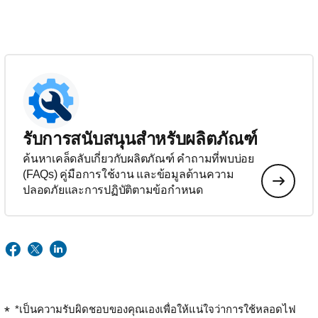
รับการสนับสนุนสำหรับผลิตภัณฑ์
ค้นหาเคล็ดลับเกี่ยวกับผลิตภัณฑ์ คำถามที่พบบ่อย
(FAQs) คู่มือการใช้งาน และข้อมูลด้านความ
ปลอดภัยและการปฏิบัติตามข้อกำหนด
*เป็นความรับผิดชอบของคุณเองเพื่อให้แน่ใจว่าการใช้หลอดไฟ