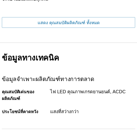
แสดง คุณสมบัติผลิตภัณฑ์ ทั้งหมด
ข้อมูลทางเทคนิค
ข้อมูลจำเพาะผลิตภัณฑ์ทางการตลาด
ไฟ LED คุณภาพเกรดยานยนต์, ACDC
คุณสมบัติเด่นของ
ผลิตภัณฑ์
แสงที่สว่างกว่า
ประโยชน์ที่คาดหวัง