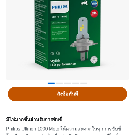
สั่งซื้อทันที
มีไฟมากขึ้นสำหรับการขับขี่
Philips Ultinon 1000 Moto ให้ความสะดวกในทุกการขับขี่