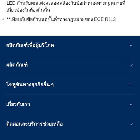
LED สำหรับตกแต่งจะสอดคล้องกับข้อกำหนดทางกฎหมายที่
เกี่ยวข้องในท้องถิ่นนั้น
**เทียบกับข้อกำหนดขั้นต่ำทางกฎหมายของ ECE R113
ผลิตภัณฑ์เพื่อผู้บริโภค
ผลิตภัณฑ์
โซลูชันทางธุรกิจอื่น ๆ
เกี่ยวกับเรา
ติดต่อและบริการช่วยเหลือ