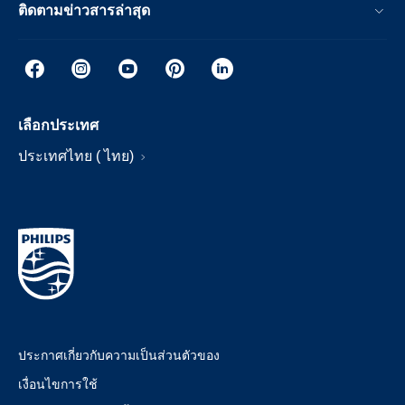
ติดตามข่าวสารล่าสุด
เลือกประเทศ
ประเทศไทย ( ไทย)
ประกาศเกี่ยวกับความเป็นส่วนตัวของ
เงื่อนไขการใช้