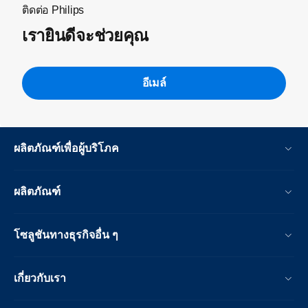
ติดต่อ Philips
เรายินดีจะช่วยคุณ
อีเมล์
ผลิตภัณฑ์เพื่อผู้บริโภค
ผลิตภัณฑ์
โซลูชันทางธุรกิจอื่น ๆ
เกี่ยวกับเรา