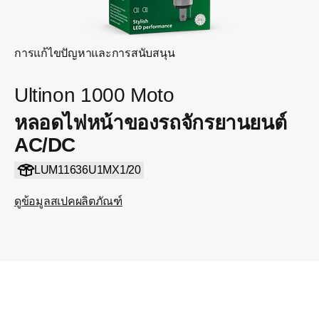
การแก้ไขปัญหาและการสนับสนุน
Ultinon 1000 Moto
หลอดไฟหน้าของรถจักรยานยนต์
AC/DC
LUM11636U1MX1/20
ดูข้อมูลสเปคผลิตภัณฑ์