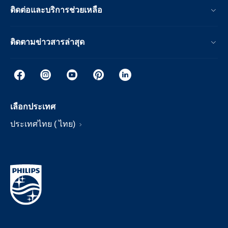
ติดต่อและบริการช่วยเหลือ
ติดตามข่าวสารล่าสุด
เลือกประเทศ
ประเทศไทย ( ไทย)