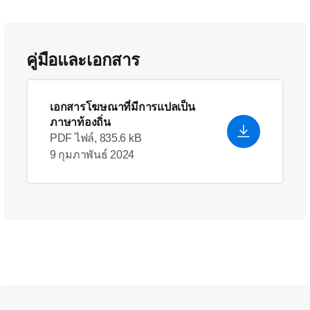
คู่มือและเอกสาร
เอกสารโฆษณาที่มีการแปลเป็น
ภาษาท้องถิ่น
PDF ไฟล์, 835.6 kB
9 กุมภาพันธ์ 2024