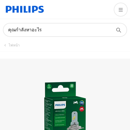
ลงทะเบียนผลิตภัณฑ์
คุณกำลังหาอะไร
ไฟหน้า