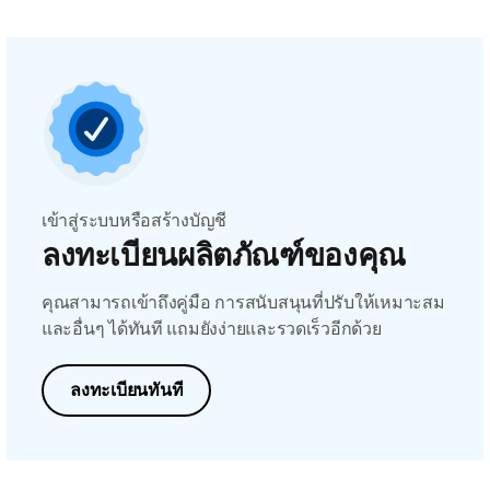
เข้าสู่ระบบหรือสร้างบัญชี
ลงทะเบียนผลิตภัณฑ์ของคุณ
คุณสามารถเข้าถึงคู่มือ การสนับสนุนที่ปรับให้เหมาะสม
และอื่นๆ ได้ทันที แถมยังง่ายและรวดเร็วอีกด้วย
ลงทะเบียนทันที