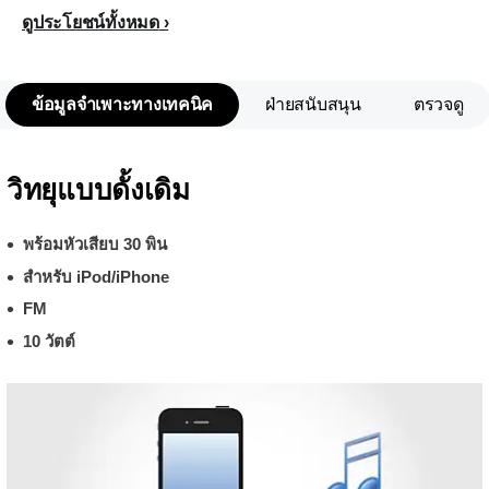
ดูประโยชน์ทั้งหมด
ข้อมูลจำเพาะทางเทคนิค
ฝ่ายสนับสนุน
ตรวจดู
วิทยุแบบดั้งเดิม
พร้อมหัวเสียบ 30 พิน
สำหรับ iPod/iPhone
FM
10 วัตต์