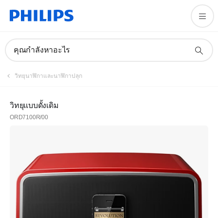
คุณกำลังหาอะไร
วิทยุนาฬิกาและนาฬิกาปลุก
วิทยุแบบดั้งเดิม
ORD7100R/00