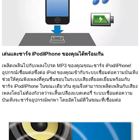
เล่นและชาร์จ iPod/iPhone ของคุณได้พร้อมกัน
เพลิดเพลินไปกับเพลงโปรด MP3 ของคุณขณะชาร์จ iPod/iPhone!
อุปกรณ์เชื่อมต่อซึ่งต่อ iPod ของคุณเข้ากับระบบเชื่อมต่อความบันเทิง
ช่วยให้คุณฟังเพลงที่คุณชื่นชอบในระบบเสียงที่ยอดเยี่ยมพร้อมกับ
ชาร์จ iPod/iPhone ในขณะเดียวกัน คุณจึงสามารถเพลิดเพลินกับเสียง
เพลงโดยไม่ต้องกังวลว่าจะสิ้นเปลืองแบตเตอรี่ ระบบเชื่อมต่อความ
บันเทิงจะชาร์จอุปกรณ์พกพา โดยอัตโนมัติในขณะที่เชื่อมต่อ