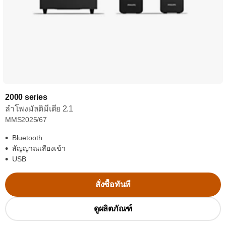
2000 series
ลำโพงมัลติมีเดีย 2.1
MMS2025/67
Bluetooth
สัญญาณเสียงเข้า
USB
สั่งซื้อทันที
ดูผลิตภัณฑ์