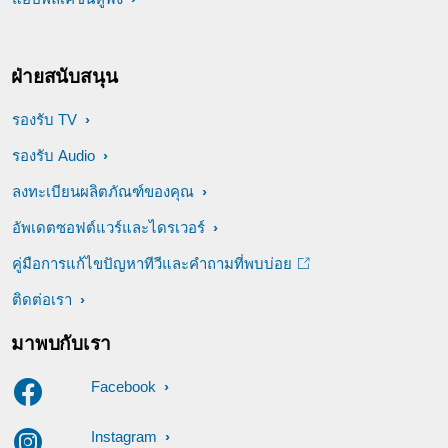
ฝ่ายสนับสนุน
รองรับ TV
รองรับ Audio
ลงทะเบียนผลิตภัณฑ์ของคุณ
อัพเดตซอฟต์แวร์และไดรเวอร์
คู่มือการแก้ไขปัญหาทีวีและคำถามที่พบบ่อย
ติดต่อเรา
มาพบกับเรา
Facebook
Instagram