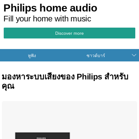
Philips home audio
Fill your home with music
Discover more
หูฟัง
ซาวด์บาร์
มองหาระบบเสียงของ Philips สำหรับ
คุณ