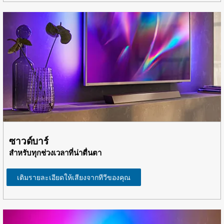
ซาวด์บาร์
สำหรับทุกช่วงเวลาที่น่าตื่นตา
เติมรายละเอียดให้เสียงจากทีวีของคุณ