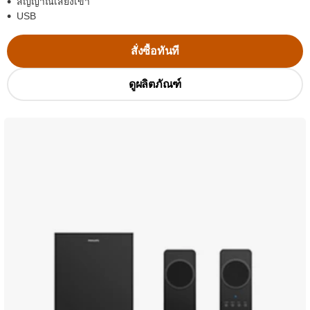
สัญญาณเสียงเข้า
USB
สั่งซื้อทันที
ดูผลิตภัณฑ์