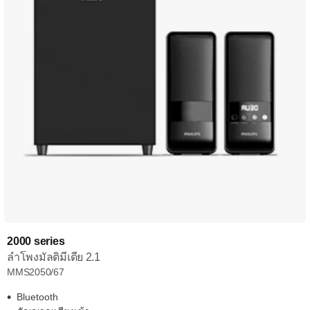
2000 series
ลำโพงมัลติมีเดีย 2.1
MMS2050/67
Bluetooth