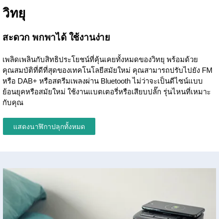
วิทยุ
สะดวก พกพาได้ ใช้งานง่าย
เพลิดเพลินกับสิทธิประโยชน์ที่คุ้นเคยทั้งหมดของวิทยุ พร้อมด้วย
คุณสมบัติที่ดีที่สุดของเทคโนโลยีสมัยใหม่ คุณสามารถปรับไปยัง FM
หรือ DAB+ หรือสตรีมเพลงผ่าน Bluetooth ไม่ว่าจะเป็นดีไซน์แบบ
ย้อนยุคหรือสมัยใหม่ ใช้งานแบตเตอรี่หรือเสียบปลั๊ก รุ่นไหนที่เหมาะ
กับคุณ
แสดงนาฬิกาปลุกทั้งหมด