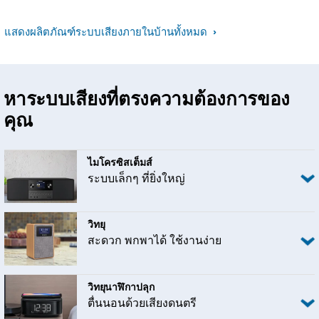
แสดงผลิตภัณฑ์ระบบเสียงภายในบ้านทั้งหมด
หาระบบเสียงที่ตรงความต้องการของ
คุณ
ไมโครซิสเต็มส์
ระบบเล็กๆ ที่ยิ่งใหญ่
วิทยุ
สะดวก พกพาได้ ใช้งานง่าย
วิทยุนาฬิกาปลุก
ตื่นนอนด้วยเสียงดนตรี