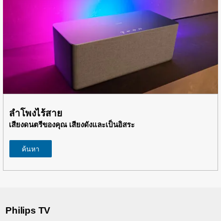
ลำโพงไร้สาย
เสียงดนตรีของคุณ เสียงดังและเป็นอิสระ
ค้นหา
Philips TV