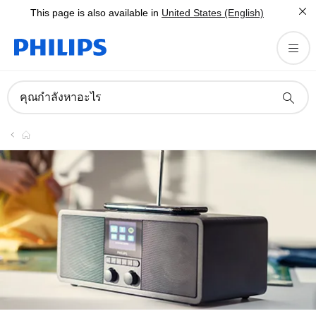
This page is also available in
United States (English)
คุณกำลังหาอะไร