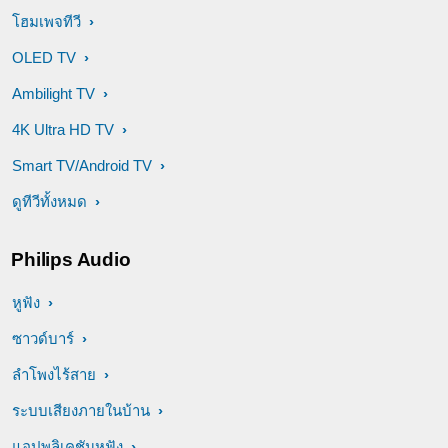
โฮมเพจทีวี
OLED TV
Ambilight TV
4K Ultra HD TV
Smart TV/Android TV
ดูทีวีทั้งหมด
Philips Audio
หูฟัง
ซาวด์บาร์
ลำโพงไร้สาย
ระบบเสียงภายในบ้าน
แอปพลิเคชันหูฟัง