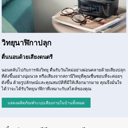
วิทยุนาฬิกาปลุก
ตื่นนอนด้วยเสียงดนตรี
นอนหลับไปกับการฟังวิทยุ ตื่นรับวันใหม่อย่างผ่อนคลายด้วยเสียงปลุก
ที่ดังขึ้นอย่างนุ่มนวล หรือเสียงจากสถานีวิทยุที่คุณชื่นชอบที่จะค่อยๆ
ดังขึ้น ด้วยรูปลักษณ์และคุณสมบัติที่มีให้เลือกมากมาย คุณจึงมั่นใจ
ได้ว่าจะได้รับวิทยุนาฬิกาที่เหมาะกับสไตล์ของคุณ
แสดงผลิตภัณฑ์ระบบเสียงภายในบ้านทั้งหมด