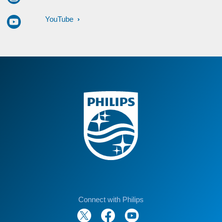
YouTube
Connect with Philips