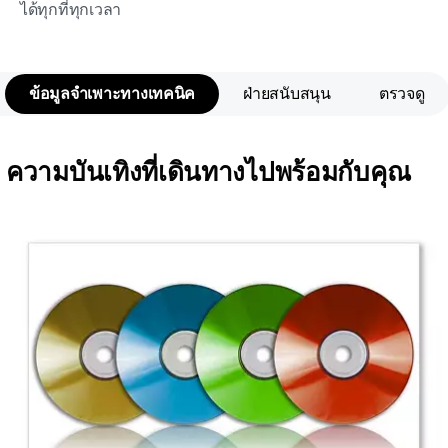
ได้ทุกที่ทุกเวลา
ข้อมูลจำเพาะทางเทคนิค
ฝ่ายสนับสนุน
ตรวจดู
ความบันเทิงที่เดินทางไปพร้อมกับคุณ