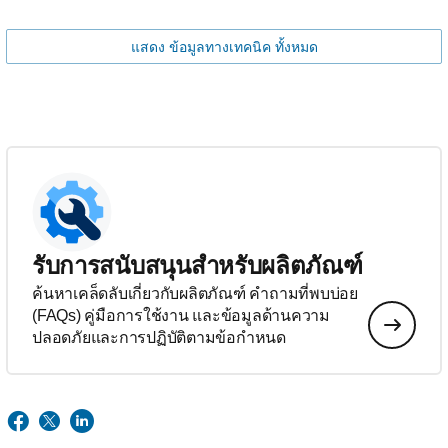
แสดง ข้อมูลทางเทคนิค ทั้งหมด
รับการสนับสนุนสำหรับผลิตภัณฑ์
ค้นหาเคล็ดลับเกี่ยวกับผลิตภัณฑ์ คำถามที่พบบ่อย
(FAQs) คู่มือการใช้งาน และข้อมูลด้านความ
ปลอดภัยและการปฏิบัติตามข้อกำหนด