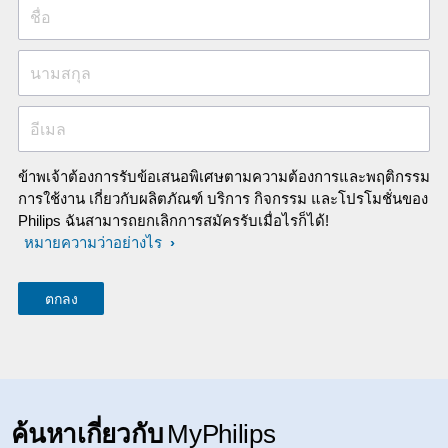
ชื่อ
นามสกุล
อีเมล
ข้าพเจ้าต้องการรับข้อเสนอพิเศษตามความต้องการและพฤติกรรม
การใช้งาน เกี่ยวกับผลิตภัณฑ์ บริการ กิจกรรม และโปรโมชั่นของ
Philips ฉันสามารถยกเลิกการสมัครรับเมื่อไรก็ได้!
หมายความว่าอย่างไร
ค้นหาเกี่ยวกับ
MyPhilips