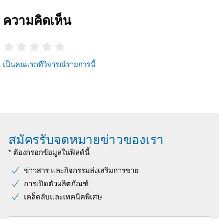
ความคิดเห็น
เป็นคนแรกที่วิจารณ์รายการนี้
สมัครรับจดหมายข่าวของเรา
* ต้องกรอกข้อมูลในฟิลด์นี้
ข่าวสาร และกิจกรรมส่งเสริมการขาย
การเปิดตัวผลิตภัณฑ์
เคล็ดลับและเทคนิคพิเศษ