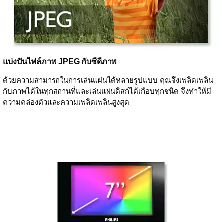
แบ่งปันไฟล์ภาพ JPEG กับซีดีภาพ
ด้วยความสามารถในการเล่นแผ่นได้หลายรูปแบบ คุณจึงเพลิดเพลิน
กับภาพได้ในทุกสถานที่และเล่นแผ่นดิสก์ได้เกือบทุกชนิด จึงทำให้มี
ความคล่องตัวและความเพลิดเพลินสูงสุด