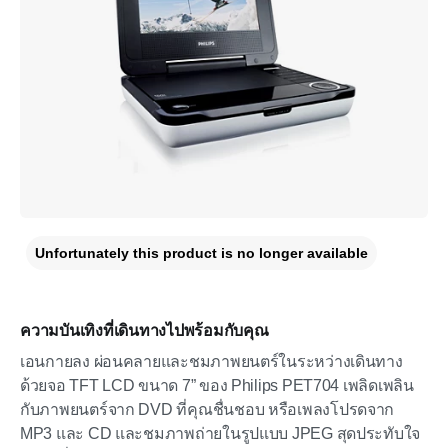
Unfortunately this product is no longer available
ความบันเทิงที่เดินทางไปพร้อมกับคุณ
เอนกายลง ผ่อนคลายและชมภาพยนตร์ในระหว่างเดินทาง
ด้วยจอ TFT LCD ขนาด 7” ของ Philips PET704 เพลิดเพลิน
กับภาพยนตร์จาก DVD ที่คุณชื่นชอบ หรือเพลงโปรดจาก
MP3 และ CD และชมภาพถ่ายในรูปแบบ JPEG สุดประทับใจ