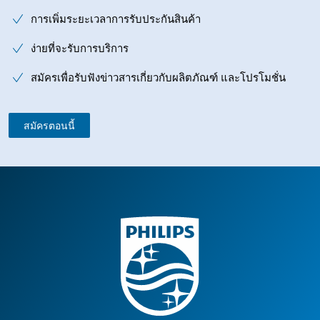
การเพิ่มระยะเวลาการรับประกันสินค้า
ง่ายที่จะรับการบริการ
สมัครเพื่อรับฟังข่าวสารเกี่ยวกับผลิตภัณฑ์ และโปรโมชั่น
สมัครตอนนี้