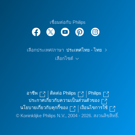
เชื่อมต่อกับ Philips
เลือกประเทศ/ภาษา
ประเทศไทย - ไทย
เลือกไซต์
อาชีพ
ติดต่อ Philips
Philips
ประกาศเกี่ยวกับความเป็นส่วนตัวของ
นโยบายเกี่ยวกับคุกกี้ของ
เงื่อนไขการใช้
© Koninklijke Philips N.V., 2004 - 2026. สงวนลิขสิทธิ์.