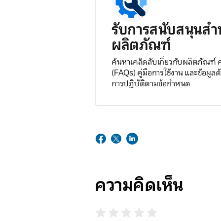
รับการสนับสนุนสำ
ผลิตภัณฑ์
ค้นหาเคล็ดลับเกี่ยวกับผลิตภัณฑ์
(FAQs) คู่มือการใช้งาน และข้อมู
การปฏิบัติตามข้อกำหนด
ความคิดเห็น