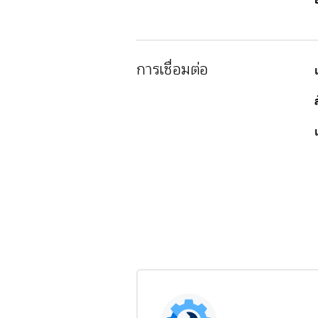
การเชื่อมต่อ