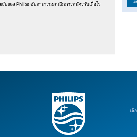
ส
ชั่นของ Philips ฉันสามารถยกเลิกการสมัครรับเมื่อไร
เลื