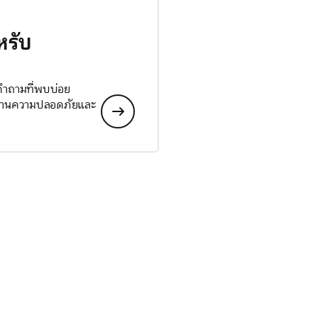
หรับ
 คำถามที่พบบ่อย
ลด้านความปลอดภัยและ