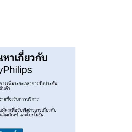
นหาเกี่ยวกับ
Philips
การเพิ่มระยะเวลาการรับประกัน
สินค้า
ง่ายที่จะรับการบริการ
สมัครเพื่อรับฟังข่าวสารเกี่ยวกับ
ผลิตภัณฑ์ และโปรโมชั่น