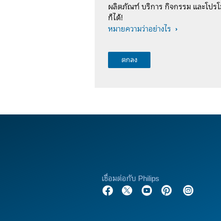
ผลิตภัณฑ์ บริการ กิจกรรม และโปรโม
ก็ได้!
หมายความว่าอย่างไร
เชื่อมต่อกับ Philips