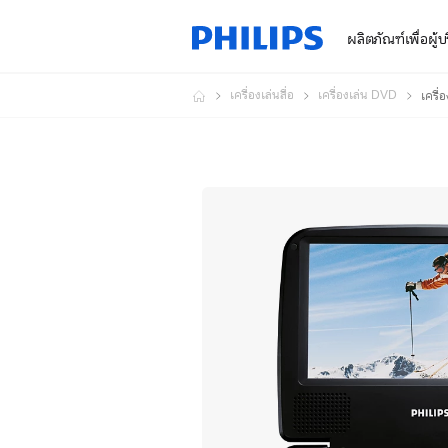
ผลิตภัณฑ์เพื่อผู้
เครื่องเล่นสื่อ
เครื่องเล่น DVD
เครื