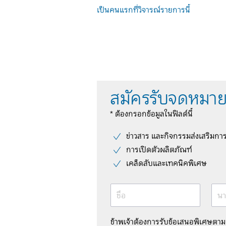
เป็นคนแรกที่วิจารณ์รายการนี้
สมัครรับจดหมาย
* ต้องกรอกข้อมูลในฟิลด์นี้
ข่าวสาร และกิจกรรมส่งเสริมกา
การเปิดตัวผลิตภัณฑ์
เคล็ดลับและเทคนิคพิเศษ
ชื่อ
นา
ข้าพเจ้าต้องการรับข้อเสนอพิเศษตา