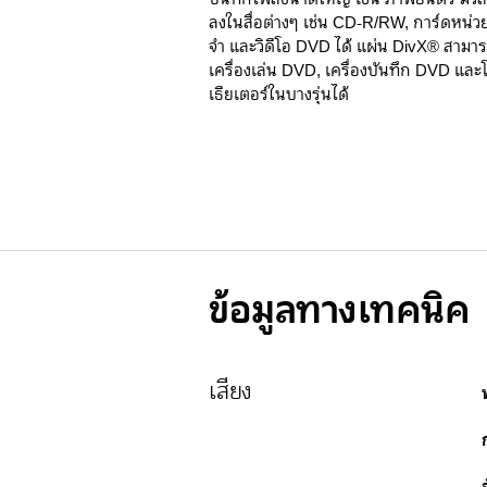
ลงในสื่อต่างๆ เช่น CD-R/RW, การ์ดหน่
จำ และวิดีโอ DVD ได้ แผ่น DivX® สามา
เครื่องเล่น DVD, เครื่องบันทึก DVD และ
เธียเตอร์ในบางรุ่นได้
ข้อมูลทางเทคนิค
เสียง