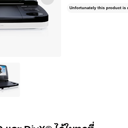
Unfortunately this product is 