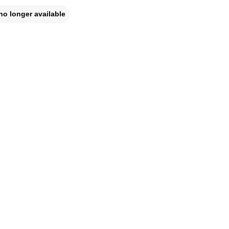
no longer available