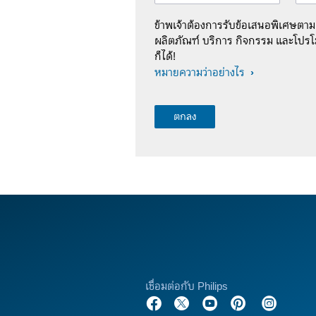
ข้าพเจ้าต้องการรับข้อเสนอพิเศษตา
ผลิตภัณฑ์ บริการ กิจกรรม และโปรโม
ก็ได้!
หมายความว่าอย่างไร
เชื่อมต่อกับ Philips