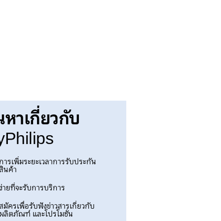
นหาเกี่ยวกับ
Philips
การเพิ่มระยะเวลาการรับประกัน
สินค้า
ง่ายที่จะรับการบริการ
สมัครเพื่อรับฟังข่าวสารเกี่ยวกับ
ผลิตภัณฑ์ และโปรโมชั่น