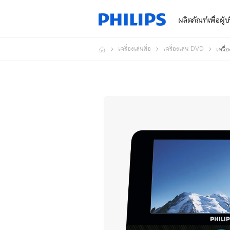
ผลิตภัณฑ์เพื่อผู้
เครื่องเล่นสื่อ
เครื่องเล่น DVD
เครื