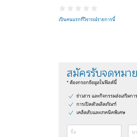
เป็นคนแรกที่วิจารณ์รายการนี้
สมัครรับจดหมาย
* ต้องกรอกข้อมูลในฟิลด์นี้
ข่าวสาร และกิจกรรมส่งเสริมกา
การเปิดตัวผลิตภัณฑ์
เคล็ดลับและเทคนิคพิเศษ
ชื่อ
นา