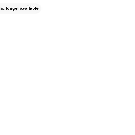
no longer available