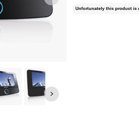
Unfortunately this product is 