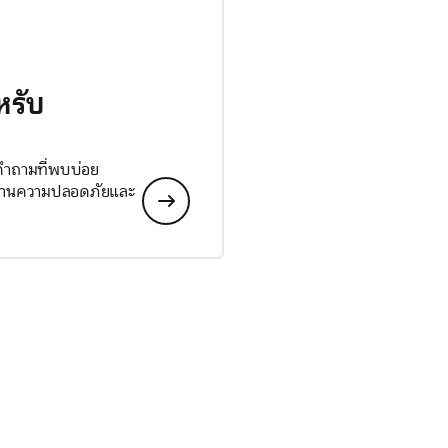
หรับ
 คำถามที่พบบ่อย
ลด้านความปลอดภัยและ