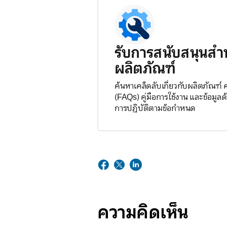
รับการสนับสนุนสำ
ผลิตภัณฑ์
ค้นหาเคล็ดลับเกี่ยวกับผลิตภัณฑ์
(FAQs) คู่มือการใช้งาน และข้อมู
การปฏิบัติตามข้อกำหนด
ความคิดเห็น