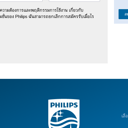
มความต้องการและพฤติกรรมการใช้งาน เกี่ยวกับ
ส
ชั่นของ Philips ฉันสามารถยกเลิกการสมัครรับเมื่อไร
เลื