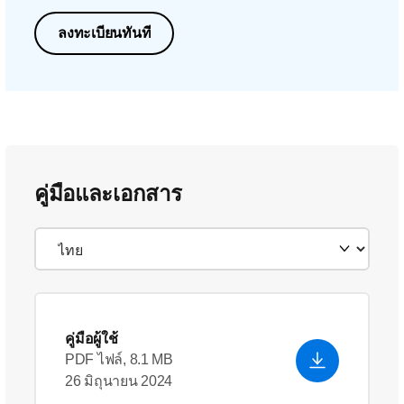
ลงทะเบียนทันที
คู่มือและเอกสาร
คู่มือผู้ใช้
PDF ไฟล์, 8.1 MB
26 มิถุนายน 2024