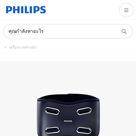
คุณกำลังหาอะไร
เครื่องนวดส่วนตัว