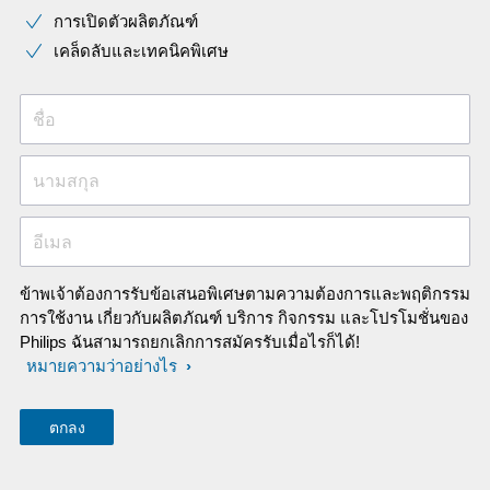
การเปิดตัวผลิตภัณฑ์
เคล็ดลับและเทคนิคพิเศษ
ชื่อ
นามสกุล
อีเมล
ข้าพเจ้าต้องการรับข้อเสนอพิเศษตามความต้องการและพฤติกรรม
การใช้งาน เกี่ยวกับผลิตภัณฑ์ บริการ กิจกรรม และโปรโมชั่นของ
Philips ฉันสามารถยกเลิกการสมัครรับเมื่อไรก็ได้!
หมายความว่าอย่างไร