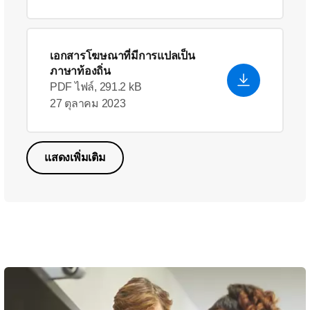
เอกสารโฆษณาที่มีการแปลเป็น
ภาษาท้องถิ่น
PDF ไฟล์, 291.2 kB
27 ตุลาคม 2023
แสดงเพิ่มเติม