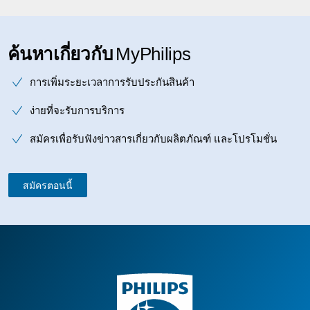
ค้นหาเกี่ยวกับ
MyPhilips
การเพิ่มระยะเวลาการรับประกันสินค้า
ง่ายที่จะรับการบริการ
สมัครเพื่อรับฟังข่าวสารเกี่ยวกับผลิตภัณฑ์ และโปรโมชั่น
สมัครตอนนี้