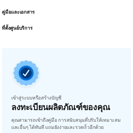
คู่มือและเอกสาร
ที่ตั้งศูนย์บริการ
เข้าสู่ระบบหรือสร้างบัญชี
ลงทะเบียนผลิตภัณฑ์ของคุณ
คุณสามารถเข้าถึงคู่มือ การสนับสนุนที่ปรับให้เหมาะสม
และอื่นๆ ได้ทันที แถมยังง่ายและรวดเร็วอีกด้วย