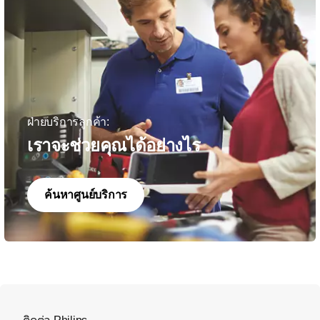
ฝ่ายบริการลูกค้า:
เราจะช่วยคุณได้อย่างไร
ค้นหาศูนย์บริการ