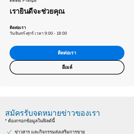
ติดต่อ Philips
เรายินดีจะช่วยคุณ
ติดต่อเรา
วันจันทร์-ศุกร์ เวลา 9:00 - 18:00
ติดต่อเรา
อีเมล์
สมัครรับจดหมายข่าวของเรา
* ต้องกรอกข้อมูลในฟิลด์นี้
ข่าวสาร และกิจกรรมส่งเสริมการขาย