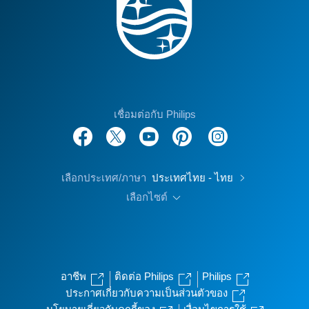
เชื่อมต่อกับ Philips
เลือกประเทศ/ภาษา
ประเทศไทย - ไทย
เลือกไซต์
อาชีพ
ติดต่อ Philips
Philips
ประกาศเกี่ยวกับความเป็นส่วนตัวของ