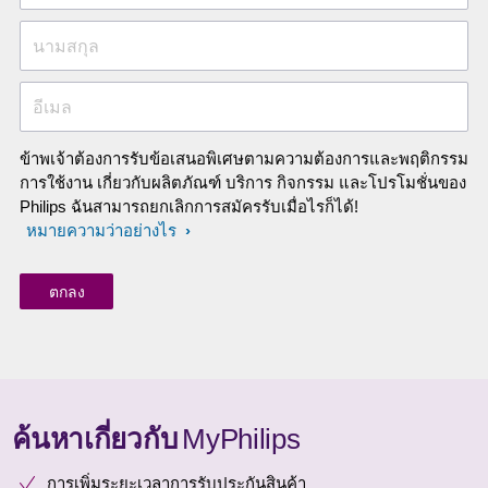
นามสกุล
อีเมล
ข้าพเจ้าต้องการรับข้อเสนอพิเศษตามความต้องการและพฤติกรรม
การใช้งาน เกี่ยวกับผลิตภัณฑ์ บริการ กิจกรรม และโปรโมชั่นของ
Philips ฉันสามารถยกเลิกการสมัครรับเมื่อไรก็ได้!
หมายความว่าอย่างไร
ค้นหาเกี่ยวกับ
MyPhilips
การเพิ่มระยะเวลาการรับประกันสินค้า