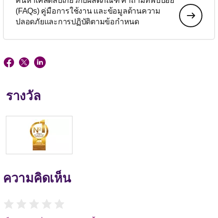
ค้นหาเคล็ดลับเกี่ยวกับผลิตภัณฑ์ คำถามที่พบบ่อย
(FAQs) คู่มือการใช้งาน และข้อมูลด้านความ
ปลอดภัยและการปฏิบัติตามข้อกำหนด
รางวัล
ความคิดเห็น