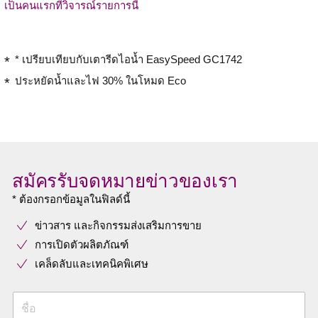
เป็นคนแรกที่วิจารณ์รายการนี้
* เปรียบเทียบกับเตารีดไอน้ำ EasySpeed GC1742
ประหยัดน้ำและไฟ 30% ในโหมด Eco
สมัครรับจดหมายข่าวของเรา
* ต้องกรอกข้อมูลในฟิลด์นี้
ข่าวสาร และกิจกรรมส่งเสริมการขาย
การเปิดตัวผลิตภัณฑ์
เคล็ดลับและเทคนิคพิเศษ
ชื่อ