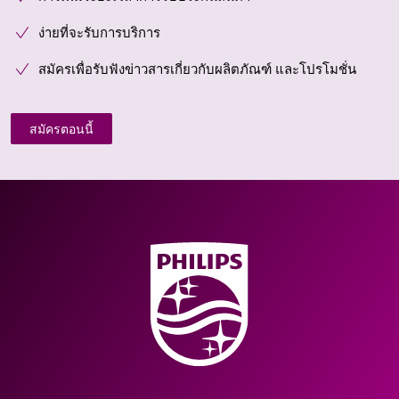
ง่ายที่จะรับการบริการ
สมัครเพื่อรับฟังข่าวสารเกี่ยวกับผลิตภัณฑ์ และโปรโมชั่น
สมัครตอนนี้