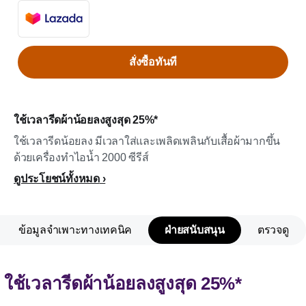
สั่งซื้อทันที
ใช้เวลารีดผ้าน้อยลงสูงสุด 25%*
ใช้เวลารีดน้อยลง มีเวลาใส่และเพลิดเพลินกับเสื้อผ้ามากขึ้น
ด้วยเครื่องทำไอน้ำ 2000 ซีรีส์
ดูประโยชน์ทั้งหมด
ข้อมูลจำเพาะทางเทคนิค
ฝ่ายสนับสนุน
ตรวจดู
ใช้เวลารีดผ้าน้อยลงสูงสุด 25%*