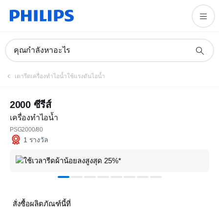
คุณกำลังหาอะไร
เตารีดเครื่องทำไอน้ำใช้แรงดันไอน้ำ
2000 ซีรีส์
เครื่องทำไอน้ำ
PSG2000/80
1 รางวัล
สั่งซื้อผลิตภัณฑ์นี้ที่