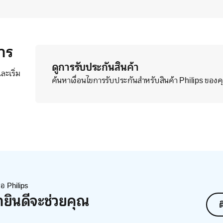
าร
ดูการรับประกันสินค้า
ะเริ่ม
ค้นหาเงื่อนไขการรับประกันสำหรับสินค้า Philips ของ
่อ Philips
ายินดีจะช่วยคุณ
ต