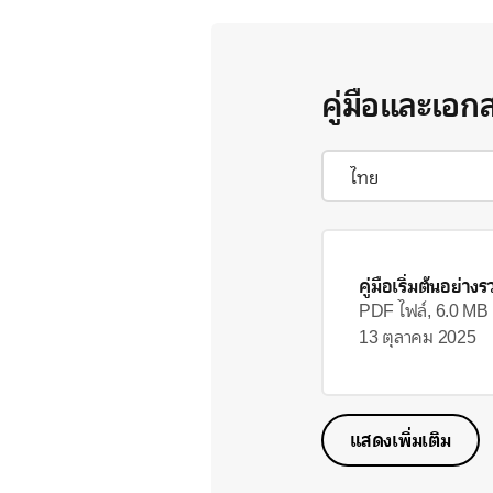
คู่มือและเอก
คู่มือเริ่มต้นอย่างร
PDF ไฟล์, 6.0 MB
13 ตุลาคม 2025
แสดงเพิ่มเติม