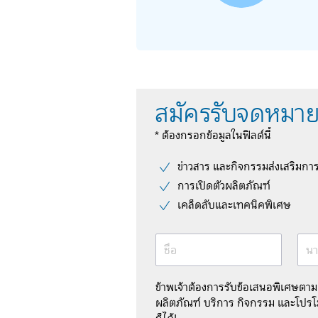
สมัครรับจดหมาย
* ต้องกรอกข้อมูลในฟิลด์นี้
ข่าวสาร และกิจกรรมส่งเสริมกา
การเปิดตัวผลิตภัณฑ์
เคล็ดลับและเทคนิคพิเศษ
ชื่อ
นา
ข้าพเจ้าต้องการรับข้อเสนอพิเศษตา
ผลิตภัณฑ์ บริการ กิจกรรม และโปรโม