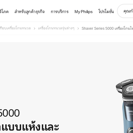
support
บริโภค
สำหรับลูกค้าธุรกิจ
การบริการ
My Philips
โปรโมชั่น
search
icon
เทียบเครื่องโกนหนวด
เครื่องโกนหนวดรุ่นต่างๆ
Shaver Series 5000 เครื่องโกน
5000
้าแบบแห้งและ