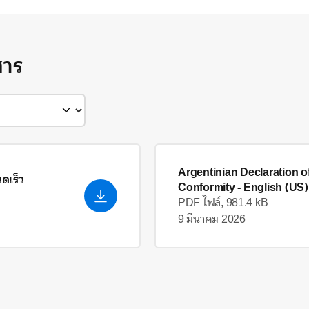
สาร
Argentinian Declaration o
วดเร็ว
Conformity
- English (US)
PDF ไฟล์, 981.4 kB
9 มีนาคม 2026