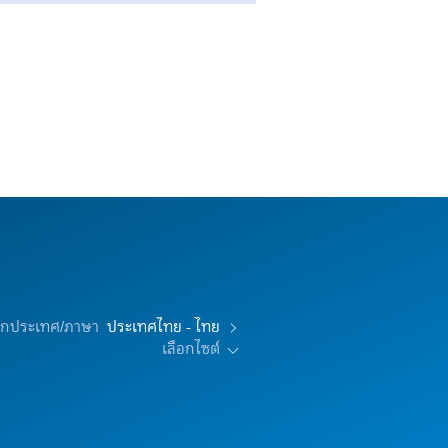
อกประเทศ/ภาษา
ประเทศไทย - ไทย
เลือกไซต์