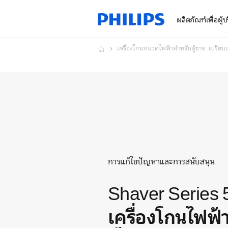
ผลิตภัณฑ์เพื่อผู้
เครื่องโกนหนวดไฟฟ้าสำหรับผู้ชาย: เปรียบ
การแก้ไขปัญหาและการสนับสนุน
Shaver Series 
เครื่องโกนไฟฟ