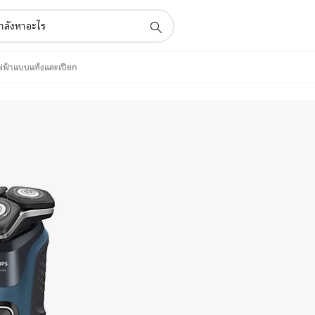
ไฟฟ้าแบบแห้งและเปียก