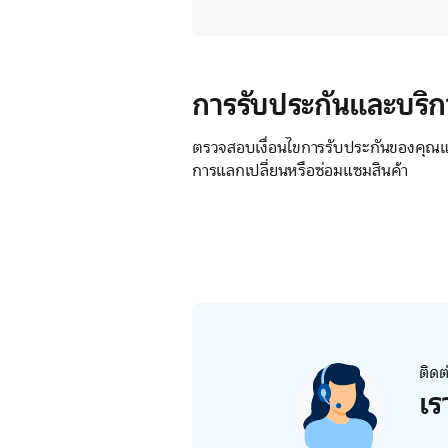
การรับประกันและบริก
ตรวจสอบเงื่อนไขการรับประกันของคุณแล
การแลกเปลี่ยนหรือซ่อมแซมสินค้า
ติดต
เร