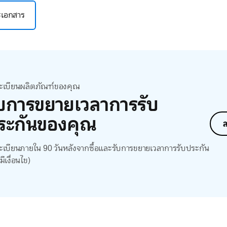
ละเอกสาร
ะเบียนผลิตภัณฑ์ของคุณ
ับการขยายเวลาการรับ
ระกันของคุณ
ล
เบียนภายใน 90 วันหลังจากซื้อและรับการขยายเวลาการรับประกัน
มีเงื่อนไข)