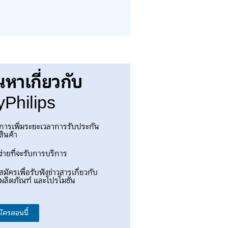
นหาเกี่ยวกับ
Philips
การเพิ่มระยะเวลาการรับประกัน
สินค้า
ง่ายที่จะรับการบริการ
สมัครเพื่อรับฟังข่าวสารเกี่ยวกับ
ผลิตภัณฑ์ และโปรโมชั่น
มัครตอนนี้