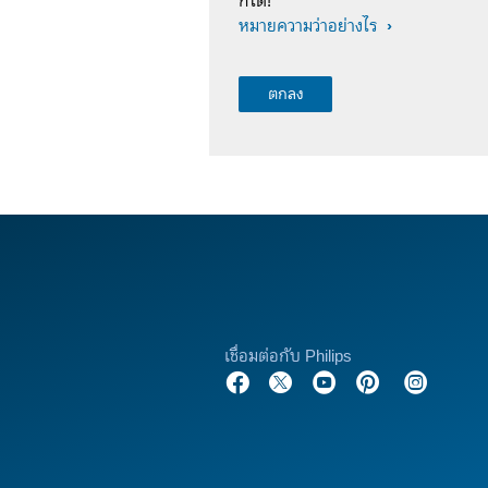
ก็ได้!
หมายความว่าอย่างไร
เชื่อมต่อกับ Philips