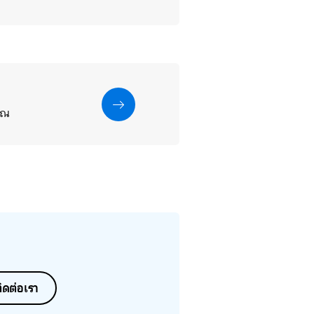
คุณ
ิดต่อเรา