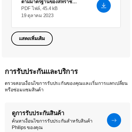
ตามมาตรฐานของสหราช
อาณาจักร
- English (US)
PDF ไฟล์, 45.4 kB
19 ตุลาคม 2023
แสดงเพิ่มเติม
การรับประกันและบริการ
ตรวจสอบเงื่อนไขการรับประกันของคุณและเริ่มการแลกเปลี่ยน
หรือซ่อมแซมสินค้า
ดูการรับประกันสินค้า
ค้นหาเงื่อนไขการรับประกันสำหรับสินค้า
Philips ของคุณ