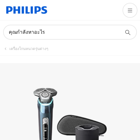
ลงทะเบียนผลิตภัณฑ์
คุณกำลังหาอะไร
เครื่องโกนหนวดรุ่นต่างๆ