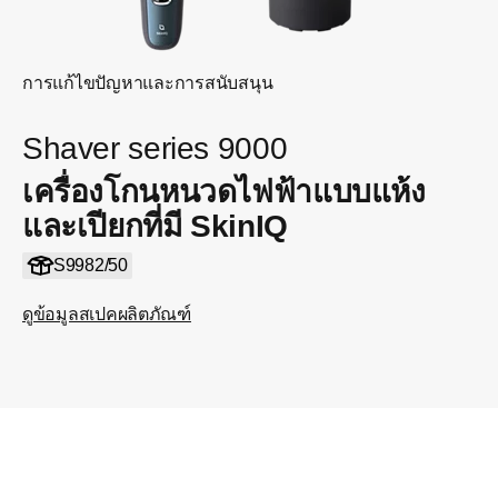
การแก้ไขปัญหาและการสนับสนุน
Shaver series 9000
เครื่องโกนหนวดไฟฟ้าแบบแห้ง
และเปียกที่มี SkinIQ
S9982/50
ดูข้อมูลสเปคผลิตภัณฑ์