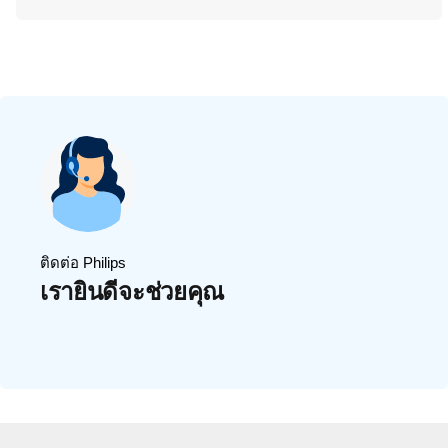
ติดต่อ Philips
เรายินดีจะช่วยคุณ