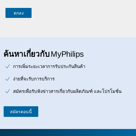
ค้นหาเกี่ยวกับ
MyPhilips
การเพิ่มระยะเวลาการรับประกันสินค้า
ง่ายที่จะรับการบริการ
สมัครเพื่อรับฟังข่าวสารเกี่ยวกับผลิตภัณฑ์ และโปรโมชั่น
สมัครตอนนี้