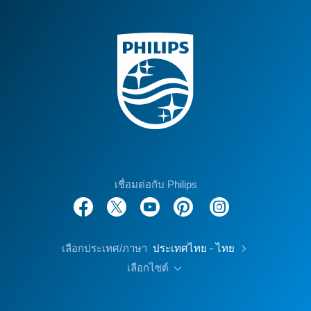
เชื่อมต่อกับ Philips
เลือกประเทศ/ภาษา
ประเทศไทย - ไทย
เลือกไซต์