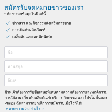
สมัครรับจดหมายข่าวของเรา
* ต้องกรอกข้อมูลในฟิลด์นี้
ข่าวสาร และกิจกรรมส่งเสริมการขาย
การเปิดตัวผลิตภัณฑ์
เคล็ดลับและเทคนิคพิเศษ
ชื่อ
นามสกุล
อีเมล
ข้าพเจ้าต้องการรับข้อเสนอพิเศษตามความต้องการและพฤติกรรม
การใช้งาน เกี่ยวกับผลิตภัณฑ์ บริการ กิจกรรม และโปรโมชั่นของ
Philips ฉันสามารถยกเลิกการสมัครรับเมื่อไรก็ได้!
หมายความว่าอย่างไร