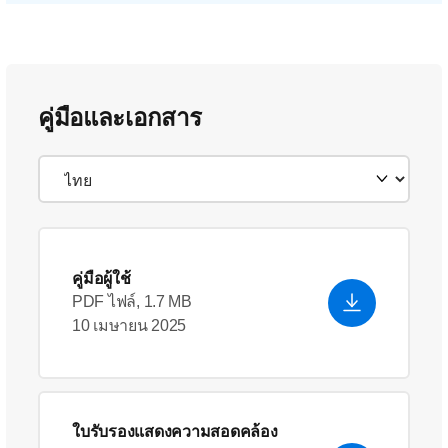
คู่มือและเอกสาร
คู่มือผู้ใช้
PDF ไฟล์, 1.7 MB
10 เมษายน 2025
ใบรับรองแสดงความสอดคล้อง