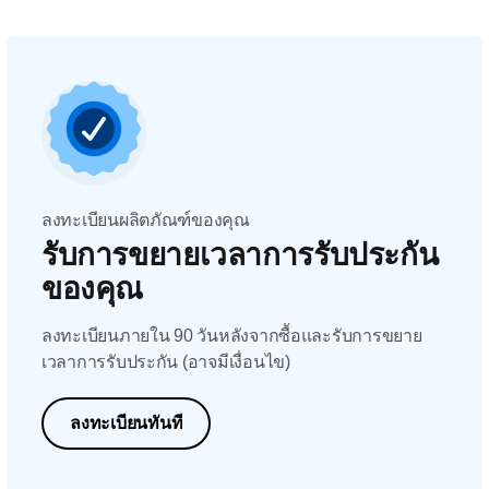
ลงทะเบียนผลิตภัณฑ์ของคุณ
รับการขยายเวลาการรับประกัน
ของคุณ
ลงทะเบียนภายใน 90 วันหลังจากซื้อและรับการขยาย
เวลาการรับประกัน (อาจมีเงื่อนไข)
ลงทะเบียนทันที