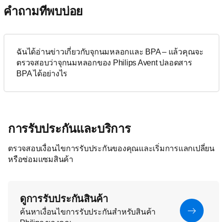
คำถามที่พบบ่อย
ฉันได้อ่านข่าวเกี่ยวกับจุกนมหลอกและ BPA – แล้วคุณจะ
ตรวจสอบว่าจุกนมหลอกของ Philips Avent ปลอดสาร
BPA ได้อย่างไร
การรับประกันและบริการ
ตรวจสอบเงื่อนไขการรับประกันของคุณและเริ่มการแลกเปลี่ยน
หรือซ่อมแซมสินค้า
ดูการรับประกันสินค้า
ค้นหาเงื่อนไขการรับประกันสำหรับสินค้า