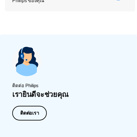
Philips ของคุณ
ติดต่อ Philips
เรายินดีจะช่วยคุณ
ติดต่อเรา