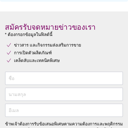
สมัครรับจดหมายข่าวของเรา
* ต้องกรอกข้อมูลในฟิลด์นี้
ข่าวสาร และกิจกรรมส่งเสริมการขาย
การเปิดตัวผลิตภัณฑ์
เคล็ดลับและเทคนิคพิเศษ
ชื่อ
นามสกุล
อีเมล
ข้าพเจ้าต้องการรับข้อเสนอพิเศษตามความต้องการและพฤติกรรม