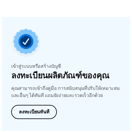
เข้าสู่ระบบหรือสร้างบัญชี
ลงทะเบียนผลิตภัณฑ์ของคุณ
คุณสามารถเข้าถึงคู่มือ การสนับสนุนที่ปรับให้เหมาะสม
และอื่นๆ ได้ทันที แถมยังง่ายและรวดเร็วอีกด้วย
ลงทะเบียนทันที