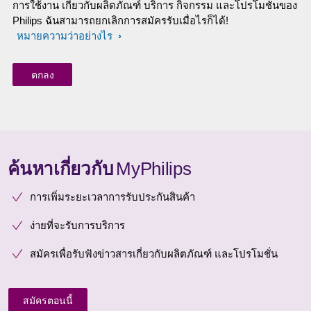
การใช้งาน เกี่ยวกับผลิตภัณฑ์ บริการ กิจกรรม และโปรโมชั่นของ
Philips ฉันสามารถยกเลิกการสมัครรับเมื่อไรก็ได้!
หมายความว่าอย่างไร
ค้นหาเกี่ยวกับ
MyPhilips
การเพิ่มระยะเวลาการรับประกันสินค้า
ง่ายที่จะรับการบริการ
สมัครเพื่อรับฟังข่าวสารเกี่ยวกับผลิตภัณฑ์ และโปรโมชั่น
สมัครตอนนี้