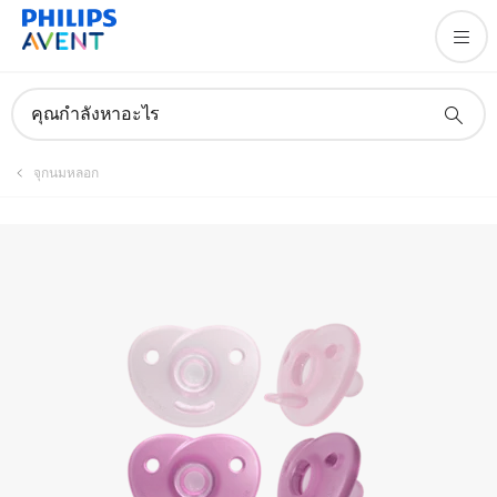
ลงทะเบียนผลิตภัณฑ์
คุณกำลังหาอะไร
จุกนมหลอก