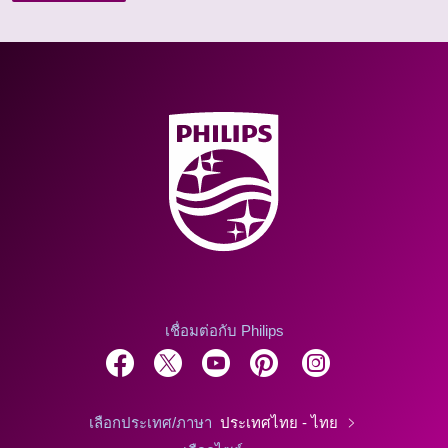
เชื่อมต่อกับ Philips
เลือกประเทศ/ภาษา
ประเทศไทย - ไทย