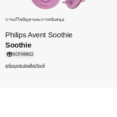
การแก้ไขปัญหาและการสนับสนุน
Philips Avent Soothie
Soothie
SCF099/22
ดูข้อมูลสเปคผลิตภัณฑ์