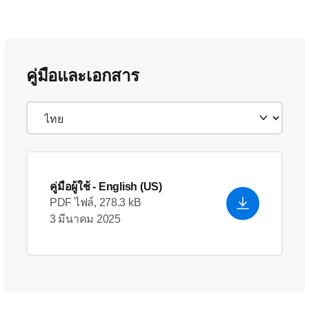
คู่มือและเอกสาร
คู่มือผู้ใช้
- English (US)
PDF ไฟล์, 278.3 kB
3 มีนาคม 2025