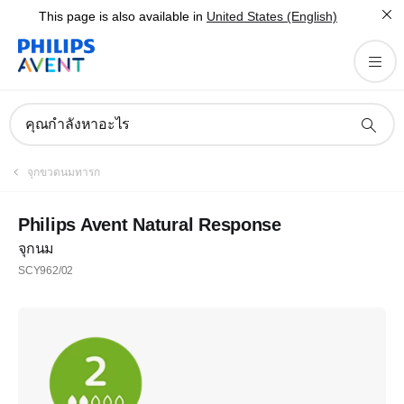
This page is also available in
United States (English)
คุณกำลังหาอะไร
จุกขวดนมทารก
Philips Avent Natural Response
จุกนม
SCY962/02