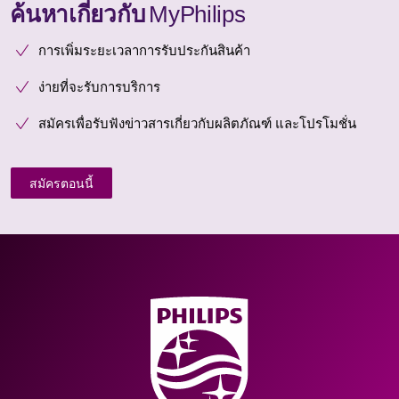
ค้นหาเกี่ยวกับ
MyPhilips
การเพิ่มระยะเวลาการรับประกันสินค้า
ง่ายที่จะรับการบริการ
สมัครเพื่อรับฟังข่าวสารเกี่ยวกับผลิตภัณฑ์ และโปรโมชั่น
สมัครตอนนี้