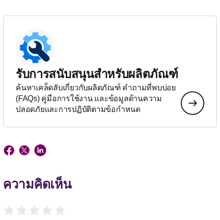
รับการสนับสนุนสำหรับผลิตภัณฑ์
ค้นหาเคล็ดลับเกี่ยวกับผลิตภัณฑ์ คำถามที่พบบ่อย
(FAQs) คู่มือการใช้งาน และข้อมูลด้านความ
ปลอดภัยและการปฏิบัติตามข้อกำหนด
ความคิดเห็น