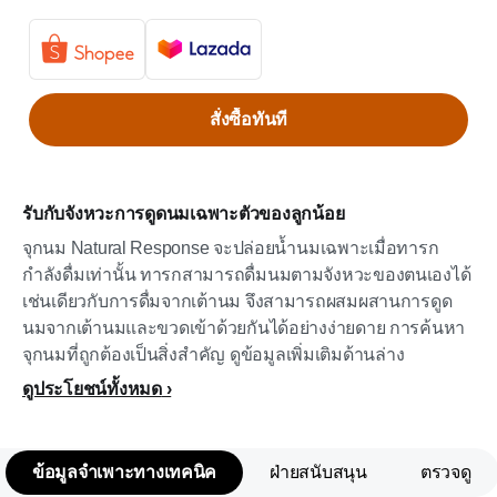
สั่งซื้อทันที
รับกับจังหวะการดูดนมเฉพาะตัวของลูกน้อย
จุกนม Natural Response จะปล่อยน้ำนมเฉพาะเมื่อทารก
กำลังดื่มเท่านั้น ทารกสามารถดื่มนมตามจังหวะของตนเองได้
เช่นเดียวกับการดื่มจากเต้านม จึงสามารถผสมผสานการดูด
นมจากเต้านมและขวดเข้าด้วยกันได้อย่างง่ายดาย การค้นหา
จุกนมที่ถูกต้องเป็นสิ่งสำคัญ ดูข้อมูลเพิ่มเติมด้านล่าง
ดูประโยชน์ทั้งหมด
ข้อมูลจำเพาะทางเทคนิค
ฝ่ายสนับสนุน
ตรวจดู