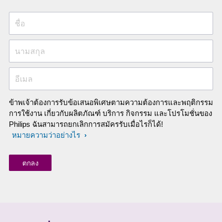
ชื่อ
นามสกุล
อีเมล
ข้าพเจ้าต้องการรับข้อเสนอพิเศษตามความต้องการและพฤติกรรม
การใช้งาน เกี่ยวกับผลิตภัณฑ์ บริการ กิจกรรม และโปรโมชั่นของ
Philips ฉันสามารถยกเลิกการสมัครรับเมื่อไรก็ได้!
หมายความว่าอย่างไร