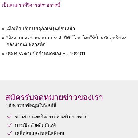
เป็นคนแรกที่วิจารณ์รายการนี้
เมื่อเทียบกับบรรจุภัณฑ์รุ่นก่อนหน้า
*อิงตามยอดขายจุกนมประจำปีทั่วโลก โดยใช้น้ำหนักสุทธิของ
กล่องจุกนมพลาสติก
0% BPA ตามข้อกำหนดของ EU 10/2011
สมัครรับจดหมายข่าวของเรา
* ต้องกรอกข้อมูลในฟิลด์นี้
ข่าวสาร และกิจกรรมส่งเสริมการขาย
การเปิดตัวผลิตภัณฑ์
เคล็ดลับและเทคนิคพิเศษ