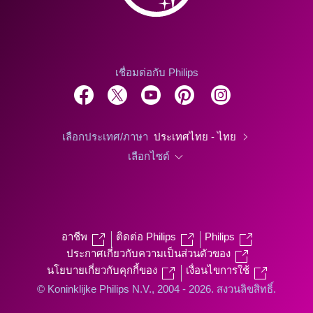
เชื่อมต่อกับ Philips
เลือกประเทศ/ภาษา
ประเทศไทย - ไทย
เลือกไซต์
อาชีพ
ติดต่อ Philips
Philips
ประกาศเกี่ยวกับความเป็นส่วนตัวของ
นโยบายเกี่ยวกับคุกกี้ของ
เงื่อนไขการใช้
© Koninklijke Philips N.V., 2004 - 2026. สงวนลิขสิทธิ์.