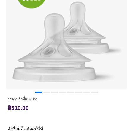
ราคาปลีกที่แนะนำ:
฿310.00
สั่งซื้อผลิตภัณฑ์นี้ที่