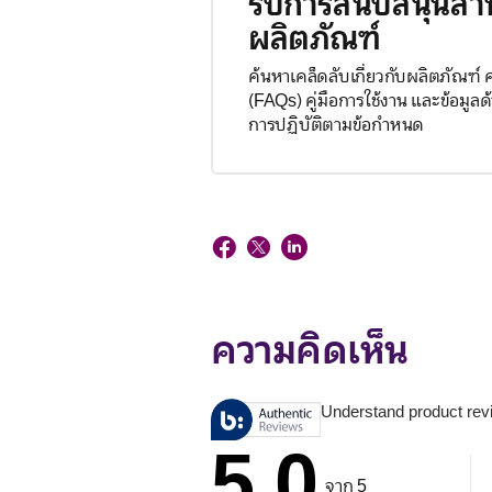
รับการสนับสนุนสำ
ผลิตภัณฑ์
ค้นหาเคล็ดลับเกี่ยวกับผลิตภัณฑ์
(FAQs) คู่มือการใช้งาน และข้อมู
การปฏิบัติตามข้อกำหนด
ความคิดเห็น
Understand product rev
5.0
จาก 5