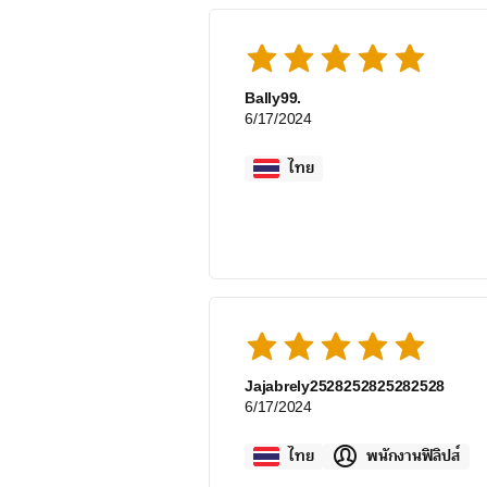
Bally99.
6/17/2024
ไทย
Jajabrely2528252825282528
6/17/2024
ไทย
พนักงานฟิลิปส์