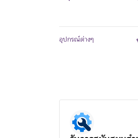
อุปกรณ์ต่างๆ