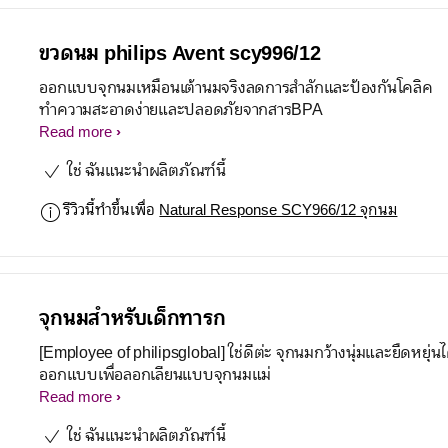
ขวดนม philips Avent scy996/12
ออกแบบจุกนมเหมือนเต้านมจริงลดการสำลักและป้องกันโคลิค
ทำความสะอาดง่ายและปลอดภัยจากสารBPA
Read more
ใช่ ฉันแนะนำผลิตภัณฑ์นี้
รีวิวนี้ทำขึ้นเพื่อ
Natural Response SCY966/12 จุกนม
จุกนมสำหรับเด็กทารก
[Employee of philipsglobal] ใช่ดีต่ะ จุกนมกว้างนุ่มและยืดหยุ่นไ
ออกแบบเพื่อลอกเลียนแบบจุกนมแม่
Read more
ใช่ ฉันแนะนำผลิตภัณฑ์นี้