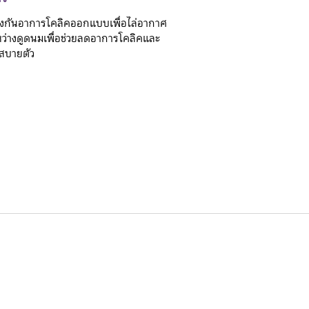
องกันอาการโคลิคออกแบบเพื่อไล่อากาศ
ว่างดูดนมเพื่อช่วยลดอาการโคลิคและ
สบายตัว