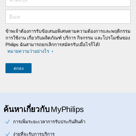
อีเมล
ข้าพเจ้าต้องการรับข้อเสนอพิเศษตามความต้องการและพฤติกรรม
การใช้งาน เกี่ยวกับผลิตภัณฑ์ บริการ กิจกรรม และโปรโมชั่นของ
Philips ฉันสามารถยกเลิกการสมัครรับเมื่อไรก็ได้!
หมายความว่าอย่างไร
ค้นหาเกี่ยวกับ
MyPhilips
การเพิ่มระยะเวลาการรับประกันสินค้า
ง่ายที่จะรับการบริการ