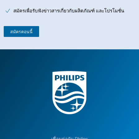
สมัครเพื่อรับฟังข่าวสารเกี่ยวกับผลิตภัณฑ์ และโปรโมชั่น
สมัครตอนนี้
เชื่อมต่อกับ Philips