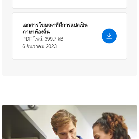
เอกสารโฆษณาที่มีการแปลเป็น
ภาษาท้องถิ่น
PDF ไฟล์, 399.7 kB
6 ธันวาคม 2023