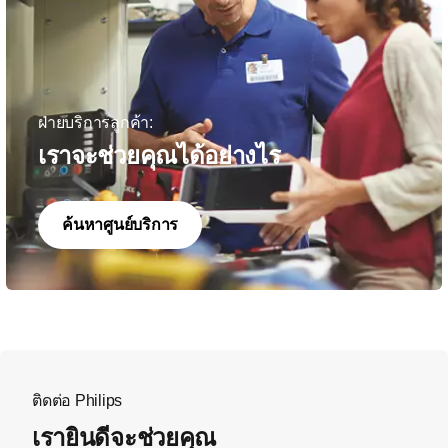
ฝ่ายบริการลูกค้า:
เราจะช่วยคุณได้อย่างไร
ค้นหาศูนย์บริการ
ติดต่อ Philips
เรายินดีจะช่วยคุณ