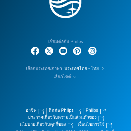
เชื่อมต่อกับ Philips
เลือกประเทศ/ภาษา
ประเทศไทย - ไทย
เลือกไซต์
อาชีพ
ติดต่อ Philips
Philips
ประกาศเกี่ยวกับความเป็นส่วนตัวของ
นโยบายเกี่ยวกับคุกกี้ของ
เงื่อนไขการใช้