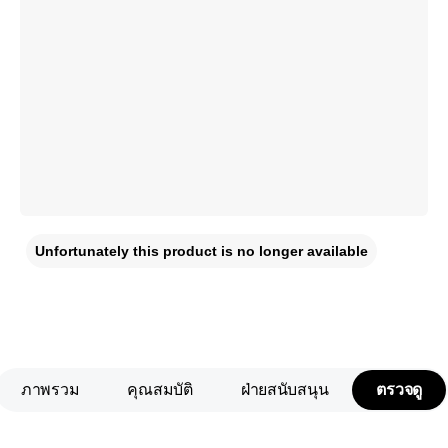
Unfortunately this product is no longer available
ภาพรวม
คุณสมบัติ
ฝ่ายสนับสนุน
ตรวจดู