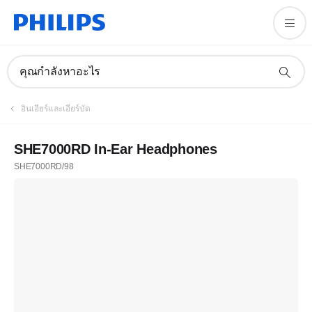
คุณกำลังหาอะไร
อินเอียร์และเอียร์บัด
SHE7000RD In-Ear Headphones
SHE7000RD/98