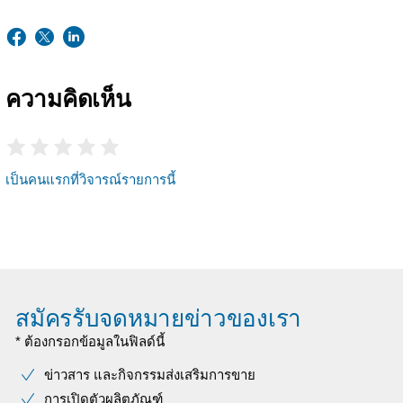
ความคิดเห็น
เป็นคนแรกที่วิจารณ์รายการนี้
สมัครรับจดหมายข่าวของเรา
* ต้องกรอกข้อมูลในฟิลด์นี้
ข่าวสาร และกิจกรรมส่งเสริมการขาย
การเปิดตัวผลิตภัณฑ์