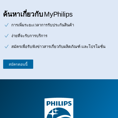
ค้นหาเกี่ยวกับ
MyPhilips
การเพิ่มระยะเวลาการรับประกันสินค้า
ง่ายที่จะรับการบริการ
สมัครเพื่อรับฟังข่าวสารเกี่ยวกับผลิตภัณฑ์ และโปรโมชั่น
สมัครตอนนี้