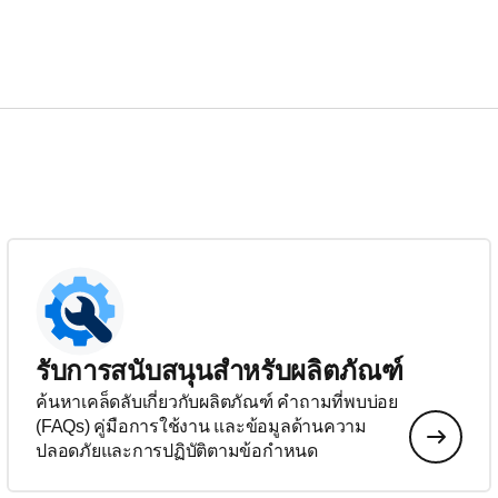
รับการสนับสนุนสำหรับผลิตภัณฑ์
ค้นหาเคล็ดลับเกี่ยวกับผลิตภัณฑ์ คำถามที่พบบ่อย
(FAQs) คู่มือการใช้งาน และข้อมูลด้านความ
ปลอดภัยและการปฏิบัติตามข้อกำหนด