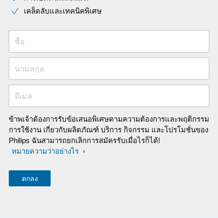
เคล็ดลับและเทคนิคพิเศษ
ชื่อ
นามสกุล
อีเมล
ข้าพเจ้าต้องการรับข้อเสนอพิเศษตามความต้องการและพฤติกรรม
การใช้งาน เกี่ยวกับผลิตภัณฑ์ บริการ กิจกรรม และโปรโมชั่นของ
Philips ฉันสามารถยกเลิกการสมัครรับเมื่อไรก็ได้!
หมายความว่าอย่างไร