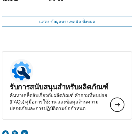
แสดง ข้อมูลทางเทคนิค ทั้งหมด
รับการสนับสนุนสำหรับผลิตภัณฑ์
ค้นหาเคล็ดลับเกี่ยวกับผลิตภัณฑ์ คำถามที่พบบ่อย
(FAQs) คู่มือการใช้งาน และข้อมูลด้านความ
ปลอดภัยและการปฏิบัติตามข้อกำหนด