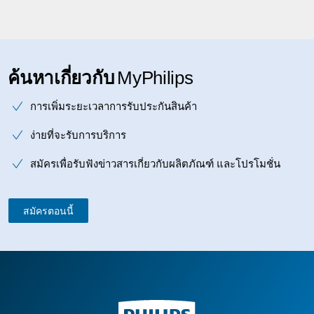
ค้นหาเกี่ยวกับ
MyPhilips
การเพิ่มระยะเวลาการรับประกันสินค้า
ง่ายที่จะรับการบริการ
สมัครเพื่อรับฟังข่าวสารเกี่ยวกับผลิตภัณฑ์ และโปรโมชั่น
สมัครตอนนี้