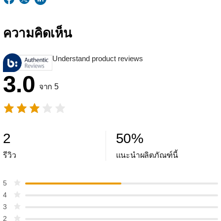
ความคิดเห็น
Understand product reviews
3.0
จาก 5
2
50
%
รีวิว
แนะนำผลิตภัณฑ์นี้
5
4
3
2