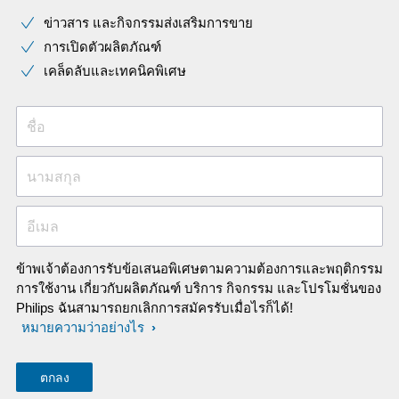
other ear buds over the years.
ข่าวสาร และกิจกรรมส่งเสริมการขาย
การเปิดตัวผลิตภัณฑ์
เคล็ดลับและเทคนิคพิเศษ
ชื่อ
นามสกุล
อีเมล
ข้าพเจ้าต้องการรับข้อเสนอพิเศษตามความต้องการและพฤติกรรม
การใช้งาน เกี่ยวกับผลิตภัณฑ์ บริการ กิจกรรม และโปรโมชั่นของ
Philips ฉันสามารถยกเลิกการสมัครรับเมื่อไรก็ได้!
หมายความว่าอย่างไร