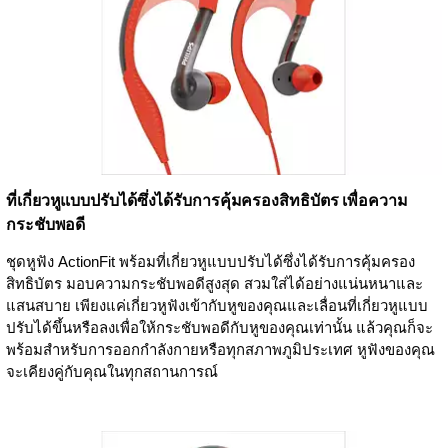
ที่เกี่ยวหูแบบปรับได้ซึ่งได้รับการคุ้มครองสิทธิบัตร เพื่อความ
กระชับพอดี
ชุดหูฟัง ActionFit พร้อมที่เกี่ยวหูแบบปรับได้ซึ่งได้รับการคุ้มครอง
สิทธิบัตร มอบความกระชับพอดีสูงสุด สวมใส่ได้อย่างแน่นหนาและ
แสนสบาย เพียงแค่เกี่ยวหูฟังเข้ากับหูของคุณและเลื่อนที่เกี่ยวหูแบบ
ปรับได้ขึ้นหรือลงเพื่อให้กระชับพอดีกับหูของคุณเท่านั้น แล้วคุณก็จะ
พร้อมสำหรับการออกกำลังกายหรือทุกสภาพภูมิประเทศ หูฟังของคุณ
จะเคียงคู่กับคุณในทุกสถานการณ์