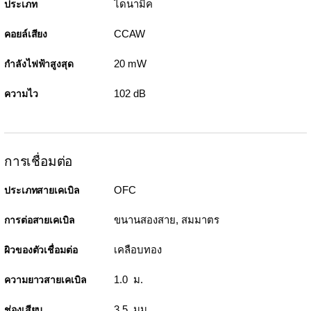
ไดนามิค
ประเภท
CCAW
คอยล์เสียง
20 mW
กำลังไฟฟ้าสูงสุด
102 dB
ความไว
การเชื่อมต่อ
OFC
ประเภทสายเคเบิล
ขนานสองสาย, สมมาตร
การต่อสายเคเบิล
เคลือบทอง
ผิวของตัวเชื่อมต่อ
1.0 ม.
ความยาวสายเคเบิล
3.5 มม.
ช่องเสียบ