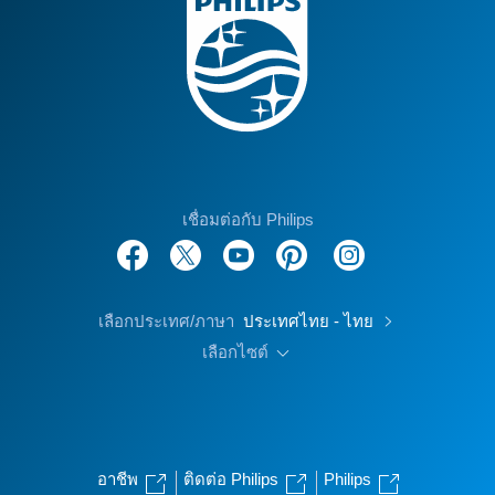
เชื่อมต่อกับ Philips
เลือกประเทศ/ภาษา
ประเทศไทย - ไทย
เลือกไซต์
อาชีพ
ติดต่อ Philips
Philips