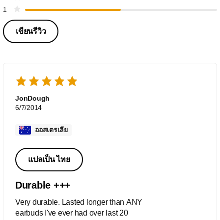
1
เขียนรีวิว
JonDough
6/7/2014
ออสเตรเลีย
แปลเป็น ไทย
Durable +++
Very durable. Lasted longer than ANY
earbuds I've ever had over last 20