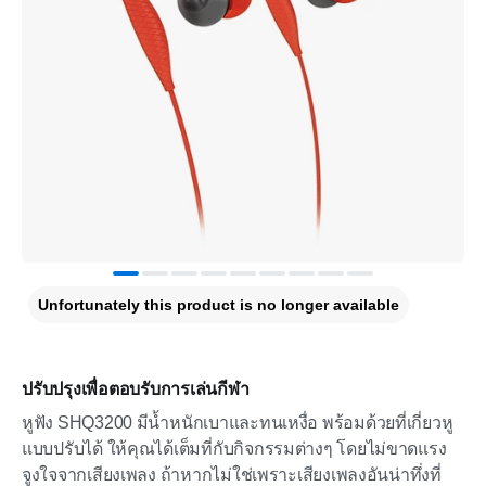
Unfortunately this product is no longer available
ปรับปรุงเพื่อตอบรับการเล่นกีฬา
หูฟัง SHQ3200 มีน้ำหนักเบาและทนเหงื่อ พร้อมด้วยที่เกี่ยวหู
แบบปรับได้ ให้คุณได้เต็มที่กับกิจกรรมต่างๆ โดยไม่ขาดแรง
จูงใจจากเสียงเพลง ถ้าหากไม่ใช่เพราะเสียงเพลงอันน่าทึ่งที่