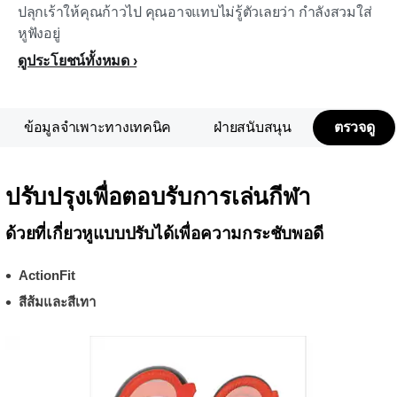
ปลุกเร้าให้คุณก้าวไป คุณอาจแทบไม่รู้ตัวเลยว่า กำลังสวมใส่
หูฟังอยู่
ดูประโยชน์ทั้งหมด
ข้อมูลจำเพาะทางเทคนิค
ฝ่ายสนับสนุน
ตรวจดู
ปรับปรุงเพื่อตอบรับการเล่นกีฬา
ด้วยที่เกี่ยวหูแบบปรับได้เพื่อความกระชับพอดี
ActionFit
สีส้มและสีเทา