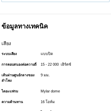
ข้อมูลทางเทคนิค
เสียง
แบบปิด
ระบบเสียง
15 - 22 000 เฮิร์ตซ์
การตอบสนองต่อความถี่
9 มม.
เส้นผ่านศูนย์กลางของ
ลำโพง
Mylar dome
ไดอะแฟรม
16 โอห์ม
ความต้านทาน