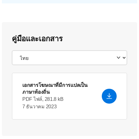
คู่มือและเอกสาร
เอกสารโฆษณาที่มีการแปลเป็น
ภาษาท้องถิ่น
PDF ไฟล์, 281.8 kB
7 ธันวาคม 2023