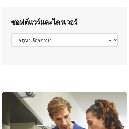
ซอฟต์แวร์และไดรเวอร์