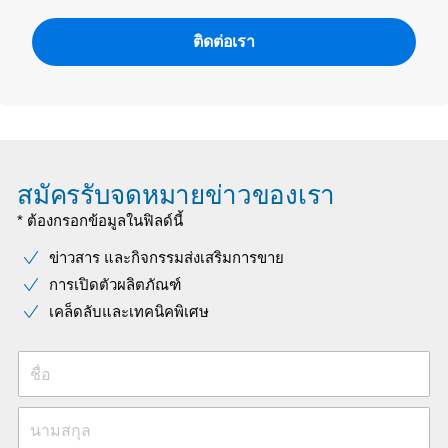
ติดต่อเรา
สมัครรับจดหมายข่าวของเรา
* ต้องกรอกข้อมูลในฟิลด์นี้
ข่าวสาร และกิจกรรมส่งเสริมการขาย
การเปิดตัวผลิตภัณฑ์
เคล็ดลับและเทคนิคพิเศษ
ชื่อ
นามสกุล