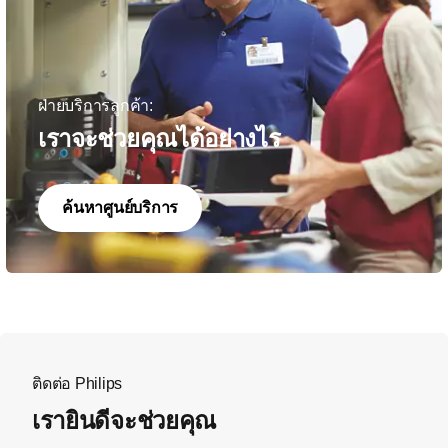
ฝ่ายบริการลูกค้า:
เราจะช่วยคุณได้อย่างไร
ค้นหาศูนย์บริการ
ติดต่อ Philips
เรายินดีจะช่วยคุณ