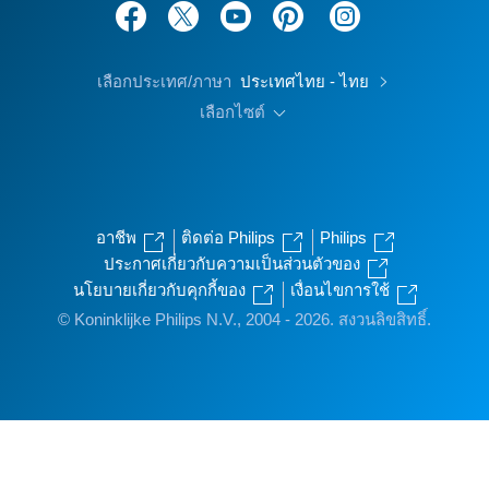
เลือกประเทศ/ภาษา
ประเทศไทย - ไทย
เลือกไซต์
อาชีพ
ติดต่อ Philips
Philips
ประกาศเกี่ยวกับความเป็นส่วนตัวของ
นโยบายเกี่ยวกับคุกกี้ของ
เงื่อนไขการใช้
© Koninklijke Philips N.V., 2004 - 2026. สงวนลิขสิทธิ์.