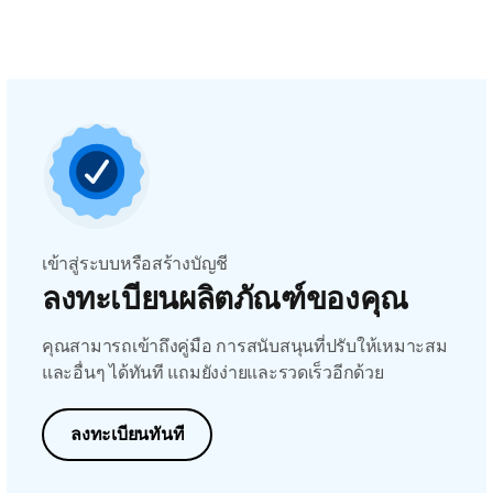
เข้าสู่ระบบหรือสร้างบัญชี
ลงทะเบียนผลิตภัณฑ์ของคุณ
คุณสามารถเข้าถึงคู่มือ การสนับสนุนที่ปรับให้เหมาะสม
และอื่นๆ ได้ทันที แถมยังง่ายและรวดเร็วอีกด้วย
ลงทะเบียนทันที