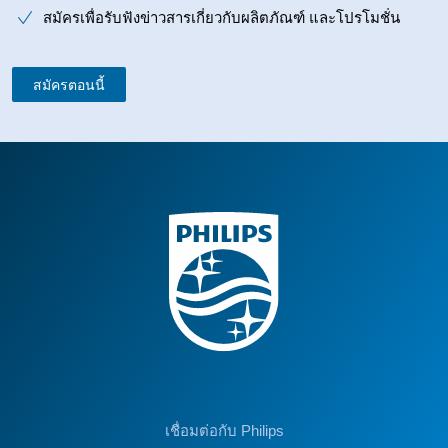
สมัครเพื่อรับฟังข่าวสารเกี่ยวกับผลิตภัณฑ์ และโปรโมชั่น
สมัครตอนนี้
เชื่อมต่อกับ Philips