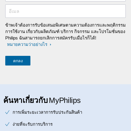
อีเมล
ข้าพเจ้าต้องการรับข้อเสนอพิเศษตามความต้องการและพฤติกรรม
การใช้งาน เกี่ยวกับผลิตภัณฑ์ บริการ กิจกรรม และโปรโมชั่นของ
Philips ฉันสามารถยกเลิกการสมัครรับเมื่อไรก็ได้!
หมายความว่าอย่างไร
ค้นหาเกี่ยวกับ
MyPhilips
การเพิ่มระยะเวลาการรับประกันสินค้า
ง่ายที่จะรับการบริการ