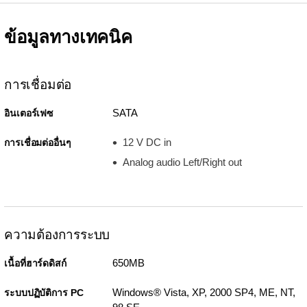
ข้อมูลทางเทคนิค
การเชื่อมต่อ
SATA
อินเตอร์เฟซ
12 V DC in
การเชื่อมต่ออื่นๆ
Analog audio Left/Right out
ความต้องการระบบ
650MB
เนื้อที่ฮาร์ดดิสก์
Windows® Vista, XP, 2000 SP4, ME, NT,
ระบบปฏิบัติการ PC