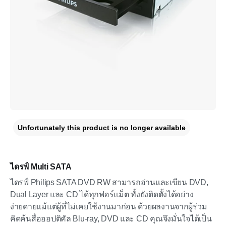
Unfortunately this product is no longer available
ไดรฟ์ Multi SATA
ไดรฟ์ Philips SATA DVD RW สามารถอ่านและเขียน DVD,
Dual Layer และ CD ได้ทุกฟอร์แม็ต ทั้งยังติดตั้งได้อย่าง
ง่ายดายแม้แต่ผู้ที่ไม่เคยใช้งานมาก่อน ด้วยผลงานจากผู้ร่วม
คิดค้นสื่อออปติคัล Blu-ray, DVD และ CD คุณจึงมั่นใจได้เป็น