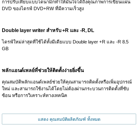
การปรับเทียบแบบไดนามิกทำให้มั่นใจได้ถึงคุณภาพการเขียนแผ่น
DVD ของไดรฟ์ DVD+RW ที่มีความเร็วสูง
Double layer writer สำหรับ +R และ -R, DL
ไดรฟ์ใหม่ล่าสุดที่ใช้ได้ทั้งมีเดียแบบ Double layer +R และ -R 8.5
GB
พลักแอนด์เพลย์ที่ช่วยให้ติดตั้งง่ายยิ่งขึ้น
คุณสมบัติพลักแอนด์เพลย์ช่วยให้คุณสามารถติดตั้งหรือเพิ่มอุปกรณ์
ใหม่ และสามารถใช้งานได้โดยไม่ต้องผ่านกระบวนการติดตั้งที่ซับ
ซ้อน หรือการวิเคราะห์ทางเทคนิค
แสดง คุณสมบัติผลิตภัณฑ์ ทั้งหมด