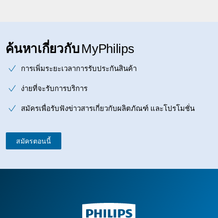
ค้นหาเกี่ยวกับ
MyPhilips
การเพิ่มระยะเวลาการรับประกันสินค้า
ง่ายที่จะรับการบริการ
สมัครเพื่อรับฟังข่าวสารเกี่ยวกับผลิตภัณฑ์ และโปรโมชั่น
สมัครตอนนี้