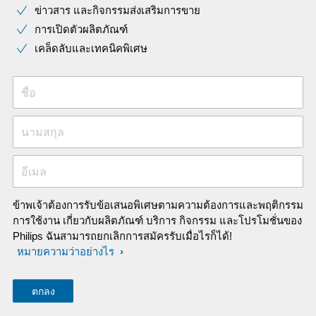
ข่าวสาร และกิจกรรมส่งเสริมการขาย
การเปิดตัวผลิตภัณฑ์
เคล็ดลับและเทคนิคพิเศษ
ชื่อ
นามสกุล
อีเมล
ข้าพเจ้าต้องการรับข้อเสนอพิเศษตามความต้องการและพฤติกรรม
การใช้งาน เกี่ยวกับผลิตภัณฑ์ บริการ กิจกรรม และโปรโมชั่นของ
Philips ฉันสามารถยกเลิกการสมัครรับเมื่อไรก็ได้!
หมายความว่าอย่างไร