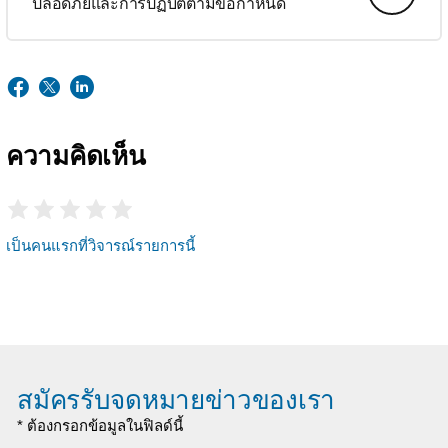
ปลอดภัยและการปฏิบัติตามข้อกำหนด
ความคิดเห็น
เป็นคนแรกที่วิจารณ์รายการนี้
สมัครรับจดหมายข่าวของเรา
* ต้องกรอกข้อมูลในฟิลด์นี้