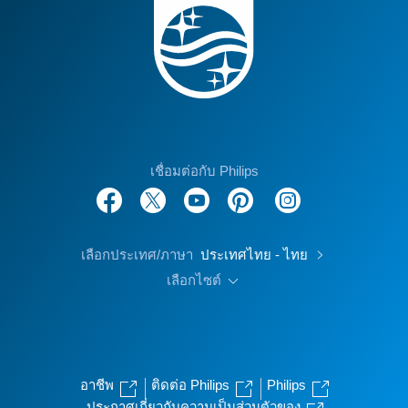
เชื่อมต่อกับ Philips
เลือกประเทศ/ภาษา
ประเทศไทย - ไทย
เลือกไซต์
อาชีพ
ติดต่อ Philips
Philips
ประกาศเกี่ยวกับความเป็นส่วนตัวของ