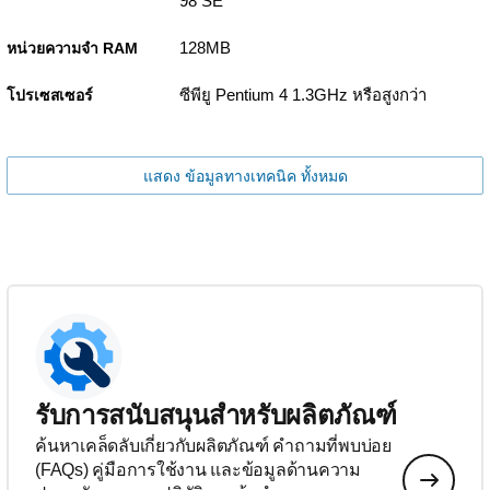
98 SE
128MB
หน่วยความจำ RAM
ซีพียู Pentium 4 1.3GHz หรือสูงกว่า
โปรเซสเซอร์
แสดง ข้อมูลทางเทคนิค ทั้งหมด
รับการสนับสนุนสำหรับผลิตภัณฑ์
ค้นหาเคล็ดลับเกี่ยวกับผลิตภัณฑ์ คำถามที่พบบ่อย
(FAQs) คู่มือการใช้งาน และข้อมูลด้านความ