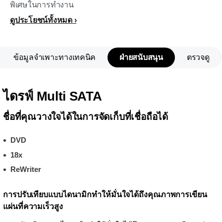
พิเศษในการทำงาน
ดูประโยชน์ทั้งหมด
ข้อมูลจำเพาะทางเทคนิค
ฝ่ายสนับสนุน
ตรวจดู
ไดรฟ์ Multi SATA
ชื่อที่คุณวางใจได้ในการจัดเก็บที่เชื่อถือได้
DVD
18x
ReWriter
การปรับเทียบแบบไดนามิกทำให้มั่นใจได้ถึงคุณภาพการเขียน
แผ่นที่ความเร็วสูง