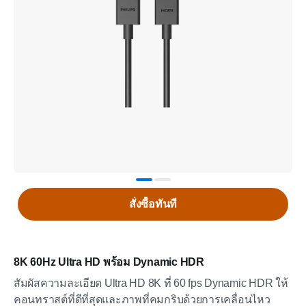
สั่งซื้อทันที
8K 60Hz Ultra HD พร้อม Dynamic HDR
สัมผัสความละเอียด Ultra HD 8K ที่ 60 fps Dynamic HDR ให้
คอนทราสต์ที่ดีที่สุดและภาพที่คมกริบด้วยการเคลื่อนไหว