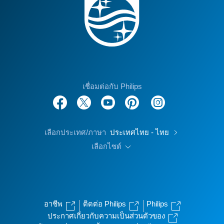
เชื่อมต่อกับ Philips
เลือกประเทศ/ภาษา
ประเทศไทย - ไทย
เลือกไซต์
อาชีพ
ติดต่อ Philips
Philips
ประกาศเกี่ยวกับความเป็นส่วนตัวของ