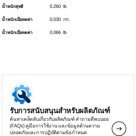
0.260 lb
น้ำหนักสุทธิ
0.030 กก.
น้ำหนักเมื่อทดค่า
0.066 lb
น้ำหนักเมื่อทดค่า
รับการสนับสนุนสำหรับผลิตภัณฑ์
ค้นหาเคล็ดลับเกี่ยวกับผลิตภัณฑ์ คำถามที่พบบ่อย
(FAQs) คู่มือการใช้งาน และข้อมูลด้านความ
ปลอดภัยและการปฏิบัติตามข้อกำหนด