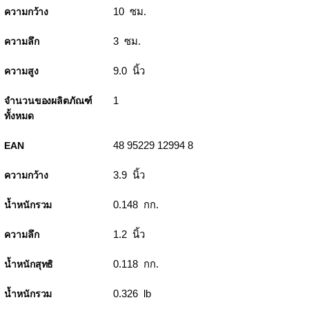
10 ซม.
ความกว้าง
3 ซม.
ความลึก
9.0 นิ้ว
ความสูง
1
จำนวนของผลิตภัณฑ์
ทั้งหมด
48 95229 12994 8
EAN
3.9 นิ้ว
ความกว้าง
0.148 กก.
น้ำหนักรวม
1.2 นิ้ว
ความลึก
0.118 กก.
น้ำหนักสุทธิ
0.326 lb
น้ำหนักรวม