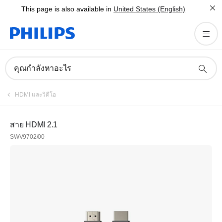
This page is also available in
United States (English)
คุณกำลังหาอะไร
HDMI และวิดีโอ
สาย HDMI 2.1
SWV9702/00