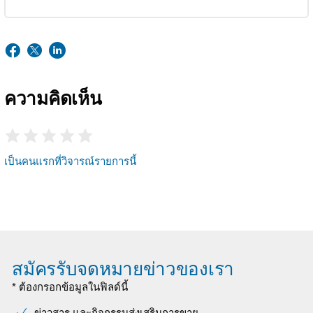
ความคิดเห็น
เป็นคนแรกที่วิจารณ์รายการนี้
สมัครรับจดหมายข่าวของเรา
* ต้องกรอกข้อมูลในฟิลด์นี้
ข่าวสาร และกิจกรรมส่งเสริมการขาย