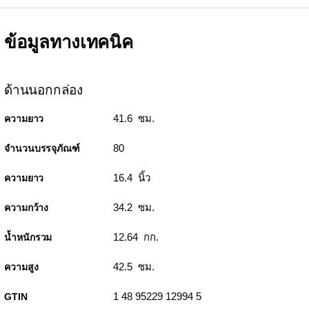
ข้อมูลทางเทคนิค
ด้านนอกกล่อง
41.6 ซม.
ความยาว
80
จำนวนบรรจุภัณฑ์
16.4 นิ้ว
ความยาว
34.2 ซม.
ความกว้าง
12.64 กก.
น้ำหนักรวม
42.5 ซม.
ความสูง
1 48 95229 12994 5
GTIN