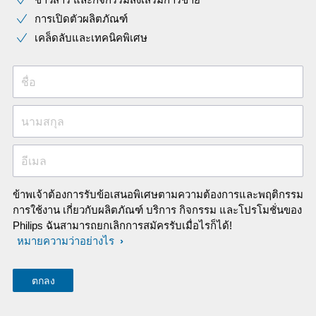
การเปิดตัวผลิตภัณฑ์
เคล็ดลับและเทคนิคพิเศษ
ชื่อ
นามสกุล
อีเมล
ข้าพเจ้าต้องการรับข้อเสนอพิเศษตามความต้องการและพฤติกรรม
การใช้งาน เกี่ยวกับผลิตภัณฑ์ บริการ กิจกรรม และโปรโมชั่นของ
Philips ฉันสามารถยกเลิกการสมัครรับเมื่อไรก็ได้!
หมายความว่าอย่างไร