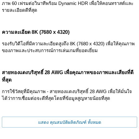
ภาพ 60 เฟรมต่อวินาทีพร้อม Dynamic HDR เพื่อให้คอนทราสต์และ
รายละเอียดดีที่สุด
ความละเอียด 8K (7680 x 4320)
รองรับวิดีโอที่มีความละเอียดสูงถึง 8K (7680 x 4320) เพื่อให้คุณภาพ
ของภาพและประสบการณ์การเล่นเกมที่ยอดเยี่ยม
สายทองแดงบริสุทธิ์ 28 AWG เพื่อคุณภาพของภาพและเสียงที่ดี
ที่สุด
การใช้วัสดุที่มีคุณภาพ - สายทองแดงบริสุทธิ์ 28 AWG เพื่อให้มั่นใจ
ได้ว่าการเชื่อมต่อจะดีที่สุดโดยที่ข้อมูลสูญหายน้อยที่สุด
แสดง คุณสมบัติผลิตภัณฑ์ ทั้งหมด