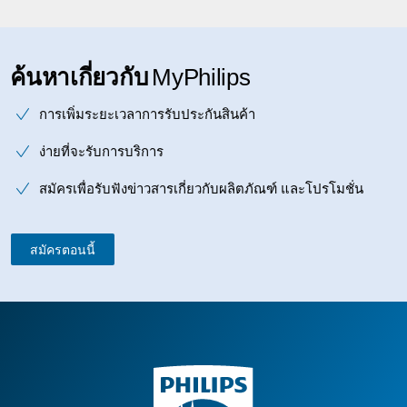
ค้นหาเกี่ยวกับ
MyPhilips
การเพิ่มระยะเวลาการรับประกันสินค้า
ง่ายที่จะรับการบริการ
สมัครเพื่อรับฟังข่าวสารเกี่ยวกับผลิตภัณฑ์ และโปรโมชั่น
สมัครตอนนี้