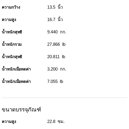
13.5 นิ้ว
ความกว้าง
16.7 นิ้ว
ความสูง
9.440 กก.
น้ำหนักสุทธิ
27.866 lb
น้ำหนักรวม
20.811 lb
น้ำหนักสุทธิ
3.200 กก.
น้ำหนักเมื่อทดค่า
7.055 lb
น้ำหนักเมื่อทดค่า
ขนาดบรรจุภัณฑ์
22.8 ซม.
ความสูง