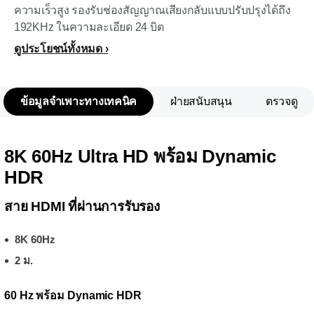
ความเร็วสูง รองรับช่องสัญญาณเสียงกลับแบบปรับปรุงได้ถึง
192KHz ในความละเอียด 24 บิต
ดูประโยชน์ทั้งหมด
ข้อมูลจำเพาะทางเทคนิค
ฝ่ายสนับสนุน
ตรวจดู
8K 60Hz Ultra HD พร้อม Dynamic
HDR
สาย HDMI ที่ผ่านการรับรอง
8K 60Hz
2 ม.
60 Hz พร้อม Dynamic HDR