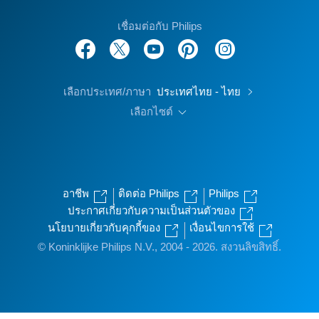
เชื่อมต่อกับ Philips
เลือกประเทศ/ภาษา
ประเทศไทย - ไทย
เลือกไซต์
อาชีพ
ติดต่อ Philips
Philips
ประกาศเกี่ยวกับความเป็นส่วนตัวของ
นโยบายเกี่ยวกับคุกกี้ของ
เงื่อนไขการใช้
© Koninklijke Philips N.V., 2004 - 2026. สงวนลิขสิทธิ์.