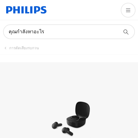
ลงทะเบียนผลิตภัณฑ์
คุณกำลังหาอะไร
การตัดเสียงรบกวน