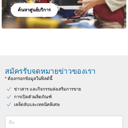
ค้นหาศูนย์บริการ
สมัครรับจดหมายข่าวของเรา
* ต้องกรอกข้อมูลในฟิลด์นี้
ข่าวสาร และกิจกรรมส่งเสริมการขาย
การเปิดตัวผลิตภัณฑ์
เคล็ดลับและเทคนิคพิเศษ
ชื่อ