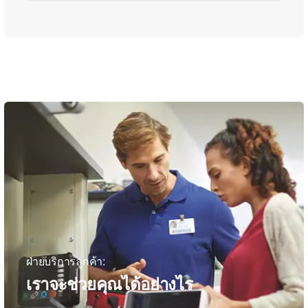
ฝ่ายบริการลูกค้า:
เราจะช่วยคุณได้อย่างไร