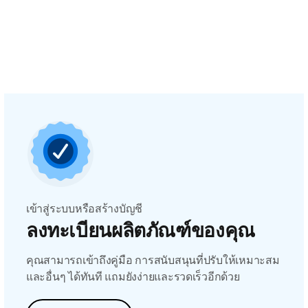
เข้าสู่ระบบหรือสร้างบัญชี
ลงทะเบียนผลิตภัณฑ์ของคุณ
คุณสามารถเข้าถึงคู่มือ การสนับสนุนที่ปรับให้เหมาะสม
และอื่นๆ ได้ทันที แถมยังง่ายและรวดเร็วอีกด้วย