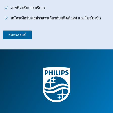
ง่ายที่จะรับการบริการ
สมัครเพื่อรับฟังข่าวสารเกี่ยวกับผลิตภัณฑ์ และโปรโมชั่น
สมัครตอนนี้