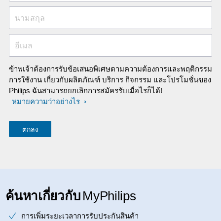
นามสกุล
อีเมล
ข้าพเจ้าต้องการรับข้อเสนอพิเศษตามความต้องการและพฤติกรรม
การใช้งาน เกี่ยวกับผลิตภัณฑ์ บริการ กิจกรรม และโปรโมชั่นของ
Philips ฉันสามารถยกเลิกการสมัครรับเมื่อไรก็ได้!
หมายความว่าอย่างไร
ค้นหาเกี่ยวกับ
MyPhilips
การเพิ่มระยะเวลาการรับประกันสินค้า