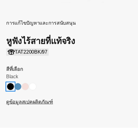
การแก้ไขปัญหาและการสนับสนุน
หูฟังไร้สายที่แท้จริง
TAT2200BK/97
สีที่เลือก
Black
ดูข้อมูลสเปคผลิตภัณฑ์