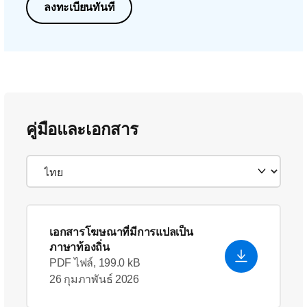
ลงทะเบียนทันที
คู่มือและเอกสาร
เอกสารโฆษณาที่มีการแปลเป็น
ภาษาท้องถิ่น
PDF ไฟล์, 199.0 kB
26 กุมภาพันธ์ 2026