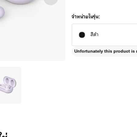
จำหน่ายในรุ่น:
สีดำ
Unfortunately this product is 