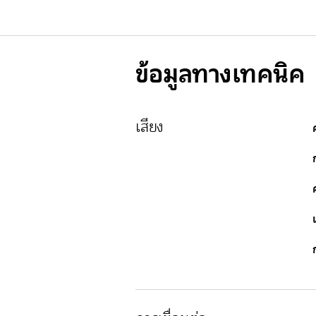
ข้อมูลทางเทคนิค
เสียง