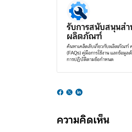
รับการสนับสนุนสำ
ผลิตภัณฑ์
ค้นหาเคล็ดลับเกี่ยวกับผลิตภัณฑ์
(FAQs) คู่มือการใช้งาน และข้อมู
การปฏิบัติตามข้อกำหนด
ความคิดเห็น