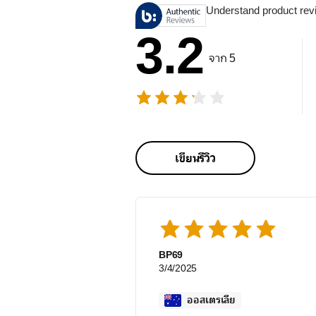
Understand product rev
3.2
จาก 5
เขียนรีวิว
BP69
3/4/2025
ออสเตรเลีย