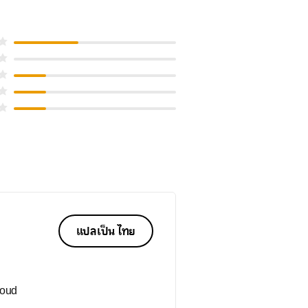
แปลเป็น ไทย