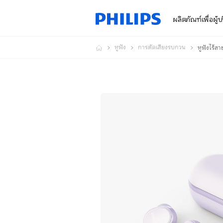
ผลิตภัณฑ์เพื่อผู้
หูฟัง
การตัดเสียงรบกวน
หูฟังไร้สาย