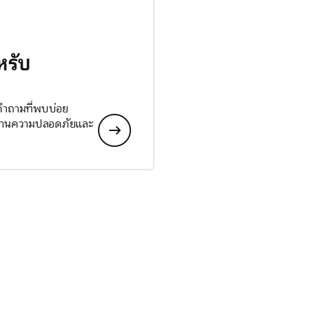
หรับ
 คำถามที่พบบ่อย
ลด้านความปลอดภัยและ