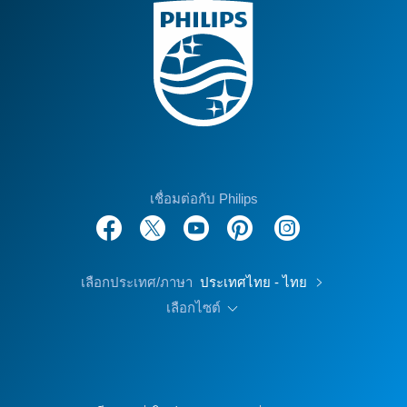
เชื่อมต่อกับ Philips
เลือกประเทศ/ภาษา
ประเทศไทย - ไทย
เลือกไซต์