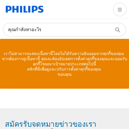
คุณกำลังหาอะไร
เราไม่สามารถแสดงเนื้อหานี้โดยไม่ได้รับความยินยอมจากคุกกี้ของคุณ
หากต้องการดูเนื้อหานี้ คุณจะต้องอัปเดตการตั้งค่าคุกกี้ของคุณและยอมรับ
คุกกี้โฆษณาเป้าหมายประเภทต่อไปนี้
คลิกที่นี่เพื่อดูและปรับการตั้งค่าคุกกี้ของคุณ
ขอบคุณ
สมัครรับจดหมายข่าวของเรา