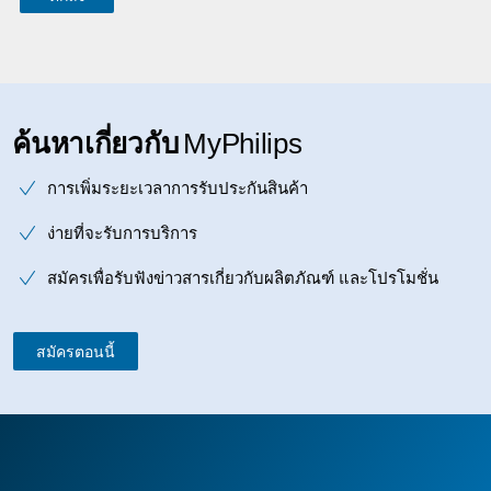
ค้นหาเกี่ยวกับ
MyPhilips
การเพิ่มระยะเวลาการรับประกันสินค้า
ง่ายที่จะรับการบริการ
สมัครเพื่อรับฟังข่าวสารเกี่ยวกับผลิตภัณฑ์ และโปรโมชั่น
สมัครตอนนี้