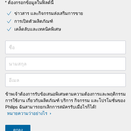
* ต้องกรอกข้อมูลในฟิลด์นี้
ข่าวสาร และกิจกรรมส่งเสริมการขาย
การเปิดตัวผลิตภัณฑ์
เคล็ดลับและเทคนิคพิเศษ
ชื่อ
นามสกุล
อีเมล
ข้าพเจ้าต้องการรับข้อเสนอพิเศษตามความต้องการและพฤติกรรม
การใช้งาน เกี่ยวกับผลิตภัณฑ์ บริการ กิจกรรม และโปรโมชั่นของ
Philips ฉันสามารถยกเลิกการสมัครรับเมื่อไรก็ได้!
หมายความว่าอย่างไร