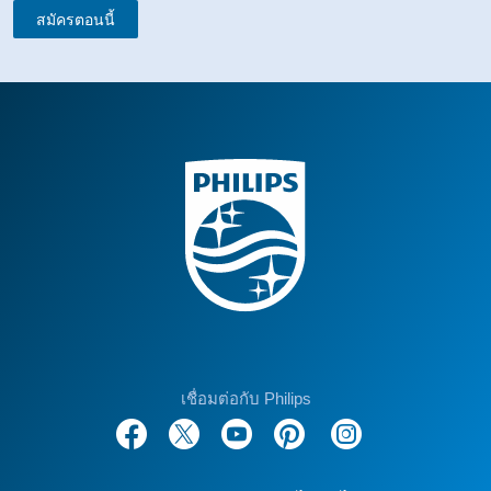
สมัครตอนนี้
เชื่อมต่อกับ Philips