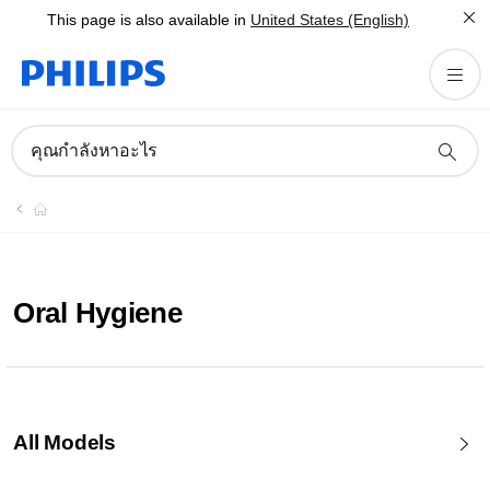
This page is also available in
United States (English)
คุณกำลังหาอะไร
Oral Hygiene
All Models