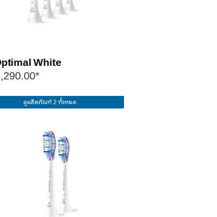
ptimal White
,290.00*
ดูผลิตภัณฑ์ 2 ทั้งหมด