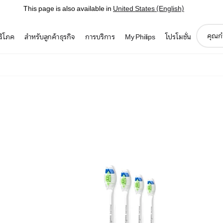
This page is also available in
United States (English)
support
บริโภค
สำหรับลูกค้าธุรกิจ
การบริการ
My Philips
โปรโมชั่น
search
icon