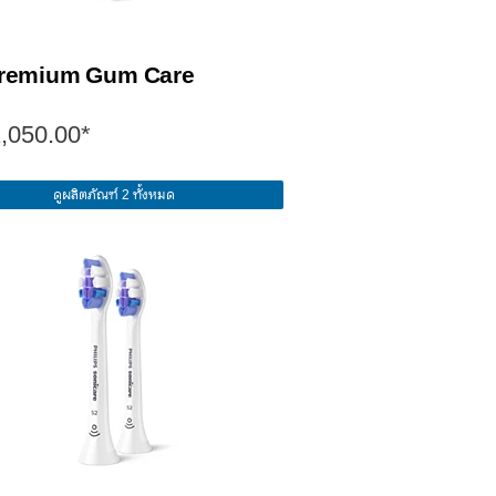
remium Gum Care
,050.00*
ดูผลิตภัณฑ์ 2 ทั้งหมด