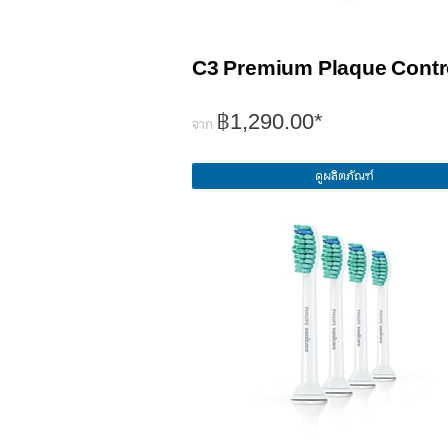
C3 Premium Plaque Contr
฿1,290.00*
จาก
ดูผลิตภัณฑ์