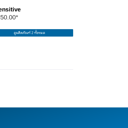
ensitive
50.00*
ดูผลิตภัณฑ์ 2 ทั้งหมด