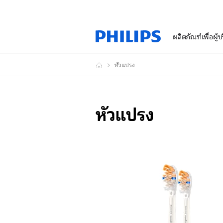
ผลิตภัณฑ์เพื่อผู้
หัวแปรง
หัวแปรง