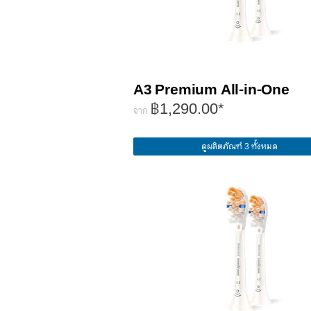
A3 Premium All-in-One
฿1,290.00*
จาก
ดูผลิตภัณฑ์ 3 ทั้งหมด