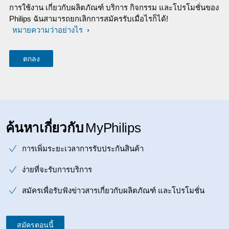
การใช้งาน เกี่ยวกับผลิตภัณฑ์ บริการ กิจกรรม และโปรโมชั่นของ
Philips ฉันสามารถยกเลิกการสมัครรับเมื่อไรก็ได้!
หมายความว่าอย่างไร
ค้นหาเกี่ยวกับ
MyPhilips
การเพิ่มระยะเวลาการรับประกันสินค้า
ง่ายที่จะรับการบริการ
สมัครเพื่อรับฟังข่าวสารเกี่ยวกับผลิตภัณฑ์ และโปรโมชั่น
สมัครตอนนี้