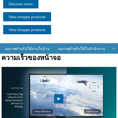
Discover more
View shoppe products
View shoppe products
จอภาพสำหรับใช้งานในบ้าน
จอภาพสำหรับใช้ในสำนักงาน
ความเร็วของหน้าจอ