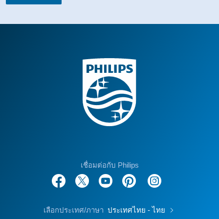
เชื่อมต่อกับ Philips
เลือกประเทศ/ภาษา
ประเทศไทย - ไทย