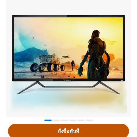
สั่งซื้อทันที