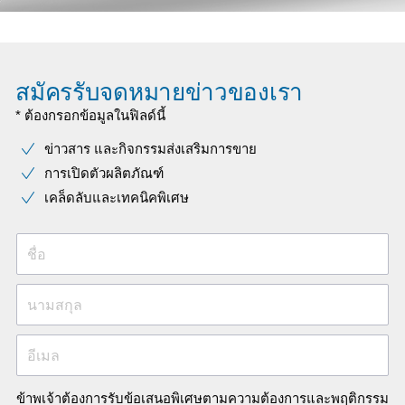
สมัครรับจดหมายข่าวของเรา
* ต้องกรอกข้อมูลในฟิลด์นี้
ข่าวสาร และกิจกรรมส่งเสริมการขาย
การเปิดตัวผลิตภัณฑ์
เคล็ดลับและเทคนิคพิเศษ
ชื่อ
นามสกุล
อีเมล
ข้าพเจ้าต้องการรับข้อเสนอพิเศษตามความต้องการและพฤติกรรม