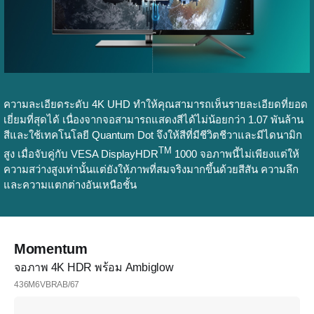
ความละเอียดระดับ 4K UHD ทำให้คุณสามารถเห็นรายละเอียดที่ยอด
เยี่ยมที่สุดได้ เนื่องจากจอสามารถแสดงสีได้ไม่น้อยกว่า 1.07 พันล้าน
สีและใช้เทคโนโลยี Quantum Dot จึงให้สีที่มีชีวิตชีวาและมีไดนามิก
TM
สูง เมื่อจับคู่กับ VESA DisplayHDR
1000 จอภาพนี้ไม่เพียงแต่ให้
ความสว่างสูงเท่านั้นแต่ยังให้ภาพที่สมจริงมากขึ้นด้วยสีสัน ความลึก
และความแตกต่างอันเหนือชั้น
Momentum
จอภาพ 4K HDR พร้อม Ambiglow
436M6VBRAB/67