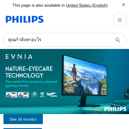
This page is also available in
United States (English)
คุณกำลังหาอะไร
See all monitor