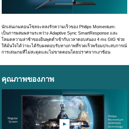
นักเล่นเกมคอนโซลจะหลงรักความเร็วของ Philips Momentum:
เป็นการผสมผสานระหว่าง Adaptive Sync SmartResponse และ
โหมดความล่าช้าของอินพุตต่ำเข้ากับเวลาตอบสนอง 4 ms GtG ช่วย
ให้มั่นใจได้ว่าจะได้รับผลตอบรับทางภาพที่รวดเร็วพร้อมประสบการณ์
การเล่นเกมที่ไม่สะดุดและไม่ขาดตอนโดยปราศจากเงาซ้อน
คุณภาพของภาพ