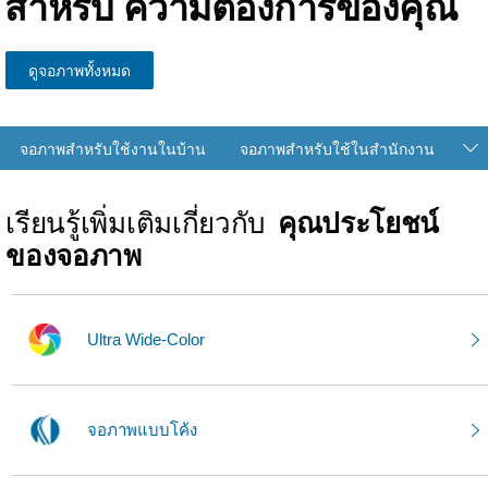
สำหรับ
ความต้องการของคุณ
ดูจอภาพทั้งหมด
จอภาพสำหรับใช้งานในบ้าน
จอภาพสำหรับใช้ในสำนักงาน
เรียนรู้เพิ่มเติมเกี่ยวกับ
คุณประโยชน์
ของจอภาพ
Ultra Wide-Color
จอภาพแบบโค้ง