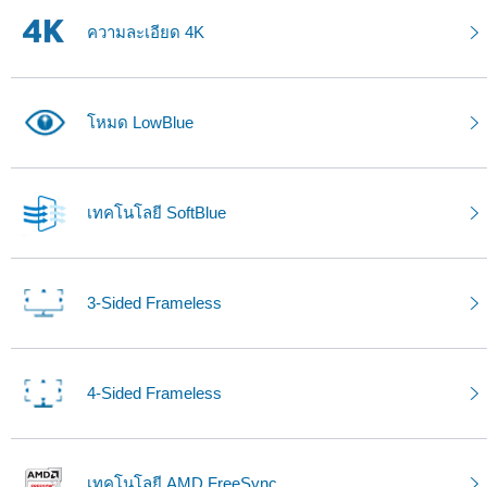
ความละเอียด 4K
โหมด LowBlue
เทคโนโลยี SoftBlue
3-Sided Frameless
4-Sided Frameless
เทคโนโลยี AMD FreeSync