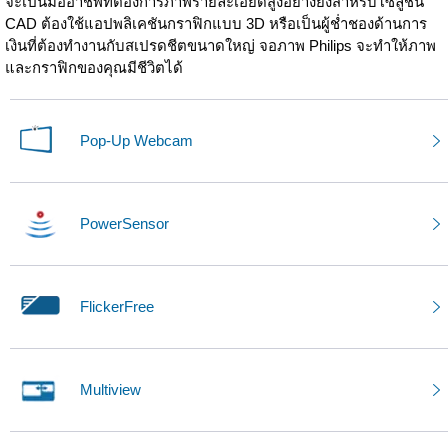
จะเป็นมืออาชีพที่ต้องการภาพรายละเอียดสูงอย่างยิ่งสำหรับโซลูชัน
CAD ต้องใช้แอปพลิเคชันกราฟิกแบบ 3D หรือเป็นผู้ช่ำชองด้านการ
เงินที่ต้องทำงานกับสเปรดชีตขนาดใหญ่ จอภาพ Philips จะทำให้ภาพ
และกราฟิกของคุณมีชีวิตได้
Pop-Up Webcam
PowerSensor
FlickerFree
Multiview