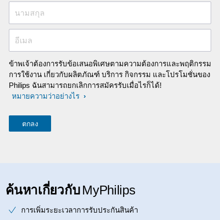
นามสกุล
อีเมล
ข้าพเจ้าต้องการรับข้อเสนอพิเศษตามความต้องการและพฤติกรรม
การใช้งาน เกี่ยวกับผลิตภัณฑ์ บริการ กิจกรรม และโปรโมชั่นของ
Philips ฉันสามารถยกเลิกการสมัครรับเมื่อไรก็ได้!
หมายความว่าอย่างไร
ค้นหาเกี่ยวกับ
MyPhilips
การเพิ่มระยะเวลาการรับประกันสินค้า