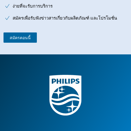
ง่ายที่จะรับการบริการ
สมัครเพื่อรับฟังข่าวสารเกี่ยวกับผลิตภัณฑ์ และโปรโมชั่น
สมัครตอนนี้