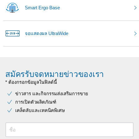
Smart Ergo Base
จอแสดงผล UltraWide
สมัครรับจดหมายข่าวของเรา
* ต้องกรอกข้อมูลในฟิลด์นี้
ข่าวสาร และกิจกรรมส่งเสริมการขาย
การเปิดตัวผลิตภัณฑ์
เคล็ดลับและเทคนิคพิเศษ
ชื่อ