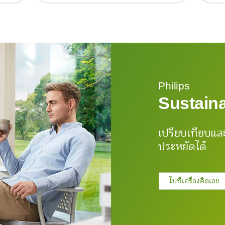
Philips
Sustaina
เปรียบเทียบแล
ประหยัดได้
ไปที่เครื่องคิดเลข