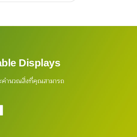
ble Displays
ะคำนวณสิ่งที่คุณสามารถ