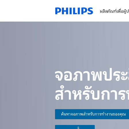
ผลิตภัณฑ์เพื่อผู้
จอภาพประส
สำหรับกา
ค้นหาจอภาพสำหรับการทำงานของคุณ