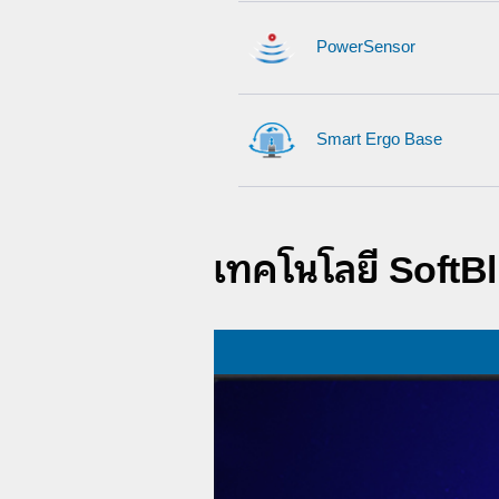
PowerSensor
Smart Ergo Base
เทคโนโลยี SoftB