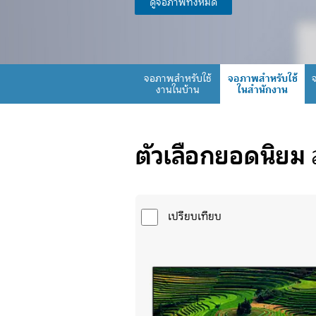
ดูจอภาพทั้งหมด
จอภาพสำหรับใช้
จอภาพสำหรับใช้
ในสำนักงาน
งานในบ้าน
ตัวเลือกยอดนิยม
เปรียบเทียบ